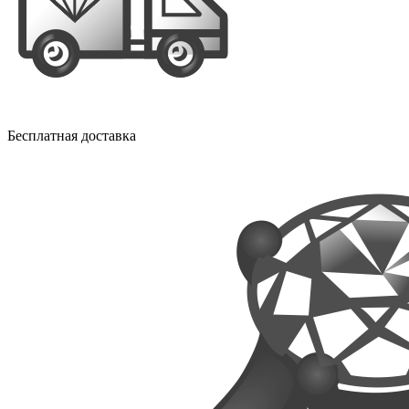
Бесплатная доставка