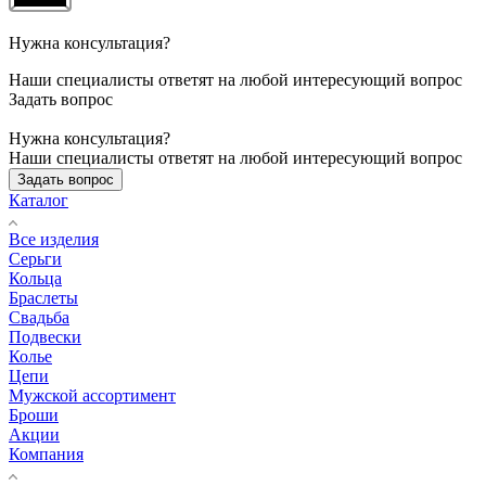
Нужна консультация?
Наши специалисты ответят на любой интересующий вопрос
Задать вопрос
Нужна консультация?
Наши специалисты ответят на любой интересующий вопрос
Задать вопрос
Каталог
Все изделия
Серьги
Кольца
Браслеты
Свадьба
Подвески
Колье
Цепи
Мужской ассортимент
Броши
Акции
Компания