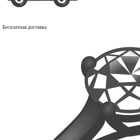
Бесплатная доставка