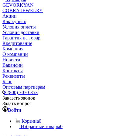
GEVORKYAN
COBRA JEWELRY
Акции
Как купить
Условия оплаты
Условия доставки
Гарантия на товар
Кредитование
Компания
О компании
Новости
Вакансии
Контакты
Реквизиты
Блог
Оптовым партнерам
8 (800) 7070-353
Заказать звонок
Задать вопрос
Войти
Корзина
0
Избранные товары
0