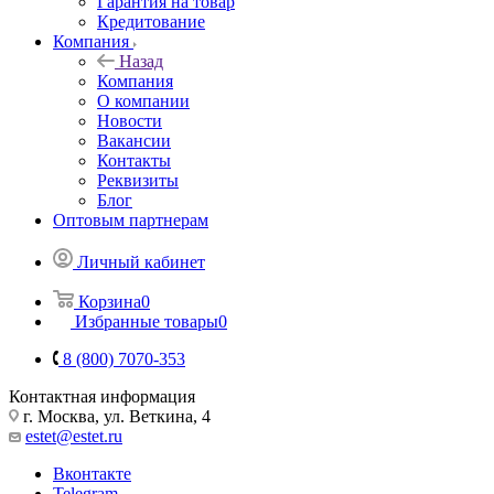
Гарантия на товар
Кредитование
Компания
Назад
Компания
О компании
Новости
Вакансии
Контакты
Реквизиты
Блог
Оптовым партнерам
Личный кабинет
Корзина
0
Избранные товары
0
8 (800) 7070-353
Контактная информация
г. Москва, ул. Веткина, 4
estet@estet.ru
Вконтакте
Telegram