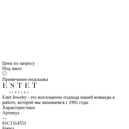
Цена по запросу
Под заказ
Примечание-подсказка
Estet Jewelry - это воплощение подхода нашей команды к
работе, которой мы занимаемся с 1991 года.
Характеристики
Артикул
—
01С1314551
Бренд