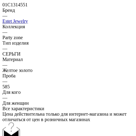
01С1314551
Бренд
—
Estet Jewelry
Коллекция
—
Party zone
Тип изделия
—
СЕРЬГИ
Материал
—
Желтое золото
Проба
—
585
Для кого
—
Для женщин
Все характеристики
Цена действительна только для интернет-магазина и может
отличаться от цен в розничных магазинах