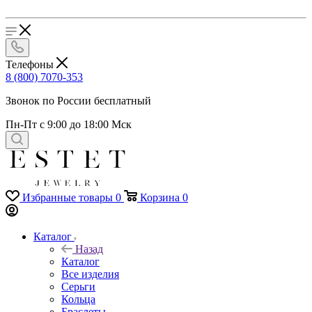
Телефоны
8 (800) 7070-353
Звонок по России бесплатный
Пн-Пт с 9:00 до 18:00 Мск
Избранные товары
0
Корзина
0
Каталог
Назад
Каталог
Все изделия
Серьги
Кольца
Браслеты