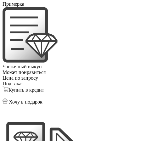
Примерка
Частичный выкуп
Может понравиться
Цена по запросу
Под заказ
Купить в кредит
Хочу в подарок