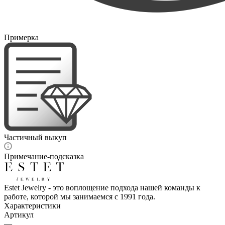
Примерка
Частичный выкуп
Примечание-подсказка
Estet Jewelry - это воплощение подхода нашей команды к
работе, которой мы занимаемся с 1991 года.
Характеристики
Артикул
—