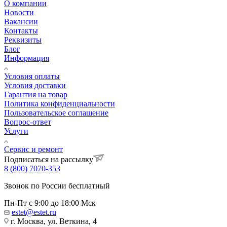
О компании
Новости
Вакансии
Контакты
Реквизиты
Блог
Информация
Условия оплаты
Условия доставки
Гарантия на товар
Политика конфиденциальности
Пользовательское соглашение
Вопрос-ответ
Услуги
Сервис и ремонт
Подписаться на рассылку
8 (800) 7070-353
Звонок по России бесплатный
Пн-Пт с 9:00 до 18:00 Мск
estet@estet.ru
г. Москва, ул. Веткина, 4