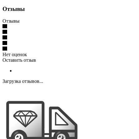
Отзывы
Отзывы
Нет оценок
Оставить отзыв
Загрузка отзывов...