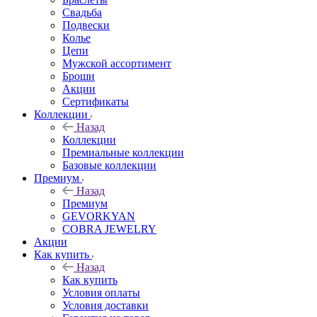
Свадьба
Подвески
Колье
Цепи
Мужской ассортимент
Броши
Акции
Сертификаты
Коллекции
Назад
Коллекции
Премиальные коллекции
Базовые коллекции
Премиум
Назад
Премиум
GEVORKYAN
COBRA JEWELRY
Акции
Как купить
Назад
Как купить
Условия оплаты
Условия доставки