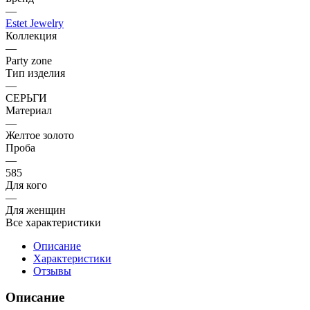
—
Estet Jewelry
Коллекция
—
Party zone
Тип изделия
—
СЕРЬГИ
Материал
—
Желтое золото
Проба
—
585
Для кого
—
Для женщин
Все характеристики
Описание
Характеристики
Отзывы
Описание