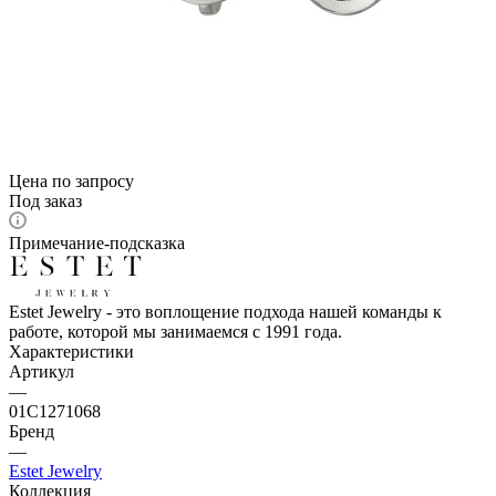
Цена по запросу
Под заказ
Примечание-подсказка
Estet Jewelry - это воплощение подхода нашей команды к
работе, которой мы занимаемся с 1991 года.
Характеристики
Артикул
—
01С1271068
Бренд
—
Estet Jewelry
Коллекция