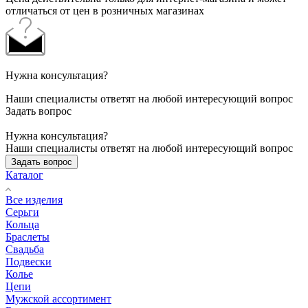
отличаться от цен в розничных магазинах
Нужна консультация?
Наши специалисты ответят на любой интересующий вопрос
Задать вопрос
Нужна консультация?
Наши специалисты ответят на любой интересующий вопрос
Задать вопрос
Каталог
Все изделия
Серьги
Кольца
Браслеты
Свадьба
Подвески
Колье
Цепи
Мужской ассортимент