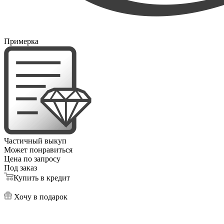
Примерка
Частичный выкуп
Может понравиться
Цена по запросу
Под заказ
Купить в кредит
Хочу в подарок