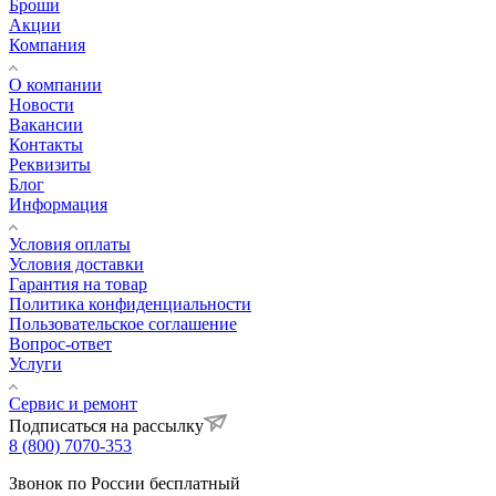
Броши
Акции
Компания
О компании
Новости
Вакансии
Контакты
Реквизиты
Блог
Информация
Условия оплаты
Условия доставки
Гарантия на товар
Политика конфиденциальности
Пользовательское соглашение
Вопрос-ответ
Услуги
Сервис и ремонт
Подписаться на рассылку
8 (800) 7070-353
Звонок по России бесплатный