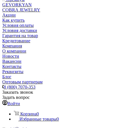
GEVORKYAN
COBRA JEWELRY
Акции
Как купить
Условия оплаты
Условия доставки
Гарантия на товар
Кредитование
Компания
О компании
Новости
Вакансии
Контакты
Реквизиты
Блог
Оптовым партнерам
8 (800) 7070-353
Заказать звонок
Задать вопрос
Войти
Корзина
0
Избранные товары
0