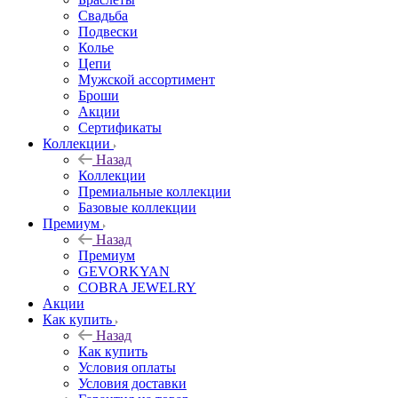
Свадьба
Подвески
Колье
Цепи
Мужской ассортимент
Броши
Акции
Сертификаты
Коллекции
Назад
Коллекции
Премиальные коллекции
Базовые коллекции
Премиум
Назад
Премиум
GEVORKYAN
COBRA JEWELRY
Акции
Как купить
Назад
Как купить
Условия оплаты
Условия доставки