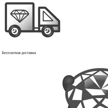
Бесплатная доставка