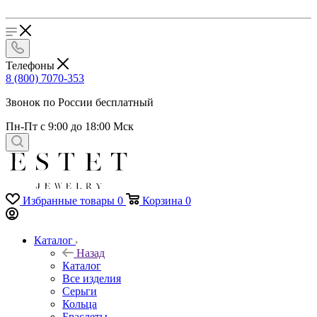
Телефоны
8 (800) 7070-353
Звонок по России бесплатный
Пн-Пт с 9:00 до 18:00 Мск
Избранные товары
0
Корзина
0
Каталог
Назад
Каталог
Все изделия
Серьги
Кольца
Браслеты