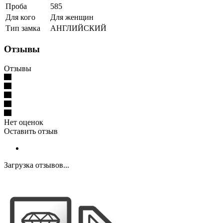
Проба
585
Для кого
Для женщин
Тип замка
АНГЛИЙСКИЙ
Отзывы
Отзывы
Нет оценок
Оставить отзыв
Загрузка отзывов...