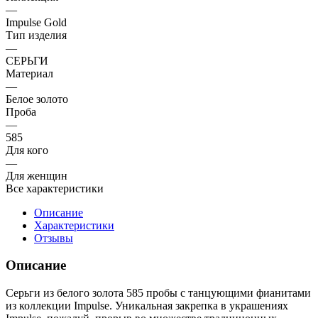
—
Impulse Gold
Тип изделия
—
СЕРЬГИ
Материал
—
Белое золото
Проба
—
585
Для кого
—
Для женщин
Все характеристики
Описание
Характеристики
Отзывы
Описание
Серьги из белого золота 585 пробы с танцующими фианитами
из коллекции Impulse. Уникальная закрепка в украшениях