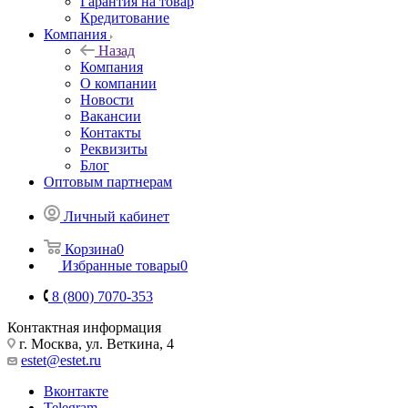
Гарантия на товар
Кредитование
Компания
Назад
Компания
О компании
Новости
Вакансии
Контакты
Реквизиты
Блог
Оптовым партнерам
Личный кабинет
Корзина
0
Избранные товары
0
8 (800) 7070-353
Контактная информация
г. Москва, ул. Веткина, 4
estet@estet.ru
Вконтакте
Telegram