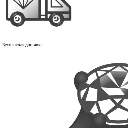
Бесплатная доставка