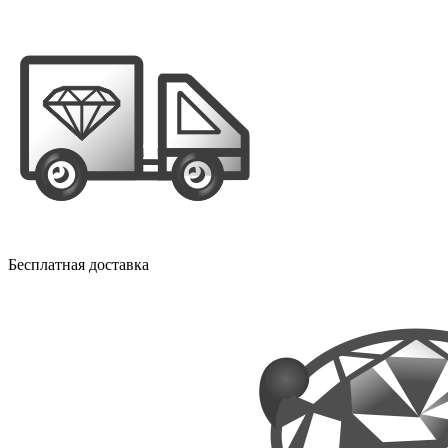
Бесплатная доставка