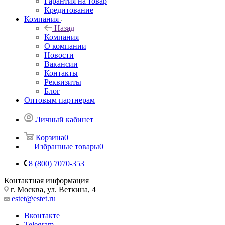
Гарантия на товар
Кредитование
Компания
Назад
Компания
О компании
Новости
Вакансии
Контакты
Реквизиты
Блог
Оптовым партнерам
Личный кабинет
Корзина
0
Избранные товары
0
8 (800) 7070-353
Контактная информация
г. Москва, ул. Веткина, 4
estet@estet.ru
Вконтакте
Telegram