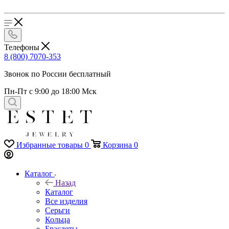
Телефоны
8 (800) 7070-353
Звонок по России бесплатный
Пн-Пт с 9:00 до 18:00 Мск
Избранные товары
0
Корзина
0
Каталог
Назад
Каталог
Все изделия
Серьги
Кольца
Браслеты