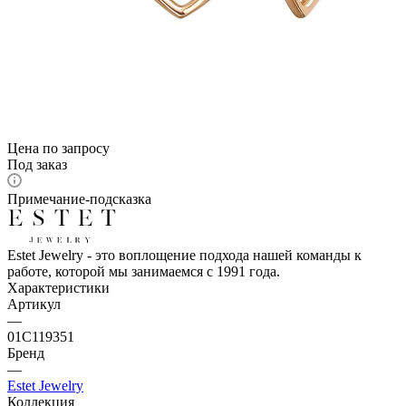
Цена по запросу
Под заказ
Примечание-подсказка
Estet Jewelry - это воплощение подхода нашей команды к
работе, которой мы занимаемся с 1991 года.
Характеристики
Артикул
—
01С119351
Бренд
—
Estet Jewelry
Коллекция