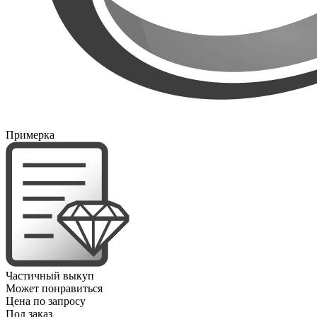
Примерка
Частичный выкуп
Может понравиться
Цена по запросу
Под заказ