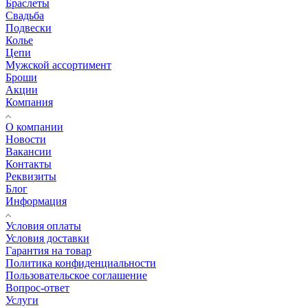
Браслеты
Свадьба
Подвески
Колье
Цепи
Мужской ассортимент
Броши
Акции
Компания
О компании
Новости
Вакансии
Контакты
Реквизиты
Блог
Информация
Условия оплаты
Условия доставки
Гарантия на товар
Политика конфиденциальности
Пользовательское соглашение
Вопрос-ответ
Услуги