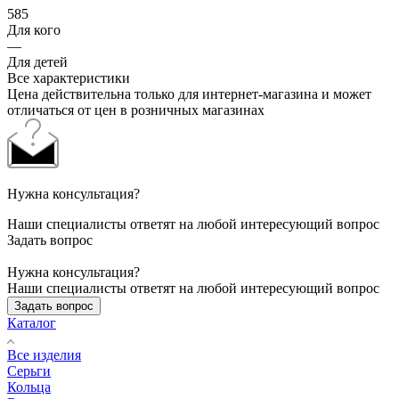
585
Для кого
—
Для детей
Все характеристики
Цена действительна только для интернет-магазина и может
отличаться от цен в розничных магазинах
Нужна консультация?
Наши специалисты ответят на любой интересующий вопрос
Задать вопрос
Нужна консультация?
Наши специалисты ответят на любой интересующий вопрос
Задать вопрос
Каталог
Все изделия
Серьги
Кольца