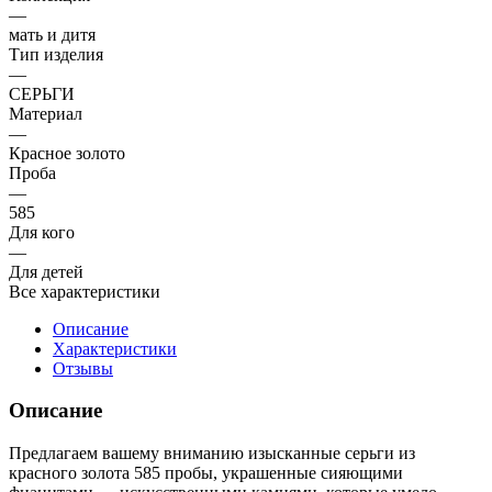
—
мать и дитя
Тип изделия
—
СЕРЬГИ
Материал
—
Красное золото
Проба
—
585
Для кого
—
Для детей
Все характеристики
Описание
Характеристики
Отзывы
Описание
Предлагаем вашему вниманию изысканные серьги из
красного золота 585 пробы, украшенные сияющими