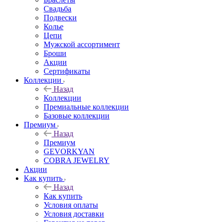
Свадьба
Подвески
Колье
Цепи
Мужской ассортимент
Броши
Акции
Сертификаты
Коллекции
Назад
Коллекции
Премиальные коллекции
Базовые коллекции
Премиум
Назад
Премиум
GEVORKYAN
COBRA JEWELRY
Акции
Как купить
Назад
Как купить
Условия оплаты
Условия доставки