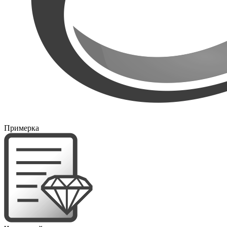
Примерка