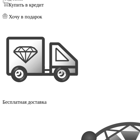
Купить в кредит
Хочу в подарок
Бесплатная доставка