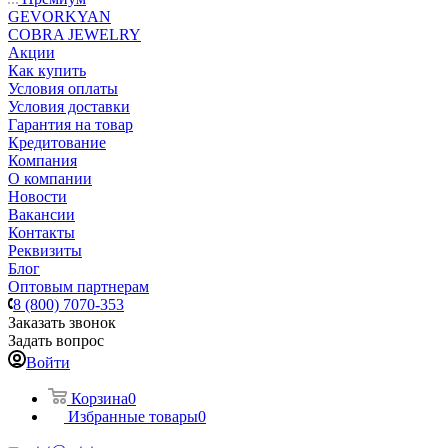
GEVORKYAN
COBRA JEWELRY
Акции
Как купить
Условия оплаты
Условия доставки
Гарантия на товар
Кредитование
Компания
О компании
Новости
Вакансии
Контакты
Реквизиты
Блог
Оптовым партнерам
8 (800) 7070-353
Заказать звонок
Задать вопрос
Войти
Корзина
0
Избранные товары
0