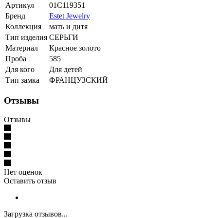
Артикул
01С119351
Бренд
Estet Jewelry
Коллекция
мать и дитя
Тип изделия
СЕРЬГИ
Материал
Красное золото
Проба
585
Для кого
Для детей
Тип замка
ФРАНЦУЗСКИЙ
Отзывы
Отзывы
Нет оценок
Оставить отзыв
Загрузка отзывов...