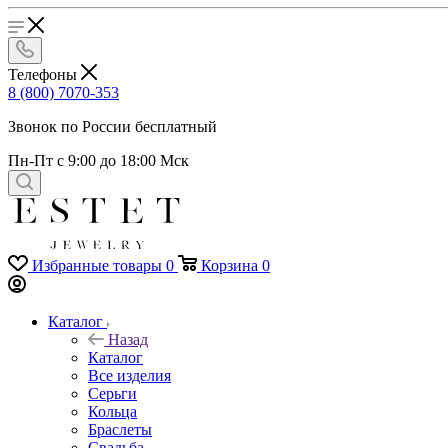
Телефоны
8 (800) 7070-353
Звонок по России бесплатный
Пн-Пт с 9:00 до 18:00 Мск
Избранные товары
0
Корзина
0
Каталог
Назад
Каталог
Все изделия
Серьги
Кольца
Браслеты
Свадьба