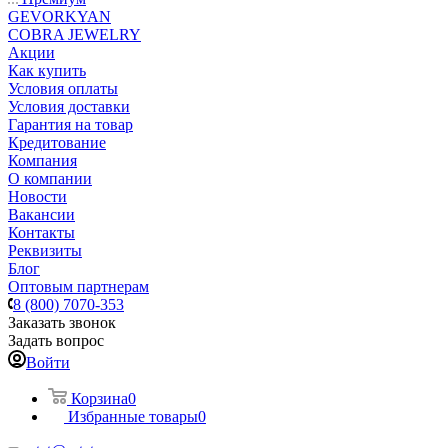
GEVORKYAN
COBRA JEWELRY
Акции
Как купить
Условия оплаты
Условия доставки
Гарантия на товар
Кредитование
Компания
О компании
Новости
Вакансии
Контакты
Реквизиты
Блог
Оптовым партнерам
8 (800) 7070-353
Заказать звонок
Задать вопрос
Войти
Корзина
0
Избранные товары
0