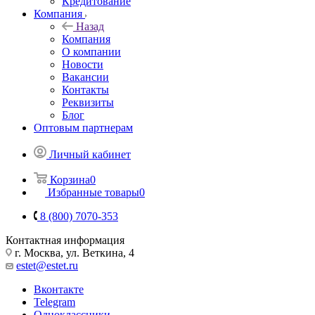
Кредитование
Компания
Назад
Компания
О компании
Новости
Вакансии
Контакты
Реквизиты
Блог
Оптовым партнерам
Личный кабинет
Корзина
0
Избранные товары
0
8 (800) 7070-353
Контактная информация
г. Москва, ул. Веткина, 4
estet@estet.ru
Вконтакте
Telegram
Одноклассники