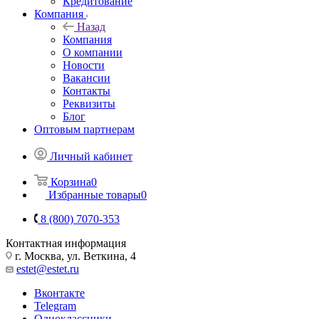
Кредитование
Компания
Назад
Компания
О компании
Новости
Вакансии
Контакты
Реквизиты
Блог
Оптовым партнерам
Личный кабинет
Корзина
0
Избранные товары
0
8 (800) 7070-353
Контактная информация
г. Москва, ул. Веткина, 4
estet@estet.ru
Вконтакте
Telegram
Одноклассники