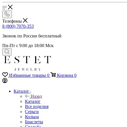
Телефоны
8 (800) 7070-353
Звонок по России бесплатный
Пн-Пт с 9:00 до 18:00 Мск
Избранные товары
0
Корзина
0
Каталог
Назад
Каталог
Все изделия
Серьги
Кольца
Браслеты
Свадьба