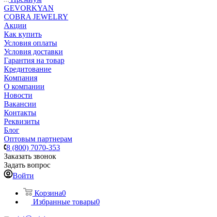
GEVORKYAN
COBRA JEWELRY
Акции
Как купить
Условия оплаты
Условия доставки
Гарантия на товар
Кредитование
Компания
О компании
Новости
Вакансии
Контакты
Реквизиты
Блог
Оптовым партнерам
8 (800) 7070-353
Заказать звонок
Задать вопрос
Войти
Корзина
0
Избранные товары
0