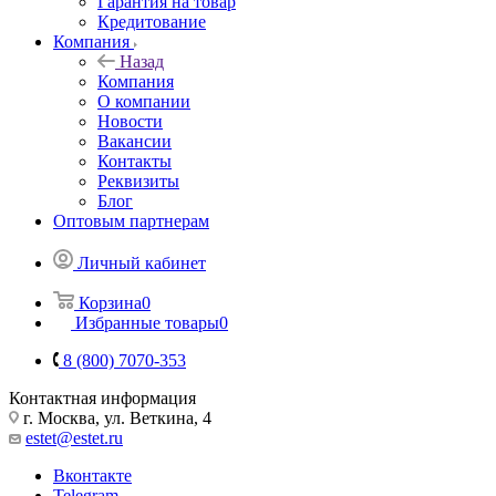
Гарантия на товар
Кредитование
Компания
Назад
Компания
О компании
Новости
Вакансии
Контакты
Реквизиты
Блог
Оптовым партнерам
Личный кабинет
Корзина
0
Избранные товары
0
8 (800) 7070-353
Контактная информация
г. Москва, ул. Веткина, 4
estet@estet.ru
Вконтакте
Telegram