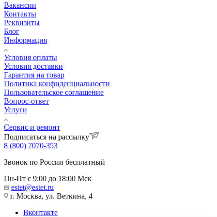
Вакансии
Контакты
Реквизиты
Блог
Информация
Условия оплаты
Условия доставки
Гарантия на товар
Политика конфиденциальности
Пользовательское соглашение
Вопрос-ответ
Услуги
Сервис и ремонт
Подписаться на рассылку
8 (800) 7070-353
Звонок по России бесплатный
Пн-Пт с 9:00 до 18:00 Мск
estet@estet.ru
г. Москва, ул. Веткина, 4
Вконтакте