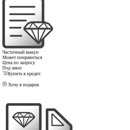
Частичный выкуп
Может понравиться
Цена по запросу
Под заказ
Купить в кредит
Хочу в подарок