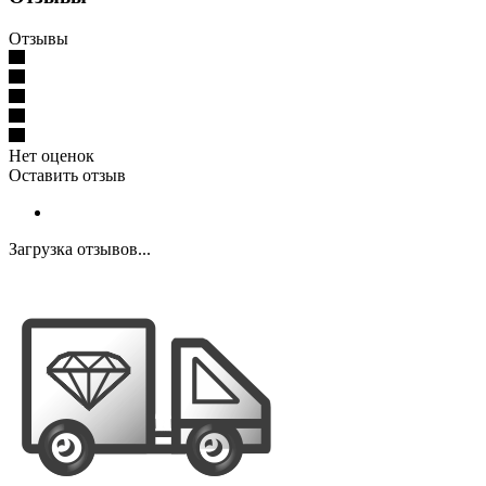
Отзывы
Нет оценок
Оставить отзыв
Загрузка отзывов...