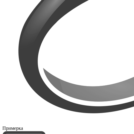
Примерка