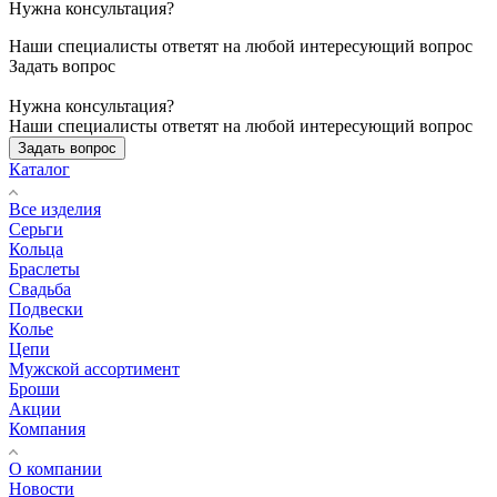
Нужна консультация?
Наши специалисты ответят на любой интересующий вопрос
Задать вопрос
Нужна консультация?
Наши специалисты ответят на любой интересующий вопрос
Задать вопрос
Каталог
Все изделия
Серьги
Кольца
Браслеты
Свадьба
Подвески
Колье
Цепи
Мужской ассортимент
Броши
Акции
Компания
О компании
Новости