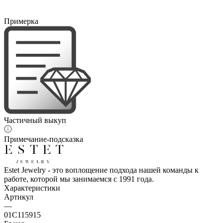
Примерка
Частичный выкуп
Примечание-подсказка
Estet Jewelry - это воплощение подхода нашей команды к
работе, которой мы занимаемся с 1991 года.
Характеристики
Артикул
—
01С115915