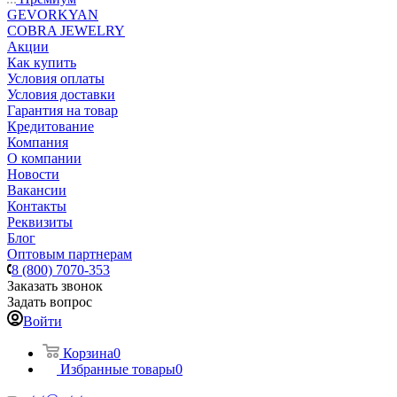
GEVORKYAN
COBRA JEWELRY
Акции
Как купить
Условия оплаты
Условия доставки
Гарантия на товар
Кредитование
Компания
О компании
Новости
Вакансии
Контакты
Реквизиты
Блог
Оптовым партнерам
8 (800) 7070-353
Заказать звонок
Задать вопрос
Войти
Корзина
0
Избранные товары
0