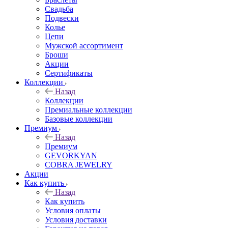
Свадьба
Подвески
Колье
Цепи
Мужской ассортимент
Броши
Акции
Сертификаты
Коллекции
Назад
Коллекции
Премиальные коллекции
Базовые коллекции
Премиум
Назад
Премиум
GEVORKYAN
COBRA JEWELRY
Акции
Как купить
Назад
Как купить
Условия оплаты
Условия доставки