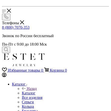
Телефоны
8 (800) 7070-353
Звонок по России бесплатный
Пн-Пт с 9:00 до 18:00 Мск
Избранные товары
0
Корзина
0
Каталог
Назад
Каталог
Все изделия
Серьги
Кольца
Браслеты