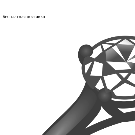
Бесплатная доставка