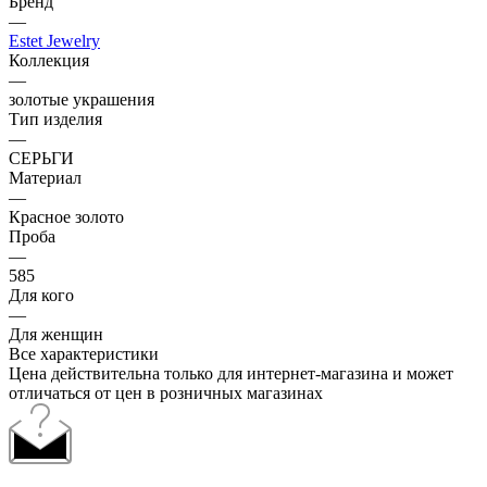
Бренд
—
Estet Jewelry
Коллекция
—
золотые украшения
Тип изделия
—
СЕРЬГИ
Материал
—
Красное золото
Проба
—
585
Для кого
—
Для женщин
Все характеристики
Цена действительна только для интернет-магазина и может
отличаться от цен в розничных магазинах