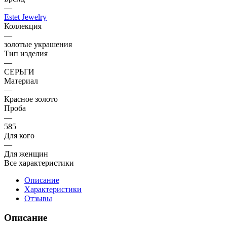
—
Estet Jewelry
Коллекция
—
золотые украшения
Тип изделия
—
СЕРЬГИ
Материал
—
Красное золото
Проба
—
585
Для кого
—
Для женщин
Все характеристики
Описание
Характеристики
Отзывы
Описание