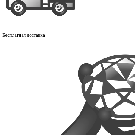
Бесплатная доставка