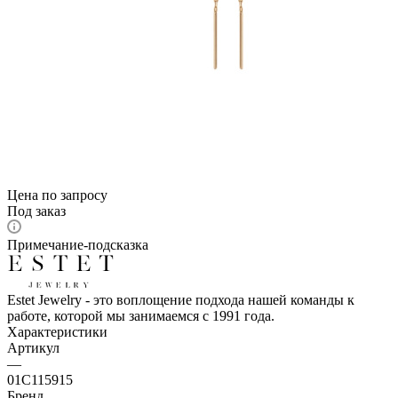
Цена по запросу
Под заказ
Примечание-подсказка
Estet Jewelry - это воплощение подхода нашей команды к
работе, которой мы занимаемся с 1991 года.
Характеристики
Артикул
—
01С115915
Бренд