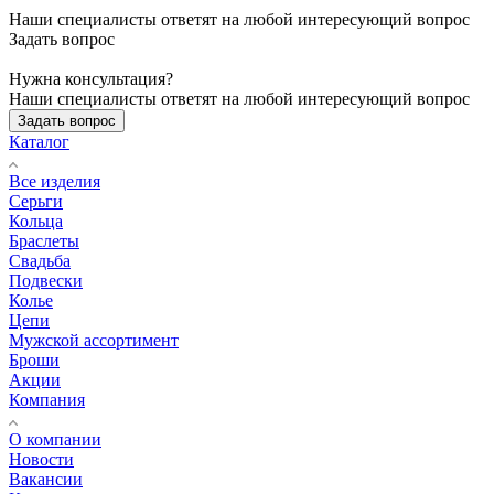
Наши специалисты ответят на любой интересующий вопрос
Задать вопрос
Нужна консультация?
Наши специалисты ответят на любой интересующий вопрос
Задать вопрос
Каталог
Все изделия
Серьги
Кольца
Браслеты
Свадьба
Подвески
Колье
Цепи
Мужской ассортимент
Броши
Акции
Компания
О компании
Новости
Вакансии