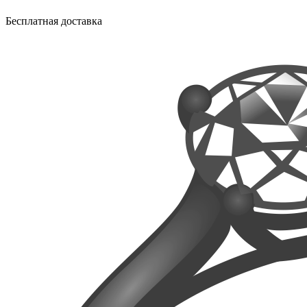
Бесплатная доставка