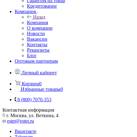
Гарантия на товар
Кредитование
Компания
Назад
Компания
О компании
Новости
Вакансии
Контакты
Реквизиты
Блог
Оптовым партнерам
Личный кабинет
Корзина
0
Избранные товары
0
8 (800) 7070-353
Контактная информация
г. Москва, ул. Веткина, 4
estet@estet.ru
Вконтакте
Telegram