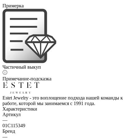
Примерка
Частичный выкуп
Примечание-подсказка
Estet Jewelry - это воплощение подхода нашей команды к
работе, которой мы занимаемся с 1991 года.
Характеристики
Артикул
—
01С115349
Бренд
—