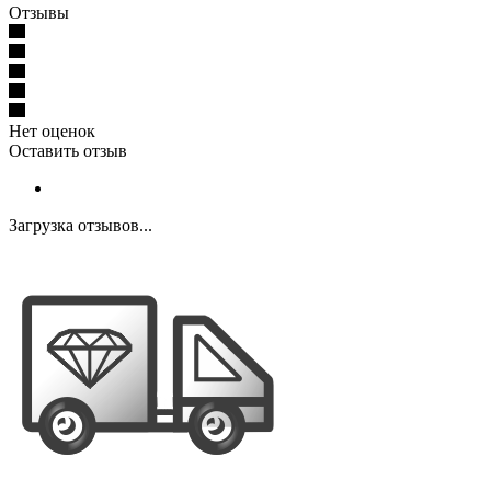
Отзывы
Нет оценок
Оставить отзыв
Загрузка отзывов...