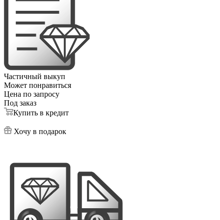
Частичный выкуп
Может понравиться
Цена по запросу
Под заказ
Купить в кредит
Хочу в подарок