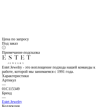
Цена по запросу
Под заказ
Примечание-подсказка
Estet Jewelry - это воплощение подхода нашей команды к
работе, которой мы занимаемся с 1991 года.
Характеристики
Артикул
—
01С115349
Бренд
—
Estet Jewelry
Коллекция