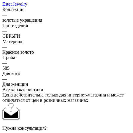
Estet Jewelry
Коллекция
—
золотые украшения
Тип изделия
—
СЕРЬГИ
Материал
—
Красное золото
Проба
—
585
Для кого
—
Для женщин
Все характеристики
Цена действительна только для интернет-магазина и может
отличаться от цен в розничных магазинах
Нужна консультация?