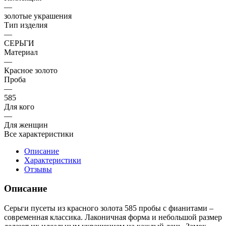
—
золотые украшения
Тип изделия
—
СЕРЬГИ
Материал
—
Красное золото
Проба
—
585
Для кого
—
Для женщин
Все характеристики
Описание
Характеристики
Отзывы
Описание
Серьги пусеты из красного золота 585 пробы с фианитами –
современная классика. Лаконичная форма и небольшой размер