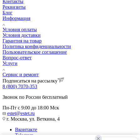
Контакты
Реквизиты
Блог
Информация
Условия оплаты
Условия доставки
Гарантия на товар
Политика конфиденциальности
Пользовательское соглашение
Вопрос-ответ
Услуги
Сервис и ремонт
Подписаться на рассылку
8 (800) 7070-353
Звонок по России бесплатный
Пн-Пт с 9:00 до 18:00 Мск
estet@estet.ru
г. Москва, ул. Веткина, 4
Вконтакте
Telegram