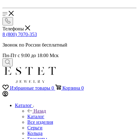
Телефоны
8 (800) 7070-353
Звонок по России бесплатный
Пн-Пт с 9:00 до 18:00 Мск
Избранные товары
0
Корзина
0
Каталог
Назад
Каталог
Все изделия
Серьги
Кольца
Браслеты