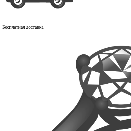
Бесплатная доставка