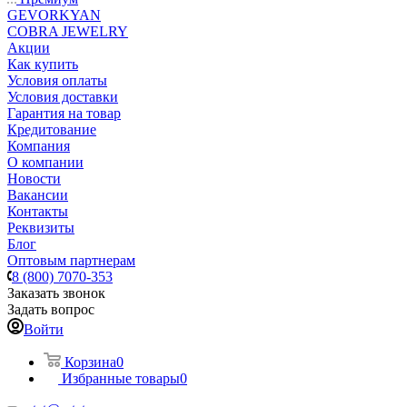
GEVORKYAN
COBRA JEWELRY
Акции
Как купить
Условия оплаты
Условия доставки
Гарантия на товар
Кредитование
Компания
О компании
Новости
Вакансии
Контакты
Реквизиты
Блог
Оптовым партнерам
8 (800) 7070-353
Заказать звонок
Задать вопрос
Войти
Корзина
0
Избранные товары
0