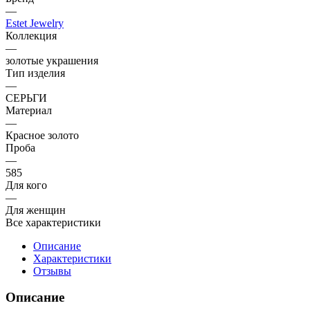
—
Estet Jewelry
Коллекция
—
золотые украшения
Тип изделия
—
СЕРЬГИ
Материал
—
Красное золото
Проба
—
585
Для кого
—
Для женщин
Все характеристики
Описание
Характеристики
Отзывы
Описание