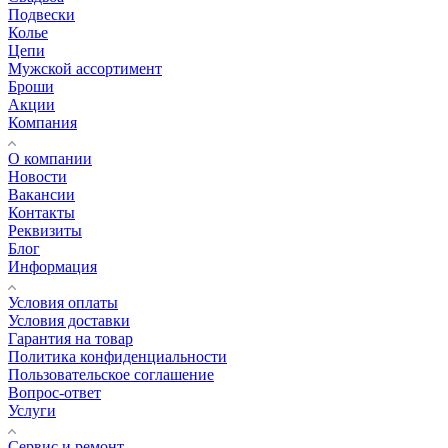
Подвески
Колье
Цепи
Мужской ассортимент
Броши
Акции
Компания
О компании
Новости
Вакансии
Контакты
Реквизиты
Блог
Информация
Условия оплаты
Условия доставки
Гарантия на товар
Политика конфиденциальности
Пользовательское соглашение
Вопрос-ответ
Услуги
Сервис и ремонт