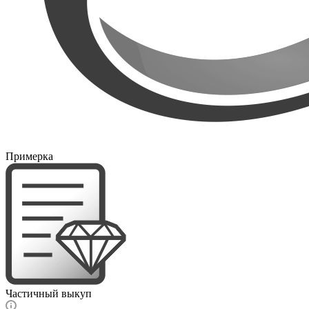
Примерка
Частичный выкуп