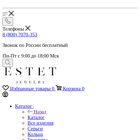
Телефоны
8 (800) 7070-353
Звонок по России бесплатный
Пн-Пт с 9:00 до 18:00 Мск
Избранные товары
0
Корзина
0
Каталог
Назад
Каталог
Все изделия
Серьги
Кольца
Браслеты