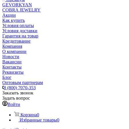
GEVORKYAN
COBRA JEWELRY
Акции
Как купить
Условия оплаты
Условия доставки
Гарантия на товар
Кредитование
Компания
О компании
Новости
Вакансии
Контакты
Реквизиты
Блог
Оптовым партнерам
8 (800) 7070-353
Заказать звонок
Задать вопрос
Войти
Корзина
0
Избранные товары
0