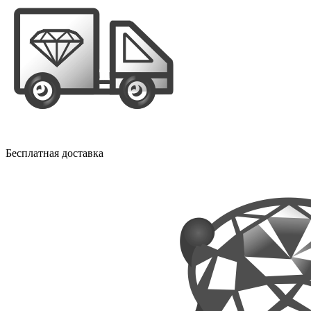
Бесплатная доставка