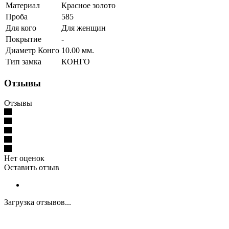
Материал
Красное золото
Проба
585
Для кого
Для женщин
Покрытие
-
Диаметр Конго
10.00 мм.
Тип замка
КОНГО
Отзывы
Отзывы
Нет оценок
Оставить отзыв
Загрузка отзывов...