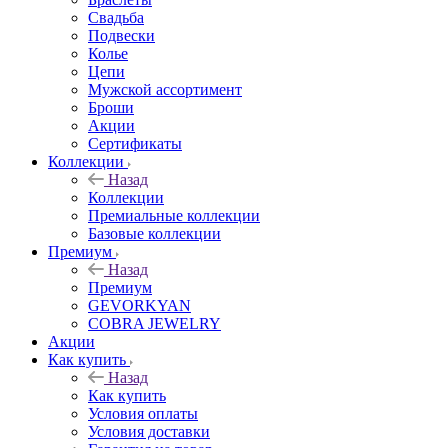
Свадьба
Подвески
Колье
Цепи
Мужской ассортимент
Броши
Акции
Сертификаты
Коллекции
Назад
Коллекции
Премиальные коллекции
Базовые коллекции
Премиум
Назад
Премиум
GEVORKYAN
COBRA JEWELRY
Акции
Как купить
Назад
Как купить
Условия оплаты
Условия доставки