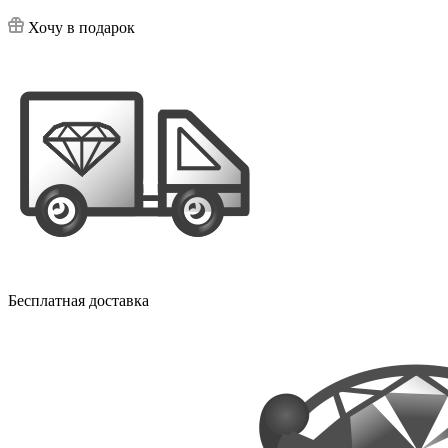
Хочу в подарок
Бесплатная доставка