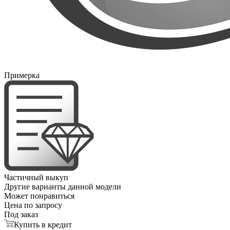
Примерка
Частичный выкуп
Другие варианты данной модели
Может понравиться
Цена по запросу
Под заказ
Купить в кредит