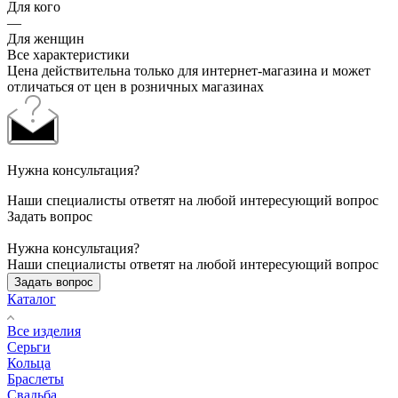
Для кого
—
Для женщин
Все характеристики
Цена действительна только для интернет-магазина и может
отличаться от цен в розничных магазинах
Нужна консультация?
Наши специалисты ответят на любой интересующий вопрос
Задать вопрос
Нужна консультация?
Наши специалисты ответят на любой интересующий вопрос
Задать вопрос
Каталог
Все изделия
Серьги
Кольца
Браслеты
Свадьба