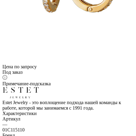
Цена по запросу
Под заказ
Примечание-подсказка
Estet Jewelry - это воплощение подхода нашей команды к
работе, которой мы занимаемся с 1991 года.
Характеристики
Артикул
—
01С115110
Бренд