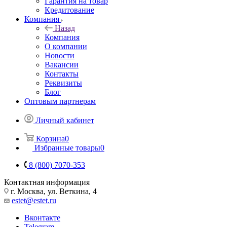
Гарантия на товар
Кредитование
Компания
Назад
Компания
О компании
Новости
Вакансии
Контакты
Реквизиты
Блог
Оптовым партнерам
Личный кабинет
Корзина
0
Избранные товары
0
8 (800) 7070-353
Контактная информация
г. Москва, ул. Веткина, 4
estet@estet.ru
Вконтакте
Telegram