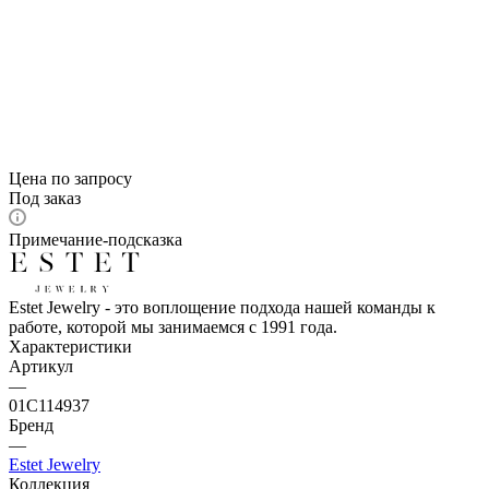
Цена по запросу
Под заказ
Примечание-подсказка
Estet Jewelry - это воплощение подхода нашей команды к
работе, которой мы занимаемся с 1991 года.
Характеристики
Артикул
—
01С114937
Бренд
—
Estet Jewelry
Коллекция