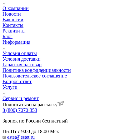
О компании
Новости
Вакансии
Контакты
Реквизиты
Блог
Информация
Условия оплаты
Условия доставки
Гарантия на товар
Политика конфиденциальности
Пользовательское соглашение
Вопрос-ответ
Услуги
Сервис и ремонт
Подписаться на рассылку
8 (800) 7070-353
Звонок по России бесплатный
Пн-Пт с 9:00 до 18:00 Мск
estet@estet.ru