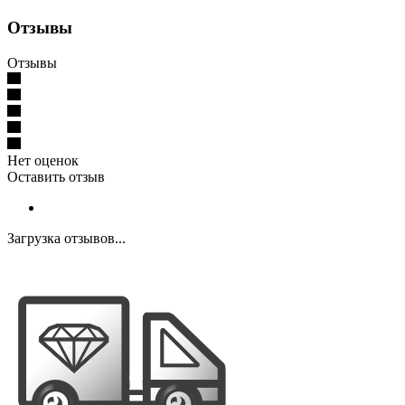
Отзывы
Отзывы
Нет оценок
Оставить отзыв
Загрузка отзывов...