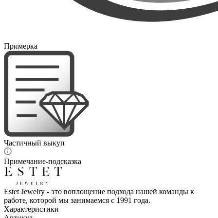
Примерка
Частичный выкуп
Примечание-подсказка
Estet Jewelry - это воплощение подхода нашей команды к
работе, которой мы занимаемся с 1991 года.
Характеристики
Артикул