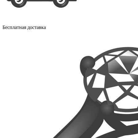
Бесплатная доставка