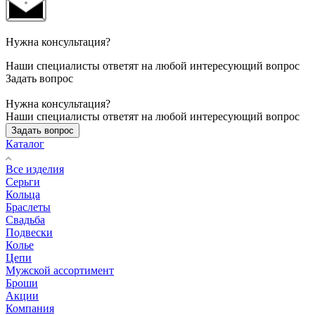
Нужна консультация?
Наши специалисты ответят на любой интересующий вопрос
Задать вопрос
Нужна консультация?
Наши специалисты ответят на любой интересующий вопрос
Задать вопрос
Каталог
Все изделия
Серьги
Кольца
Браслеты
Свадьба
Подвески
Колье
Цепи
Мужской ассортимент
Броши
Акции
Компания