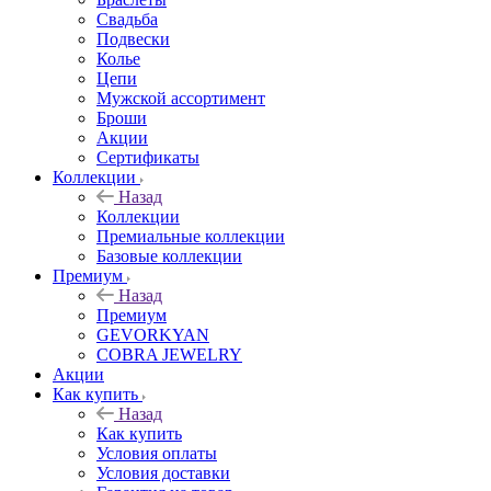
Свадьба
Подвески
Колье
Цепи
Мужской ассортимент
Броши
Акции
Сертификаты
Коллекции
Назад
Коллекции
Премиальные коллекции
Базовые коллекции
Премиум
Назад
Премиум
GEVORKYAN
COBRA JEWELRY
Акции
Как купить
Назад
Как купить
Условия оплаты
Условия доставки