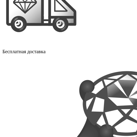
Бесплатная доставка