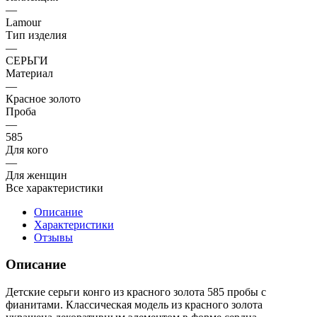
—
Lamour
Тип изделия
—
СЕРЬГИ
Материал
—
Красное золото
Проба
—
585
Для кого
—
Для женщин
Все характеристики
Описание
Характеристики
Отзывы
Описание
Детские серьги конго из красного золота 585 пробы с
фианитами. Классическая модель из красного золота