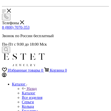
Телефоны
8 (800) 7070-353
Звонок по России бесплатный
Пн-Пт с 9:00 до 18:00 Мск
Избранные товары
0
Корзина
0
Каталог
Назад
Каталог
Все изделия
Серьги
Кольца
Браслеты