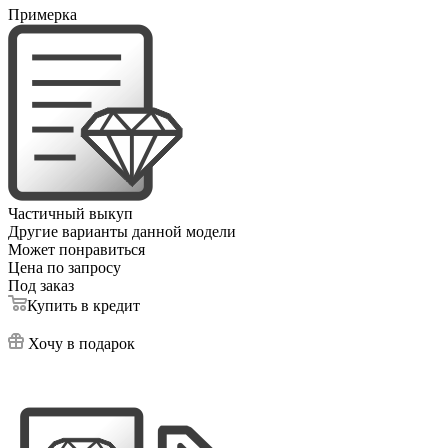
Примерка
Частичный выкуп
Другие варианты данной модели
Может понравиться
Цена по запросу
Под заказ
Купить в кредит
Хочу в подарок