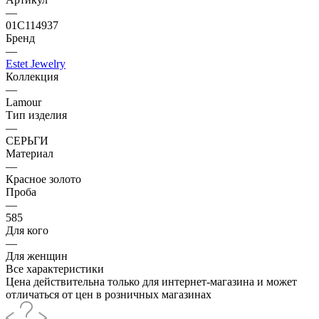
—
01С114937
Бренд
—
Estet Jewelry
Коллекция
—
Lamour
Тип изделия
—
СЕРЬГИ
Материал
—
Красное золото
Проба
—
585
Для кого
—
Для женщин
Все характеристики
Цена действительна только для интернет-магазина и может
отличаться от цен в розничных магазинах