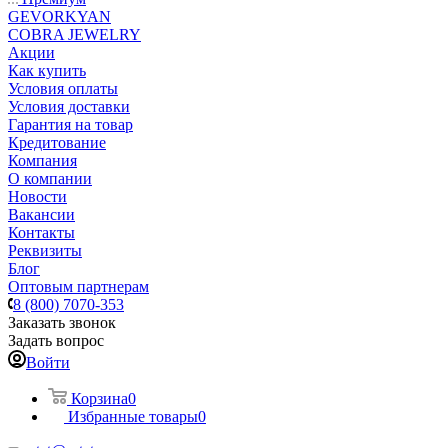
GEVORKYAN
COBRA JEWELRY
Акции
Как купить
Условия оплаты
Условия доставки
Гарантия на товар
Кредитование
Компания
О компании
Новости
Вакансии
Контакты
Реквизиты
Блог
Оптовым партнерам
8 (800) 7070-353
Заказать звонок
Задать вопрос
Войти
Корзина
0
Избранные товары
0