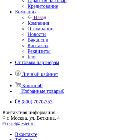
Гарантия на товар
Кредитование
Компания
Назад
Компания
О компании
Новости
Вакансии
Контакты
Реквизиты
Блог
Оптовым партнерам
Личный кабинет
Корзина
0
Избранные товары
0
8 (800) 7070-353
Контактная информация
г. Москва, ул. Веткина, 4
estet@estet.ru
Вконтакте
Telegram