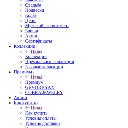
Свадьба
Подвески
Колье
Цепи
Мужской ассортимент
Броши
Акции
Сертификаты
Коллекции
Назад
Коллекции
Премиальные коллекции
Базовые коллекции
Премиум
Назад
Премиум
GEVORKYAN
COBRA JEWELRY
Акции
Как купить
Назад
Как купить
Условия оплаты
Условия доставки