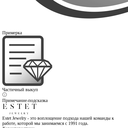
Примерка
Частичный выкуп
Примечание-подсказка
Estet Jewelry - это воплощение подхода нашей команды к
работе, которой мы занимаемся с 1991 года.