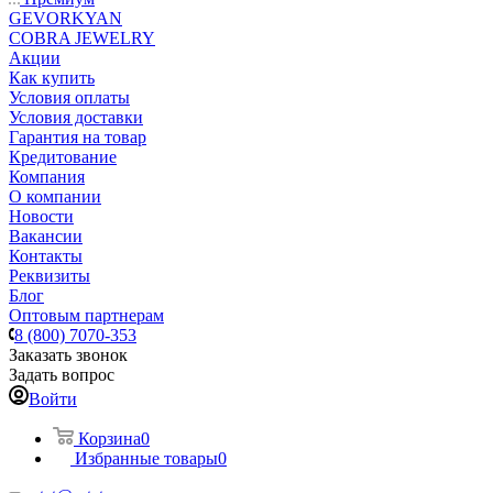
GEVORKYAN
COBRA JEWELRY
Акции
Как купить
Условия оплаты
Условия доставки
Гарантия на товар
Кредитование
Компания
О компании
Новости
Вакансии
Контакты
Реквизиты
Блог
Оптовым партнерам
8 (800) 7070-353
Заказать звонок
Задать вопрос
Войти
Корзина
0
Избранные товары
0