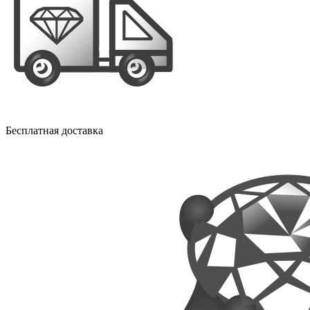
Бесплатная доставка