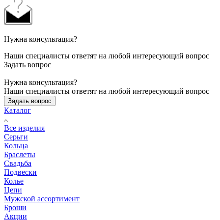
Нужна консультация?
Наши специалисты ответят на любой интересующий вопрос
Задать вопрос
Нужна консультация?
Наши специалисты ответят на любой интересующий вопрос
Задать вопрос
Каталог
Все изделия
Серьги
Кольца
Браслеты
Свадьба
Подвески
Колье
Цепи
Мужской ассортимент
Броши
Акции