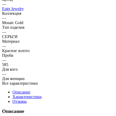
—
Estet Jewelry
Коллекция
—
Mosaic Gold
Тип изделия
—
СЕРЬГИ
Материал
—
Красное золото
Проба
—
585
Для кого
—
Для женщин
Все характеристики
Описание
Характеристики
Отзывы
Описание