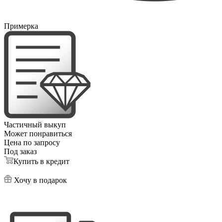
Примерка
Частичный выкуп
Может понравиться
Цена по запросу
Под заказ
Купить в кредит
Хочу в подарок