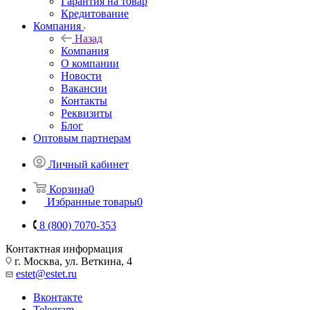
Гарантия на товар
Кредитование
Компания
Назад
Компания
О компании
Новости
Вакансии
Контакты
Реквизиты
Блог
Оптовым партнерам
Личный кабинет
Корзина
0
Избранные товары
0
8 (800) 7070-353
Контактная информация
г. Москва, ул. Веткина, 4
estet@estet.ru
Вконтакте
Telegram