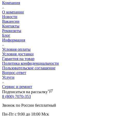
Компания
О компании
Новости
Вакансии
Контакты
Реквизиты
Блог
Информация
Условия оплаты
Условия доставки
Гарантия на товар
Политика конфиденциальности
Пользовательское соглашение
Вопрос-ответ
Услуги
Сервис и ремонт
Подписаться на рассылку
8 (800) 7070-353
Звонок по России бесплатный
Пн-Пт с 9:00 до 18:00 Мск