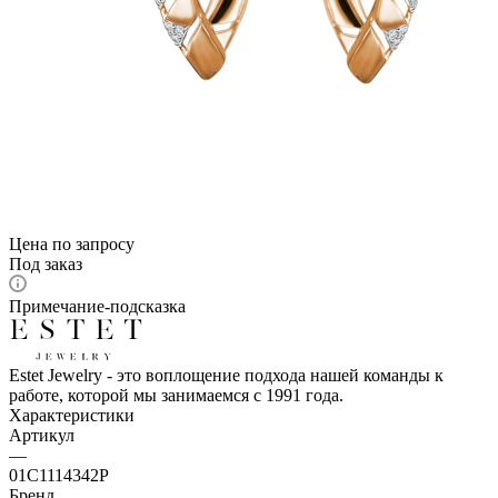
Цена по запросу
Под заказ
Примечание-подсказка
Estet Jewelry - это воплощение подхода нашей команды к
работе, которой мы занимаемся с 1991 года.
Характеристики
Артикул
—
01С1114342Р
Бренд