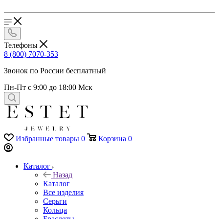
Телефоны
8 (800) 7070-353
Звонок по России бесплатный
Пн-Пт с 9:00 до 18:00 Мск
Избранные товары
0
Корзина
0
Каталог
Назад
Каталог
Все изделия
Серьги
Кольца
Браслеты