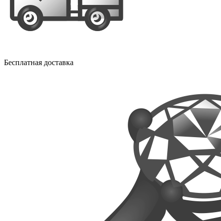
Бесплатная доставка