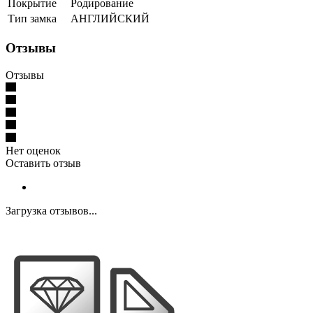
Покрытие
Родирование
Тип замка
АНГЛИЙСКИЙ
Отзывы
Отзывы
Нет оценок
Оставить отзыв
Загрузка отзывов...