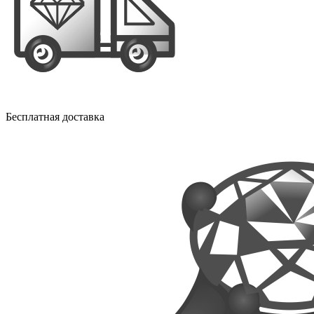
Бесплатная доставка