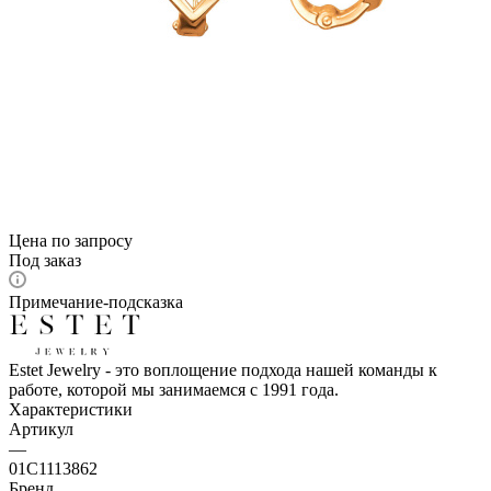
Цена по запросу
Под заказ
Примечание-подсказка
Estet Jewelry - это воплощение подхода нашей команды к
работе, которой мы занимаемся с 1991 года.
Характеристики
Артикул
—
01С1113862
Бренд