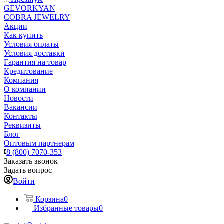
GEVORKYAN
COBRA JEWELRY
Акции
Как купить
Условия оплаты
Условия доставки
Гарантия на товар
Кредитование
Компания
О компании
Новости
Вакансии
Контакты
Реквизиты
Блог
Оптовым партнерам
8 (800) 7070-353
Заказать звонок
Задать вопрос
Войти
Корзина
0
Избранные товары
0