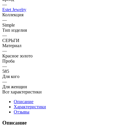
—
Estet Jewelry
Коллекция
—
Simple
Тип изделия
—
СЕРЬГИ
Материал
—
Красное золото
Проба
—
585
Для кого
—
Для женщин
Все характеристики
Описание
Характеристики
Отзывы
Описание