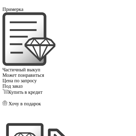
Примерка
Частичный выкуп
Может понравиться
Цена по запросу
Под заказ
Купить в кредит
Хочу в подарок