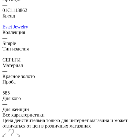
—
01С1113862
Бренд
—
Estet Jewelry
Коллекция
—
Simple
Тип изделия
—
СЕРЬГИ
Материал
—
Красное золото
Проба
—
585
Для кого
—
Для женщин
Все характеристики
Цена действительна только для интернет-магазина и может
отличаться от цен в розничных магазинах