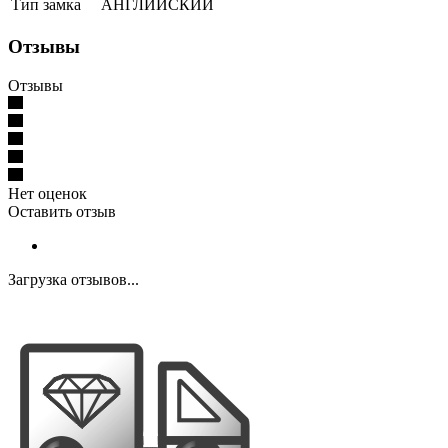
Тип замка
АНГЛИЙСКИЙ
Отзывы
Отзывы
Нет оценок
Оставить отзыв
Загрузка отзывов...