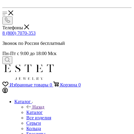
Телефоны
8 (800) 7070-353
Звонок по России бесплатный
Пн-Пт с 9:00 до 18:00 Мск
Избранные товары
0
Корзина
0
Каталог
Назад
Каталог
Все изделия
Серьги
Кольца
Браслеты