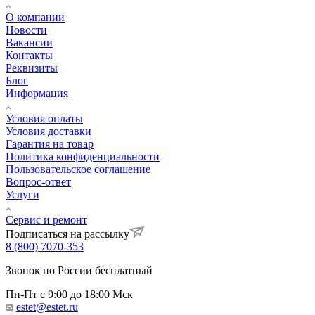
О компании
Новости
Вакансии
Контакты
Реквизиты
Блог
Информация
Условия оплаты
Условия доставки
Гарантия на товар
Политика конфиденциальности
Пользовательское соглашение
Вопрос-ответ
Услуги
Сервис и ремонт
Подписаться на рассылку
8 (800) 7070-353
Звонок по России бесплатный
Пн-Пт с 9:00 до 18:00 Мск
estet@estet.ru