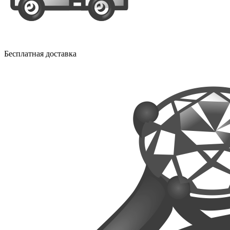
Бесплатная доставка