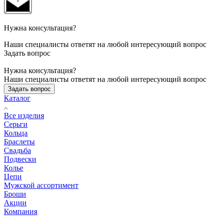
Нужна консультация?
Наши специалисты ответят на любой интересующий вопрос
Задать вопрос
Нужна консультация?
Наши специалисты ответят на любой интересующий вопрос
Задать вопрос
Каталог
Все изделия
Серьги
Кольца
Браслеты
Свадьба
Подвески
Колье
Цепи
Мужской ассортимент
Броши
Акции
Компания