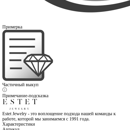
Примерка
Частичный выкуп
Примечание-подсказка
Estet Jewelry - это воплощение подхода нашей команды к
работе, которой мы занимаемся с 1991 года.
Характеристики
Артикул