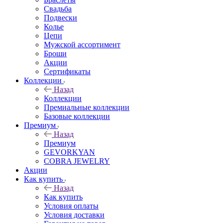
Свадьба
Подвески
Колье
Цепи
Мужской ассортимент
Броши
Акции
Сертификаты
Коллекции
Назад
Коллекции
Премиальные коллекции
Базовые коллекции
Премиум
Назад
Премиум
GEVORKYAN
COBRA JEWELRY
Акции
Как купить
Назад
Как купить
Условия оплаты
Условия доставки