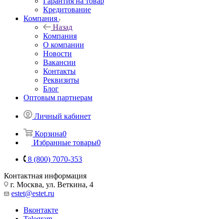
Гарантия на товар
Кредитование
Компания
Назад
Компания
О компании
Новости
Вакансии
Контакты
Реквизиты
Блог
Оптовым партнерам
Личный кабинет
Корзина
0
Избранные товары
0
8 (800) 7070-353
Контактная информация
г. Москва, ул. Веткина, 4
estet@estet.ru
Вконтакте
Telegram