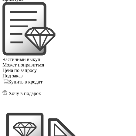
Частичный выкуп
Может понравиться
Цена по запросу
Под заказ
Купить в кредит
Хочу в подарок