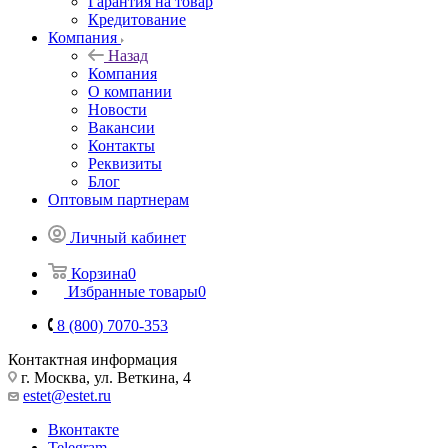
Гарантия на товар
Кредитование
Компания
Назад
Компания
О компании
Новости
Вакансии
Контакты
Реквизиты
Блог
Оптовым партнерам
Личный кабинет
Корзина
0
Избранные товары
0
8 (800) 7070-353
Контактная информация
г. Москва, ул. Веткина, 4
estet@estet.ru
Вконтакте
Telegram