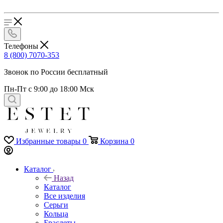
Телефоны
8 (800) 7070-353
Звонок по России бесплатный
Пн-Пт с 9:00 до 18:00 Мск
Избранные товары
0
Корзина
0
Каталог
Назад
Каталог
Все изделия
Серьги
Кольца
Браслеты