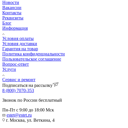
Новости
Вакансии
Контакты
Реквизиты
Блог
Информация
Условия оплаты
Условия доставки
Гарантия на товар
Политика конфиденциальности
Пользовательское соглашение
Вопрос-ответ
Услуги
Сервис и ремонт
Подписаться на рассылку
8 (800) 7070-353
Звонок по России бесплатный
Пн-Пт с 9:00 до 18:00 Мск
estet@estet.ru
г. Москва, ул. Веткина, 4