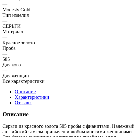
—
Modesty Gold
Тип изделия
—
СЕРЬГИ
Материал
—
Красное золото
Проба
—
585
Для кого
—
Для женщин
Все характеристики
Описание
Характеристики
Отзывы
Описание
Серьги из красного золота 585 пробы с фианитами. Надежный
английский замком привычен и любим многими женщинами.