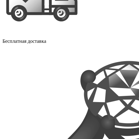
Бесплатная доставка