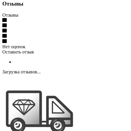
Отзывы
Отзывы
Нет оценок
Оставить отзыв
Загрузка отзывов...