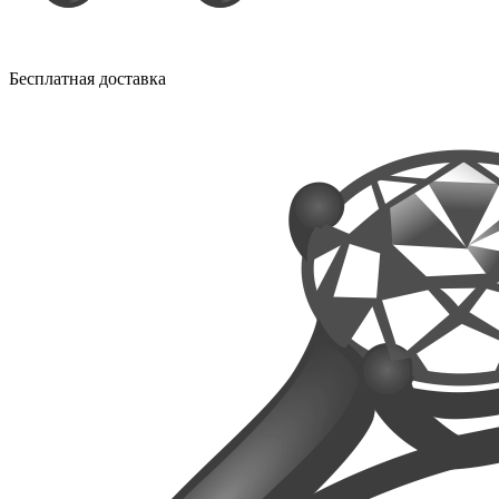
Бесплатная доставка