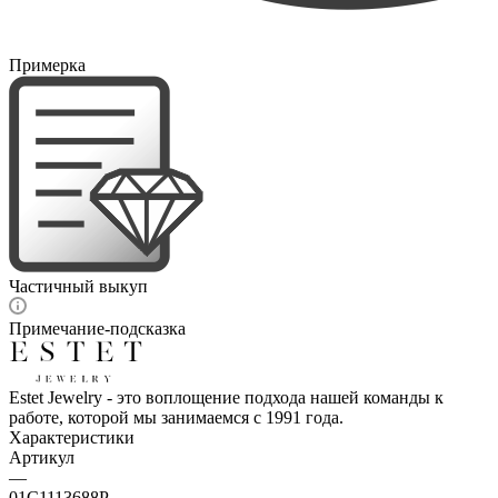
Примерка
Частичный выкуп
Примечание-подсказка
Estet Jewelry - это воплощение подхода нашей команды к
работе, которой мы занимаемся с 1991 года.
Характеристики
Артикул
—
01С1113688Р