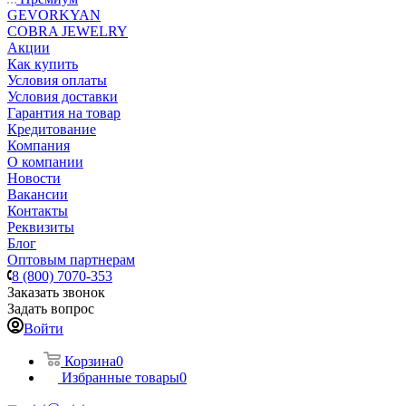
GEVORKYAN
COBRA JEWELRY
Акции
Как купить
Условия оплаты
Условия доставки
Гарантия на товар
Кредитование
Компания
О компании
Новости
Вакансии
Контакты
Реквизиты
Блог
Оптовым партнерам
8 (800) 7070-353
Заказать звонок
Задать вопрос
Войти
Корзина
0
Избранные товары
0