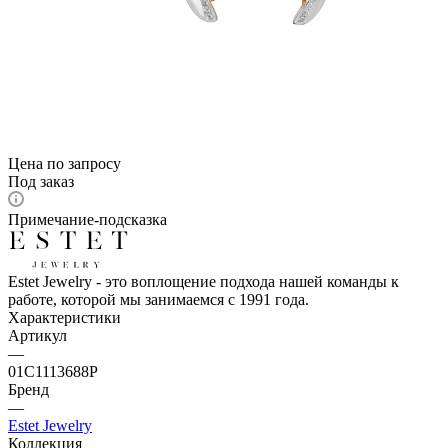
Цена по запросу
Под заказ
Примечание-подсказка
Estet Jewelry - это воплощение подхода нашей команды к
работе, которой мы занимаемся с 1991 года.
Характеристики
Артикул
—
01С1113688Р
Бренд
—
Estet Jewelry
Коллекция