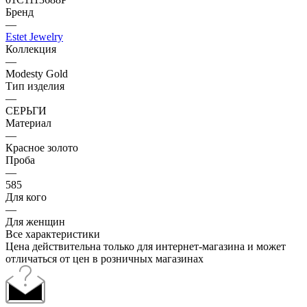
Бренд
—
Estet Jewelry
Коллекция
—
Modesty Gold
Тип изделия
—
СЕРЬГИ
Материал
—
Красное золото
Проба
—
585
Для кого
—
Для женщин
Все характеристики
Цена действительна только для интернет-магазина и может
отличаться от цен в розничных магазинах