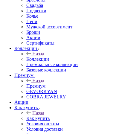
Свадьба
Подвески
Колье
Цепи
Мужской ассортимент
Броши
Акции
Сертификаты
Коллекции
Назад
Коллекции
Премиальные коллекции
Базовые коллекции
Премиум
Назад
Премиум
GEVORKYAN
COBRA JEWELRY
Акции
Как купить
Назад
Как купить
Условия оплаты
Условия доставки