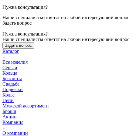
Нужна консультация?
Наши специалисты ответят на любой интересующий вопрос
Задать вопрос
Нужна консультация?
Наши специалисты ответят на любой интересующий вопрос
Задать вопрос
Каталог
Все изделия
Серьги
Кольца
Браслеты
Свадьба
Подвески
Колье
Цепи
Мужской ассортимент
Броши
Акции
Компания
О компании