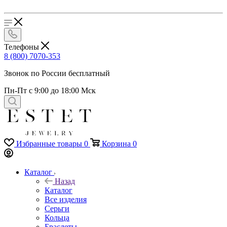
Телефоны
8 (800) 7070-353
Звонок по России бесплатный
Пн-Пт с 9:00 до 18:00 Мск
Избранные товары
0
Корзина
0
Каталог
Назад
Каталог
Все изделия
Серьги
Кольца
Браслеты