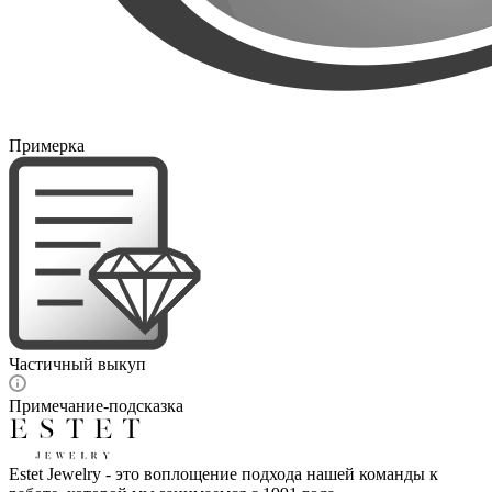
Примерка
Частичный выкуп
Примечание-подсказка
Estet Jewelry - это воплощение подхода нашей команды к