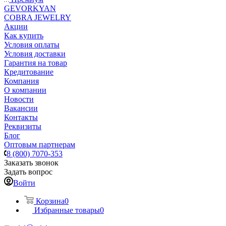
GEVORKYAN
COBRA JEWELRY
Акции
Как купить
Условия оплаты
Условия доставки
Гарантия на товар
Кредитование
Компания
О компании
Новости
Вакансии
Контакты
Реквизиты
Блог
Оптовым партнерам
8 (800) 7070-353
Заказать звонок
Задать вопрос
Войти
Корзина
0
Избранные товары
0