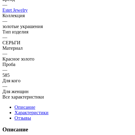
—
Estet Jewelry
Коллекция
—
золотые украшения
Тип изделия
—
СЕРЬГИ
Материал
—
Красное золото
Проба
—
585
Для кого
—
Для женщин
Все характеристики
Описание
Характеристики
Отзывы
Описание