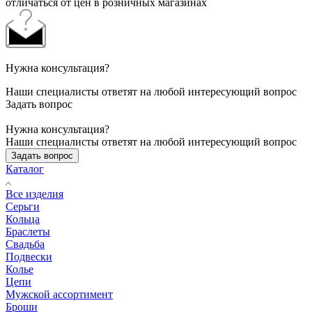
отличаться от цен в розничных магазинах
Нужна консультация?
Наши специалисты ответят на любой интересующий вопрос
Задать вопрос
Нужна консультация?
Наши специалисты ответят на любой интересующий вопрос
Задать вопрос
Каталог
Все изделия
Серьги
Кольца
Браслеты
Свадьба
Подвески
Колье
Цепи
Мужской ассортимент
Броши