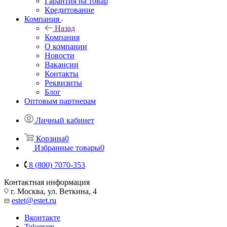
Гарантия на товар
Кредитование
Компания
Назад
Компания
О компании
Новости
Вакансии
Контакты
Реквизиты
Блог
Оптовым партнерам
Личный кабинет
Корзина
0
Избранные товары
0
8 (800) 7070-353
Контактная информация
г. Москва, ул. Веткина, 4
estet@estet.ru
Вконтакте
Telegram