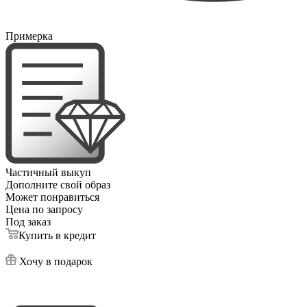
Примерка
Частичный выкуп
Дополните свой образ
Может понравиться
Цена по запросу
Под заказ
Купить в кредит
Хочу в подарок