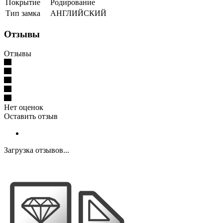
Покрытие
Родирование
Тип замка
АНГЛИЙСКИЙ
Отзывы
Отзывы
Нет оценок
Оставить отзыв
Загрузка отзывов...