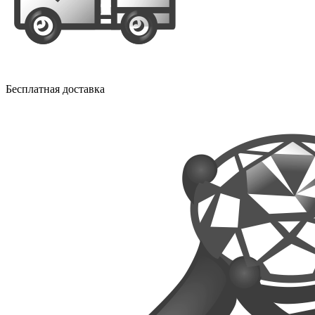
Бесплатная доставка