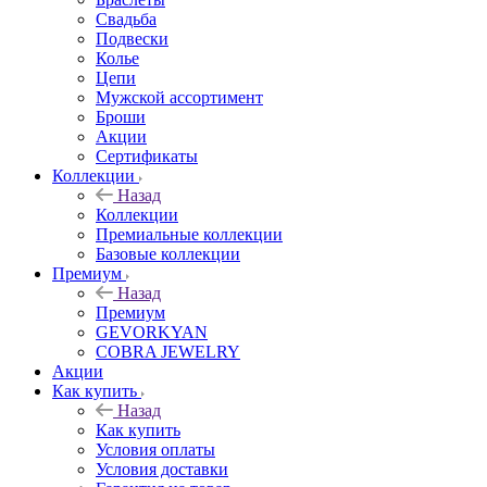
Свадьба
Подвески
Колье
Цепи
Мужской ассортимент
Броши
Акции
Сертификаты
Коллекции
Назад
Коллекции
Премиальные коллекции
Базовые коллекции
Премиум
Назад
Премиум
GEVORKYAN
COBRA JEWELRY
Акции
Как купить
Назад
Как купить
Условия оплаты
Условия доставки