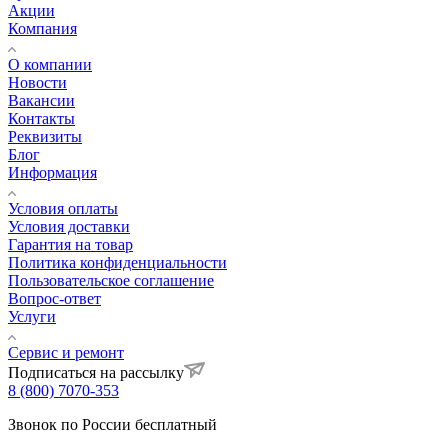
Акции
Компания
О компании
Новости
Вакансии
Контакты
Реквизиты
Блог
Информация
Условия оплаты
Условия доставки
Гарантия на товар
Политика конфиденциальности
Пользовательское соглашение
Вопрос-ответ
Услуги
Сервис и ремонт
Подписаться на рассылку
8 (800) 7070-353
Звонок по России бесплатный