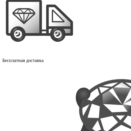
Бесплатная доставка