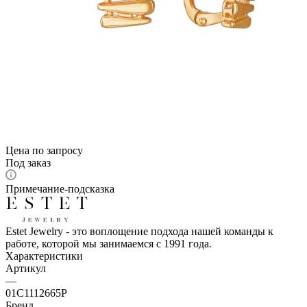
Цена по запросу
Под заказ
Примечание-подсказка
Estet Jewelry - это воплощение подхода нашей команды к
работе, которой мы занимаемся с 1991 года.
Характеристики
Артикул
—
01С1112665Р
Бренд