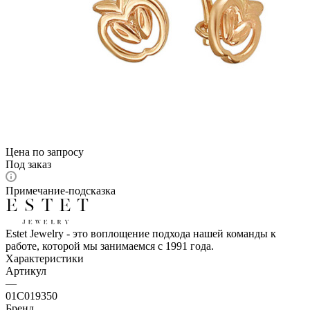
Цена по запросу
Под заказ
Примечание-подсказка
Estet Jewelry - это воплощение подхода нашей команды к
работе, которой мы занимаемся с 1991 года.
Характеристики
Артикул
—
01С019350
Бренд