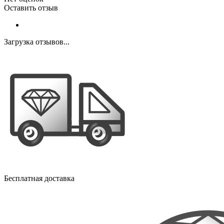
Оставить отзыв
Загрузка отзывов...
Бесплатная доставка