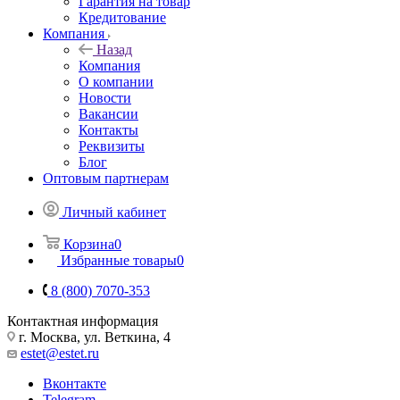
Гарантия на товар
Кредитование
Компания
Назад
Компания
О компании
Новости
Вакансии
Контакты
Реквизиты
Блог
Оптовым партнерам
Личный кабинет
Корзина
0
Избранные товары
0
8 (800) 7070-353
Контактная информация
г. Москва, ул. Веткина, 4
estet@estet.ru
Вконтакте
Telegram