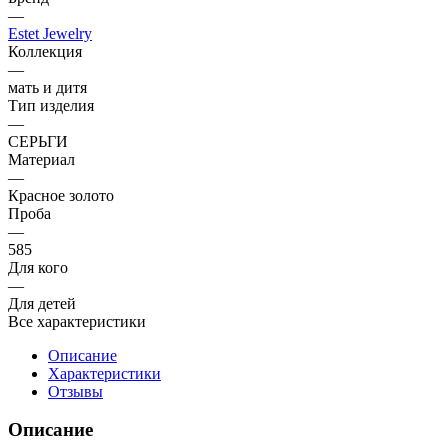
—
Estet Jewelry
Коллекция
—
мать и дитя
Тип изделия
—
СЕРЬГИ
Материал
—
Красное золото
Проба
—
585
Для кого
—
Для детей
Все характеристики
Описание
Характеристики
Отзывы
Описание