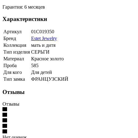
Гарантия: 6 месяцев
Характеристики
Артикул
01С019350
Бренд
Estet Jewelry
Коллекция
мать и дитя
Тип изделия
СЕРЬГИ
Материал
Красное золото
Проба
585
Для кого
Для детей
Тип замка
ФРАНЦУЗСКИЙ
Отзывы
Отзывы
Нет оценок