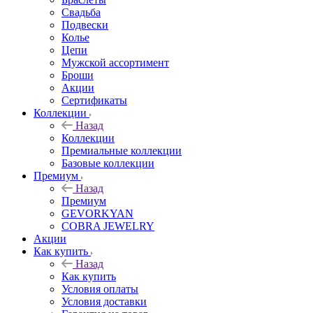
Свадьба
Подвески
Колье
Цепи
Мужской ассортимент
Броши
Акции
Сертификаты
Коллекции
Назад
Коллекции
Премиальные коллекции
Базовые коллекции
Премиум
Назад
Премиум
GEVORKYAN
COBRA JEWELRY
Акции
Как купить
Назад
Как купить
Условия оплаты
Условия доставки