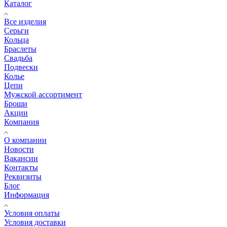
Каталог
Все изделия
Серьги
Кольца
Браслеты
Свадьба
Подвески
Колье
Цепи
Мужской ассортимент
Броши
Акции
Компания
О компании
Новости
Вакансии
Контакты
Реквизиты
Блог
Информация
Условия оплаты
Условия доставки