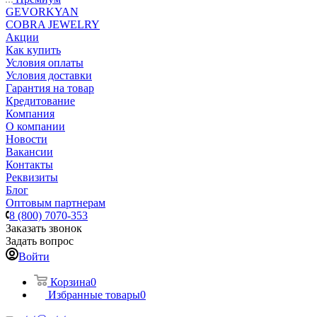
GEVORKYAN
COBRA JEWELRY
Акции
Как купить
Условия оплаты
Условия доставки
Гарантия на товар
Кредитование
Компания
О компании
Новости
Вакансии
Контакты
Реквизиты
Блог
Оптовым партнерам
8 (800) 7070-353
Заказать звонок
Задать вопрос
Войти
Корзина
0
Избранные товары
0