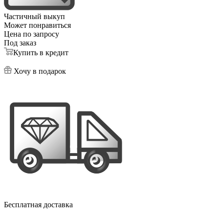
Частичный выкуп
Может понравиться
Цена по запросу
Под заказ
Купить в кредит
Хочу в подарок
Бесплатная доставка