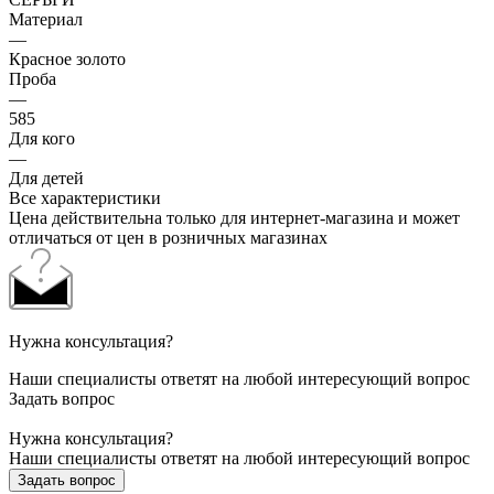
Материал
—
Красное золото
Проба
—
585
Для кого
—
Для детей
Все характеристики
Цена действительна только для интернет-магазина и может
отличаться от цен в розничных магазинах
Нужна консультация?
Наши специалисты ответят на любой интересующий вопрос
Задать вопрос
Нужна консультация?
Наши специалисты ответят на любой интересующий вопрос
Задать вопрос