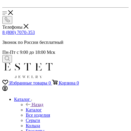
Телефоны
8 (800) 7070-353
Звонок по России бесплатный
Пн-Пт с 9:00 до 18:00 Мск
Избранные товары
0
Корзина
0
Каталог
Назад
Каталог
Все изделия
Серьги
Кольца
Браслеты