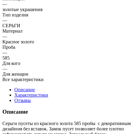
—
золотые украшения
Тип изделия
—
СЕРЬГИ
Материал
—
Красное золото
Проба
—
585
Для кого
—
Для женщин
Все характеристики
Описание
Характеристики
Отзывы
Описание
Серьги пусеты из красного золота 585 пробы с декоративным
дизайном без вставок. Замок пусет позволяет более плотно