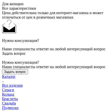
Для женщин
Все характеристики
Цена действительна только для интернет-магазина и может
отличаться от цен в розничных магазинах
Нужна консультация?
Наши специалисты ответят на любой интересующий вопрос
Задать вопрос
Нужна консультация?
Наши специалисты ответят на любой интересующий вопрос
Задать вопрос
Каталог
Все изделия
Серьги
Кольца
Браслеты
Свадьба
Подвески