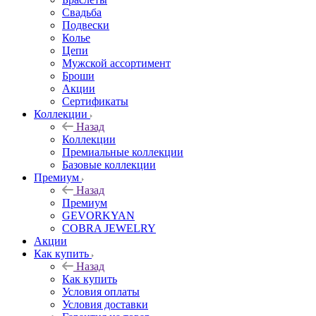
Свадьба
Подвески
Колье
Цепи
Мужской ассортимент
Броши
Акции
Сертификаты
Коллекции
Назад
Коллекции
Премиальные коллекции
Базовые коллекции
Премиум
Назад
Премиум
GEVORKYAN
COBRA JEWELRY
Акции
Как купить
Назад
Как купить
Условия оплаты
Условия доставки