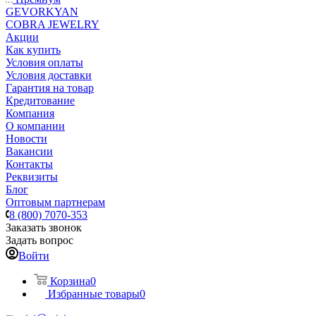
GEVORKYAN
COBRA JEWELRY
Акции
Как купить
Условия оплаты
Условия доставки
Гарантия на товар
Кредитование
Компания
О компании
Новости
Вакансии
Контакты
Реквизиты
Блог
Оптовым партнерам
8 (800) 7070-353
Заказать звонок
Задать вопрос
Войти
Корзина
0
Избранные товары
0