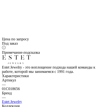
Цена по запросу
Под заказ
Примечание-подсказка
Estet Jewelry - это воплощение подхода нашей команды к
работе, которой мы занимаемся с 1991 года.
Характеристики
Артикул
—
01С018656
Бренд
—
Estet Jewelry
Коллекция