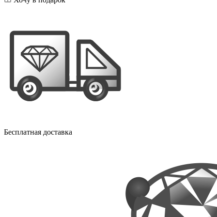
Бесплатная доставка