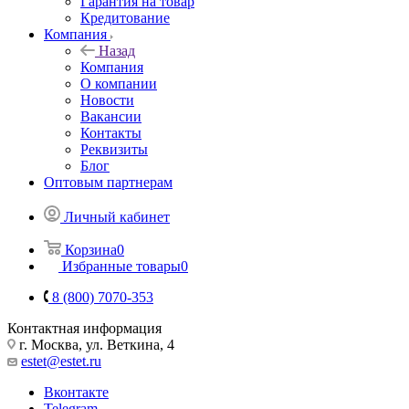
Гарантия на товар
Кредитование
Компания
Назад
Компания
О компании
Новости
Вакансии
Контакты
Реквизиты
Блог
Оптовым партнерам
Личный кабинет
Корзина
0
Избранные товары
0
8 (800) 7070-353
Контактная информация
г. Москва, ул. Веткина, 4
estet@estet.ru
Вконтакте
Telegram