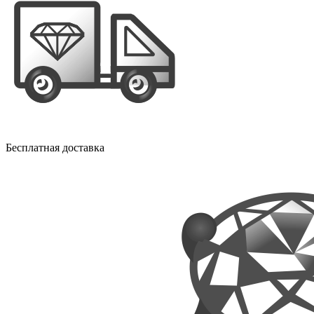
Бесплатная доставка