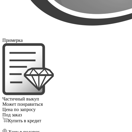
Примерка
Частичный выкуп
Может понравиться
Цена по запросу
Под заказ
Купить в кредит
Хочу в подарок