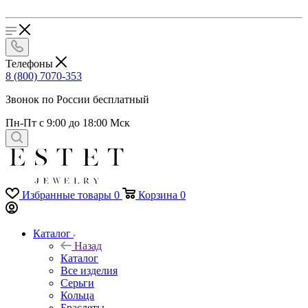
Телефоны
8 (800) 7070-353
Звонок по России бесплатный
Пн-Пт с 9:00 до 18:00 Мск
Избранные товары
0
Корзина
0
Каталог
Назад
Каталог
Все изделия
Серьги
Кольца
Браслеты