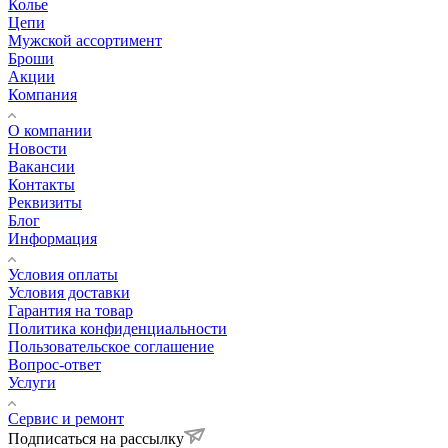
Колье
Цепи
Мужской ассортимент
Броши
Акции
Компания
О компании
Новости
Вакансии
Контакты
Реквизиты
Блог
Информация
Условия оплаты
Условия доставки
Гарантия на товар
Политика конфиденциальности
Пользовательское соглашение
Вопрос-ответ
Услуги
Сервис и ремонт
Подписаться на рассылку