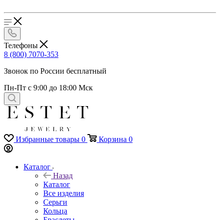
Телефоны
8 (800) 7070-353
Звонок по России бесплатный
Пн-Пт с 9:00 до 18:00 Мск
Избранные товары
0
Корзина
0
Каталог
Назад
Каталог
Все изделия
Серьги
Кольца
Браслеты