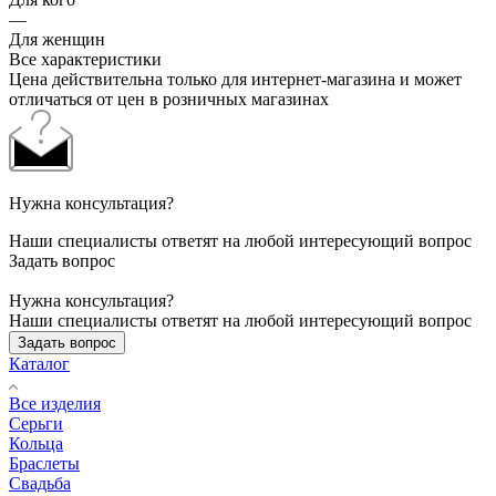
—
Для женщин
Все характеристики
Цена действительна только для интернет-магазина и может
отличаться от цен в розничных магазинах
Нужна консультация?
Наши специалисты ответят на любой интересующий вопрос
Задать вопрос
Нужна консультация?
Наши специалисты ответят на любой интересующий вопрос
Задать вопрос
Каталог
Все изделия
Серьги
Кольца
Браслеты
Свадьба