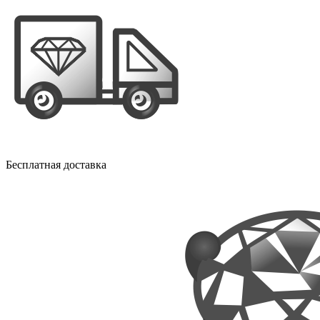
Бесплатная доставка