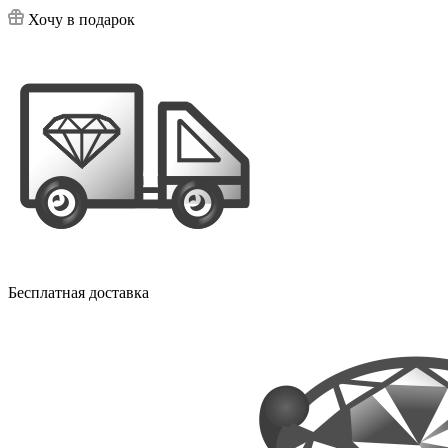
Хочу в подарок
Бесплатная доставка