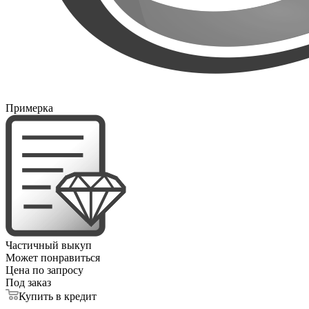
Примерка
Частичный выкуп
Может понравиться
Цена по запросу
Под заказ
Купить в кредит