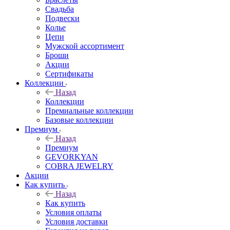
Свадьба
Подвески
Колье
Цепи
Мужской ассортимент
Броши
Акции
Сертификаты
Коллекции
Назад
Коллекции
Премиальные коллекции
Базовые коллекции
Премиум
Назад
Премиум
GEVORKYAN
COBRA JEWELRY
Акции
Как купить
Назад
Как купить
Условия оплаты
Условия доставки