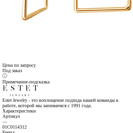
Цена по запросу
Под заказ
Примечание-подсказка
Estet Jewelry - это воплощение подхода нашей команды к
работе, которой мы занимаемся с 1991 года.
Характеристики
Артикул
—
01С0114312
Бренд