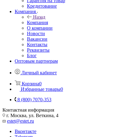
Гарантия на товар
Кредитование
Компания
Назад
Компания
О компании
Новости
Вакансии
Контакты
Реквизиты
Блог
Оптовым партнерам
Личный кабинет
Корзина
0
Избранные товары
0
8 (800) 7070-353
Контактная информация
г. Москва, ул. Веткина, 4
estet@estet.ru
Вконтакте
Telegram