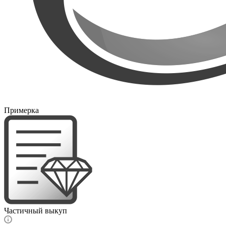
Примерка
Частичный выкуп