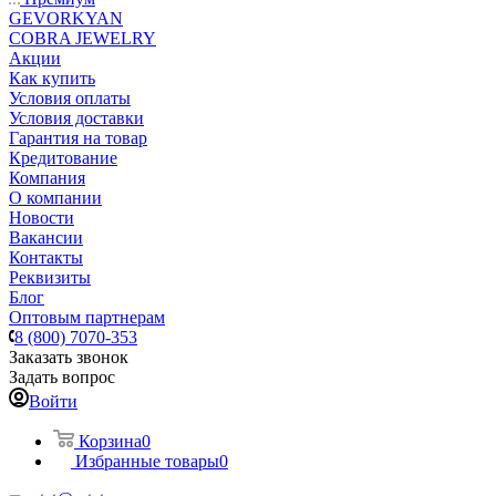
GEVORKYAN
COBRA JEWELRY
Акции
Как купить
Условия оплаты
Условия доставки
Гарантия на товар
Кредитование
Компания
О компании
Новости
Вакансии
Контакты
Реквизиты
Блог
Оптовым партнерам
8 (800) 7070-353
Заказать звонок
Задать вопрос
Войти
Корзина
0
Избранные товары
0