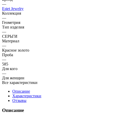
—
Estet Jewelry
Коллекция
—
Геометрия
Тип изделия
—
СЕРЬГИ
Материал
—
Красное золото
Проба
—
585
Для кого
—
Для женщин
Все характеристики
Описание
Характеристики
Отзывы
Описание