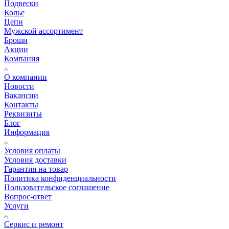
Подвески
Колье
Цепи
Мужской ассортимент
Броши
Акции
Компания
О компании
Новости
Вакансии
Контакты
Реквизиты
Блог
Информация
Условия оплаты
Условия доставки
Гарантия на товар
Политика конфиденциальности
Пользовательское соглашение
Вопрос-ответ
Услуги
Сервис и ремонт