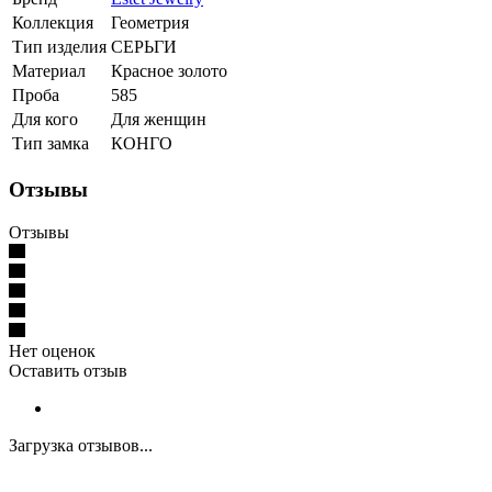
Коллекция
Геометрия
Тип изделия
СЕРЬГИ
Материал
Красное золото
Проба
585
Для кого
Для женщин
Тип замка
КОНГО
Отзывы
Отзывы
Нет оценок
Оставить отзыв
Загрузка отзывов...