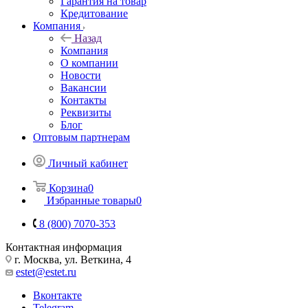
Гарантия на товар
Кредитование
Компания
Назад
Компания
О компании
Новости
Вакансии
Контакты
Реквизиты
Блог
Оптовым партнерам
Личный кабинет
Корзина
0
Избранные товары
0
8 (800) 7070-353
Контактная информация
г. Москва, ул. Веткина, 4
estet@estet.ru
Вконтакте
Telegram