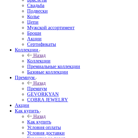
Свадьба
Подвески
Колье
Цепи
Мужской ассортимент
Броши
Акции
Сертификаты
Коллекции
Назад
Коллекции
Премиальные коллекции
Базовые коллекции
Премиум
Назад
Премиум
GEVORKYAN
COBRA JEWELRY
Акции
Как купить
Назад
Как купить
Условия оплаты
Условия доставки