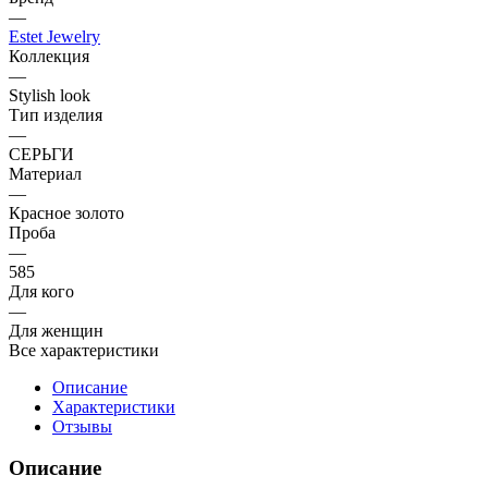
—
Estet Jewelry
Коллекция
—
Stylish look
Тип изделия
—
СЕРЬГИ
Материал
—
Красное золото
Проба
—
585
Для кого
—
Для женщин
Все характеристики
Описание
Характеристики
Отзывы
Описание