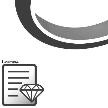
Примерка