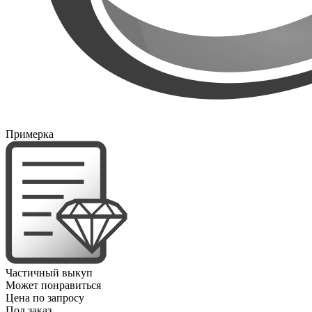
Примерка
Частичный выкуп
Может понравиться
Цена по запросу
Под заказ