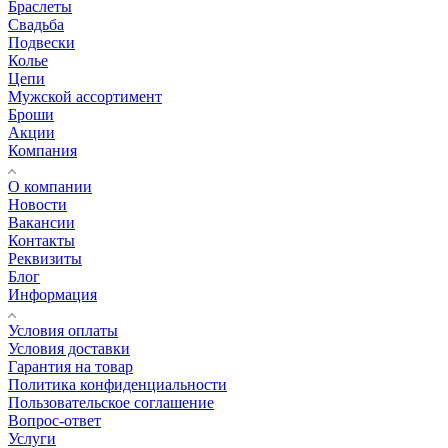
Браслеты
Свадьба
Подвески
Колье
Цепи
Мужской ассортимент
Броши
Акции
Компания
О компании
Новости
Вакансии
Контакты
Реквизиты
Блог
Информация
Условия оплаты
Условия доставки
Гарантия на товар
Политика конфиденциальности
Пользовательское соглашение
Вопрос-ответ
Услуги