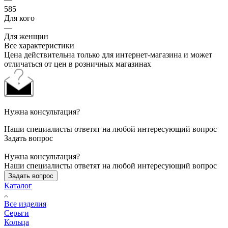
585
Для кого
—
Для женщин
Все характеристики
Цена действительна только для интернет-магазина и может
отличаться от цен в розничных магазинах
Нужна консультация?
Наши специалисты ответят на любой интересующий вопрос
Задать вопрос
Нужна консультация?
Наши специалисты ответят на любой интересующий вопрос
Задать вопрос
Каталог
Все изделия
Серьги
Кольца