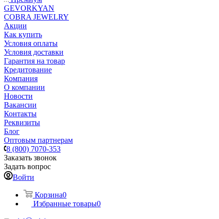
GEVORKYAN
COBRA JEWELRY
Акции
Как купить
Условия оплаты
Условия доставки
Гарантия на товар
Кредитование
Компания
О компании
Новости
Вакансии
Контакты
Реквизиты
Блог
Оптовым партнерам
8 (800) 7070-353
Заказать звонок
Задать вопрос
Войти
Корзина
0
Избранные товары
0