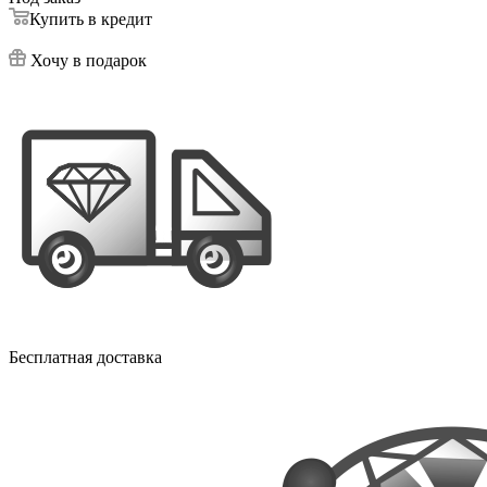
Купить в кредит
Хочу в подарок
Бесплатная доставка