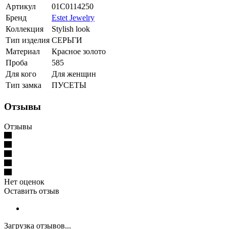
Артикул
01С0114250
Бренд
Estet Jewelry
Коллекция
Stylish look
Тип изделия
СЕРЬГИ
Материал
Красное золото
Проба
585
Для кого
Для женщин
Тип замка
ПУСЕТЫ
Отзывы
Отзывы
Нет оценок
Оставить отзыв
Загрузка отзывов...