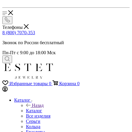
Телефоны
8 (800) 7070-353
Звонок по России бесплатный
Пн-Пт с 9:00 до 18:00 Мск
Избранные товары
0
Корзина
0
Каталог
Назад
Каталог
Все изделия
Серьги
Кольца
Браслеты