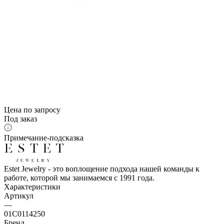
Цена по запросу
Под заказ
Примечание-подсказка
Estet Jewelry - это воплощение подхода нашей команды к
работе, которой мы занимаемся с 1991 года.
Характеристики
Артикул
—
01С0114250
Бренд