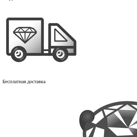
Бесплатная доставка