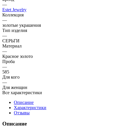
—
Estet Jewelry
Коллекция
—
золотые украшения
Тип изделия
—
СЕРЬГИ
Материал
—
Красное золото
Проба
—
585
Для кого
—
Для женщин
Все характеристики
Описание
Характеристики
Отзывы
Описание