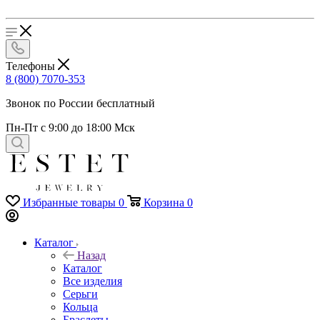
Телефоны
8 (800) 7070-353
Звонок по России бесплатный
Пн-Пт с 9:00 до 18:00 Мск
Избранные товары
0
Корзина
0
Каталог
Назад
Каталог
Все изделия
Серьги
Кольца
Браслеты