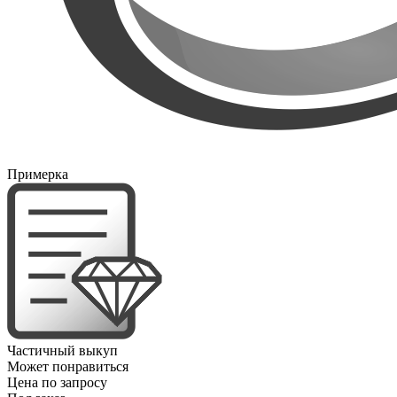
Примерка
Частичный выкуп
Может понравиться
Цена по запросу