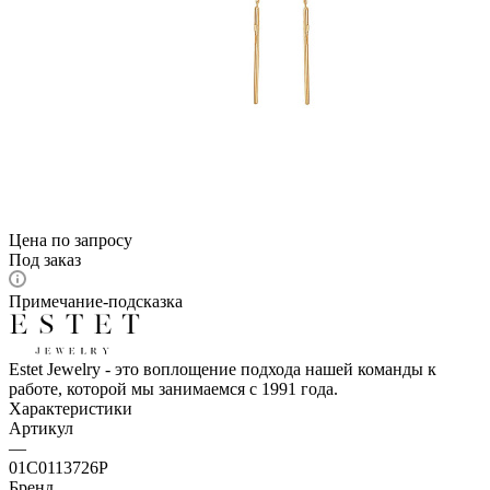
Цена по запросу
Под заказ
Примечание-подсказка
Estet Jewelry - это воплощение подхода нашей команды к
работе, которой мы занимаемся с 1991 года.
Характеристики
Артикул
—
01С0113726Р
Бренд