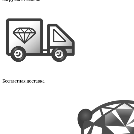
Бесплатная доставка