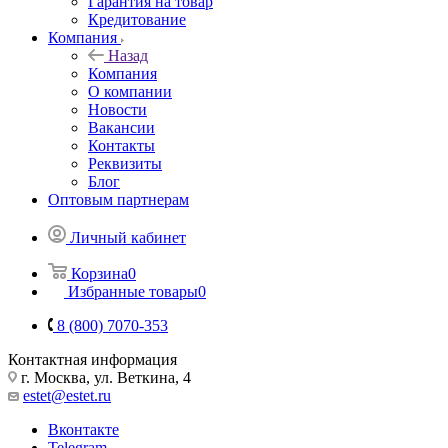
Гарантия на товар
Кредитование
Компания
Назад
Компания
О компании
Новости
Вакансии
Контакты
Реквизиты
Блог
Оптовым партнерам
Личный кабинет
Корзина
0
Избранные товары
0
8 (800) 7070-353
Контактная информация
г. Москва, ул. Веткина, 4
estet@estet.ru
Вконтакте
Telegram