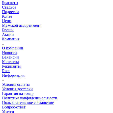
Браслеты
Свадьба
Подвески
Колье
Цепи
Мужской ассортимент
Броши
Акции
Компания
О компании
Новости
Вакансии
Контакты
Реквизиты
Блог
Информация
Условия оплаты
Условия доставки
Гарантия на товар
Политика конфиденциальности
Пользовательское соглашение
Вопрос-ответ
Услуги