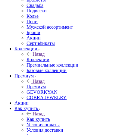
Свадьба
Подвески
Колье
Цепи
Мужской ассортимент
Броши
Акции
Сертификаты
Коллекции
Назад
Коллекции
Премиальные коллекции
Базовые коллекции
Премиум
Назад
Премиум
GEVORKYAN
COBRA JEWELRY
Акции
Как купить
Назад
Как купить
Условия оплаты
Условия доставки