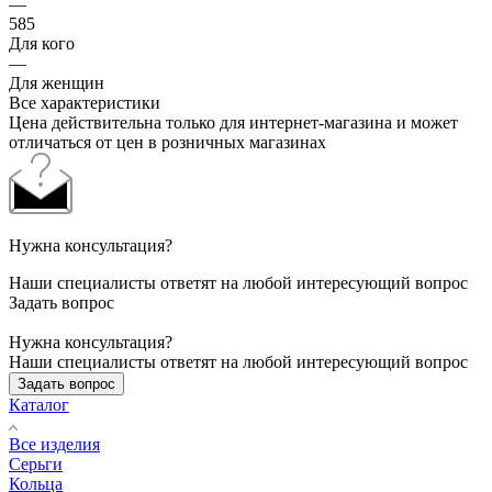
—
585
Для кого
—
Для женщин
Все характеристики
Цена действительна только для интернет-магазина и может
отличаться от цен в розничных магазинах
Нужна консультация?
Наши специалисты ответят на любой интересующий вопрос
Задать вопрос
Нужна консультация?
Наши специалисты ответят на любой интересующий вопрос
Задать вопрос
Каталог
Все изделия
Серьги
Кольца