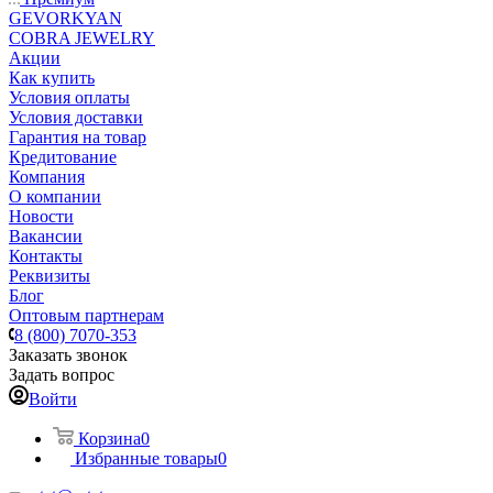
GEVORKYAN
COBRA JEWELRY
Акции
Как купить
Условия оплаты
Условия доставки
Гарантия на товар
Кредитование
Компания
О компании
Новости
Вакансии
Контакты
Реквизиты
Блог
Оптовым партнерам
8 (800) 7070-353
Заказать звонок
Задать вопрос
Войти
Корзина
0
Избранные товары
0