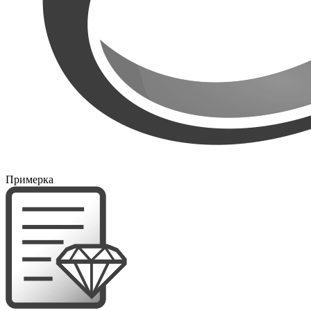
Примерка