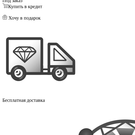
Под заказ
Купить в кредит
Хочу в подарок
Бесплатная доставка