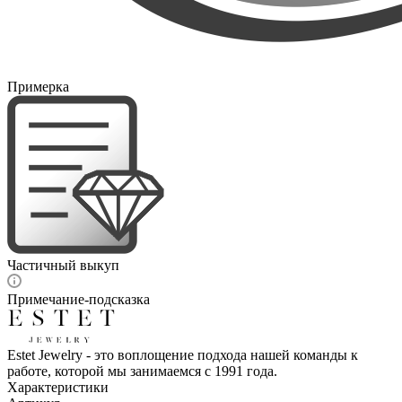
Примерка
Частичный выкуп
Примечание-подсказка
Estet Jewelry - это воплощение подхода нашей команды к
работе, которой мы занимаемся с 1991 года.
Характеристики