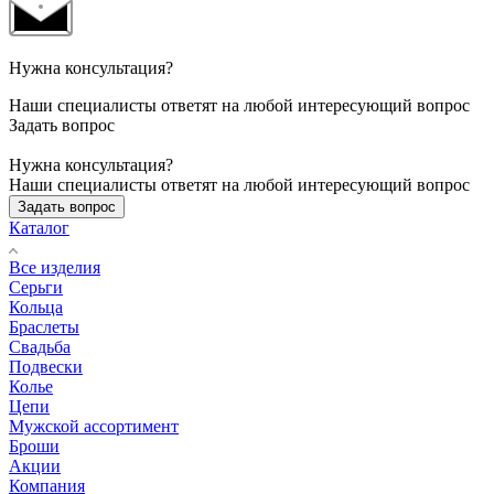
Нужна консультация?
Наши специалисты ответят на любой интересующий вопрос
Задать вопрос
Нужна консультация?
Наши специалисты ответят на любой интересующий вопрос
Задать вопрос
Каталог
Все изделия
Серьги
Кольца
Браслеты
Свадьба
Подвески
Колье
Цепи
Мужской ассортимент
Броши
Акции
Компания