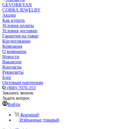
GEVORKYAN
COBRA JEWELRY
Акции
Как купить
Условия оплаты
Условия доставки
Гарантия на товар
Кредитование
Компания
О компании
Новости
Вакансии
Контакты
Реквизиты
Блог
Оптовым партнерам
8 (800) 7070-353
Заказать звонок
Задать вопрос
Войти
Корзина
0
Избранные товары
0