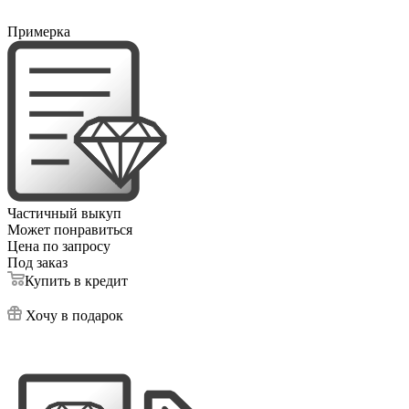
Примерка
Частичный выкуп
Может понравиться
Цена по запросу
Под заказ
Купить в кредит
Хочу в подарок