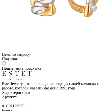
Цена по запросу
Под заказ
Примечание-подсказка
Estet Jewelry - это воплощение подхода нашей команды к
работе, которой мы занимаемся с 1991 года.
Характеристики
Артикул
—
01С0112662Р
Бренд