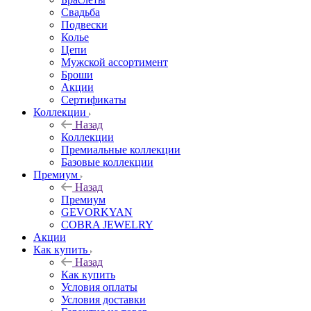
Свадьба
Подвески
Колье
Цепи
Мужской ассортимент
Броши
Акции
Сертификаты
Коллекции
Назад
Коллекции
Премиальные коллекции
Базовые коллекции
Премиум
Назад
Премиум
GEVORKYAN
COBRA JEWELRY
Акции
Как купить
Назад
Как купить
Условия оплаты
Условия доставки