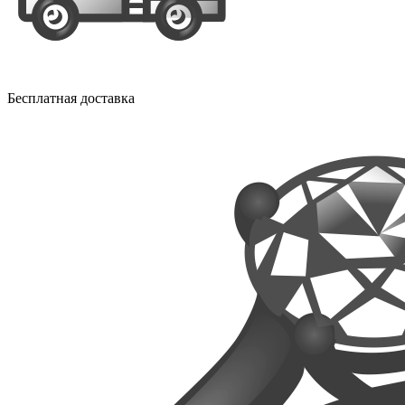
Бесплатная доставка