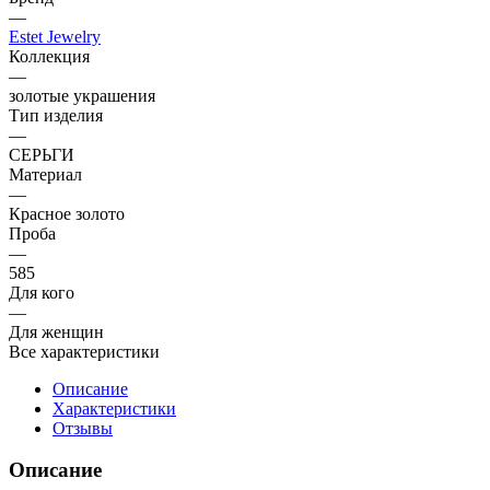
—
Estet Jewelry
Коллекция
—
золотые украшения
Тип изделия
—
СЕРЬГИ
Материал
—
Красное золото
Проба
—
585
Для кого
—
Для женщин
Все характеристики
Описание
Характеристики
Отзывы
Описание