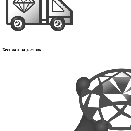
Бесплатная доставка