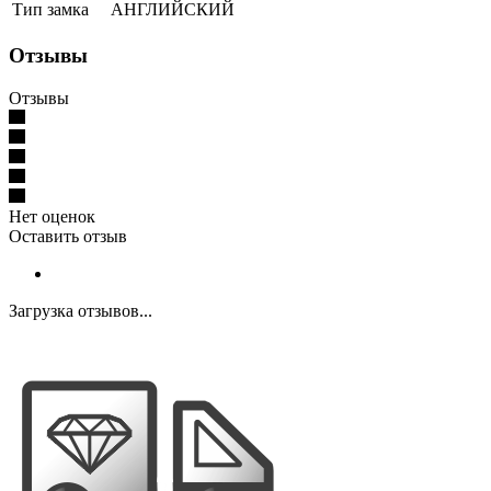
Тип замка
АНГЛИЙСКИЙ
Отзывы
Отзывы
Нет оценок
Оставить отзыв
Загрузка отзывов...