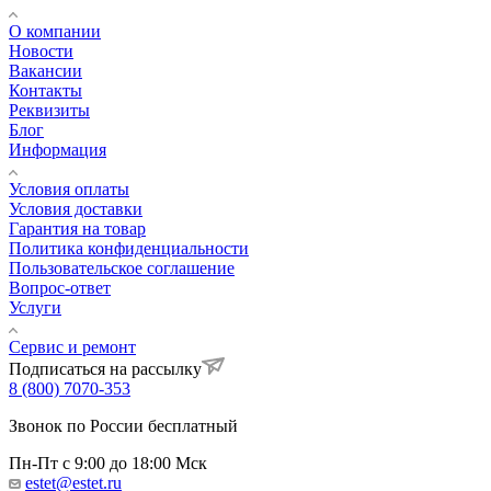
О компании
Новости
Вакансии
Контакты
Реквизиты
Блог
Информация
Условия оплаты
Условия доставки
Гарантия на товар
Политика конфиденциальности
Пользовательское соглашение
Вопрос-ответ
Услуги
Сервис и ремонт
Подписаться на рассылку
8 (800) 7070-353
Звонок по России бесплатный
Пн-Пт с 9:00 до 18:00 Мск
estet@estet.ru