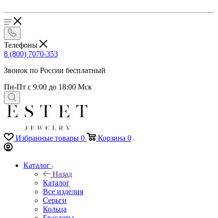
Телефоны
8 (800) 7070-353
Звонок по России бесплатный
Пн-Пт с 9:00 до 18:00 Мск
Избранные товары
0
Корзина
0
Каталог
Назад
Каталог
Все изделия
Серьги
Кольца
Браслеты