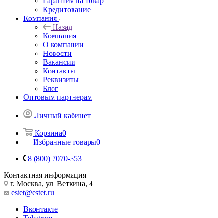
Гарантия на товар
Кредитование
Компания
Назад
Компания
О компании
Новости
Вакансии
Контакты
Реквизиты
Блог
Оптовым партнерам
Личный кабинет
Корзина
0
Избранные товары
0
8 (800) 7070-353
Контактная информация
г. Москва, ул. Веткина, 4
estet@estet.ru
Вконтакте
Telegram