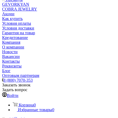
GEVORKYAN
COBRA JEWELRY
Акции
Как купить
Условия оплаты
Условия доставки
Гарантия на товар
Кредитование
Компания
О компании
Новости
Вакансии
Контакты
Реквизиты
Блог
Оптовым партнерам
8 (800) 7070-353
Заказать звонок
Задать вопрос
Войти
Корзина
0
Избранные товары
0