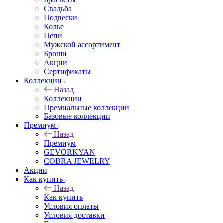
Свадьба
Подвески
Колье
Цепи
Мужской ассортимент
Броши
Акции
Сертификаты
Коллекции
Назад
Коллекции
Премиальные коллекции
Базовые коллекции
Премиум
Назад
Премиум
GEVORKYAN
COBRA JEWELRY
Акции
Как купить
Назад
Как купить
Условия оплаты
Условия доставки