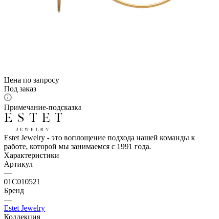
Цена по запросу
Под заказ
Примечание-подсказка
Estet Jewelry - это воплощение подхода нашей команды к
работе, которой мы занимаемся с 1991 года.
Характеристики
Артикул
—
01С010521
Бренд
—
Estet Jewelry
Коллекция