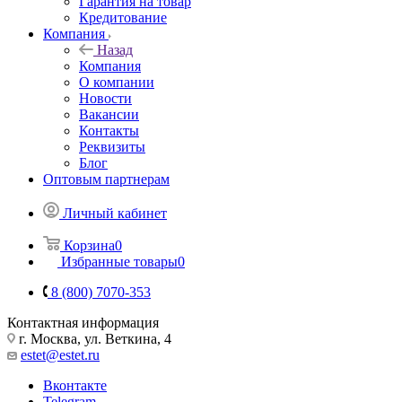
Гарантия на товар
Кредитование
Компания
Назад
Компания
О компании
Новости
Вакансии
Контакты
Реквизиты
Блог
Оптовым партнерам
Личный кабинет
Корзина
0
Избранные товары
0
8 (800) 7070-353
Контактная информация
г. Москва, ул. Веткина, 4
estet@estet.ru
Вконтакте
Telegram