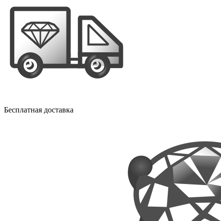
Бесплатная доставка