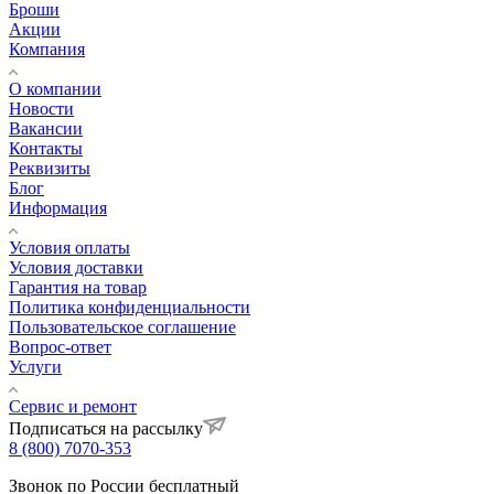
Броши
Акции
Компания
О компании
Новости
Вакансии
Контакты
Реквизиты
Блог
Информация
Условия оплаты
Условия доставки
Гарантия на товар
Политика конфиденциальности
Пользовательское соглашение
Вопрос-ответ
Услуги
Сервис и ремонт
Подписаться на рассылку
8 (800) 7070-353
Звонок по России бесплатный