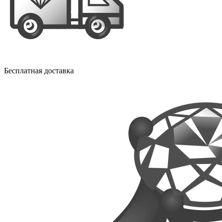
Бесплатная доставка