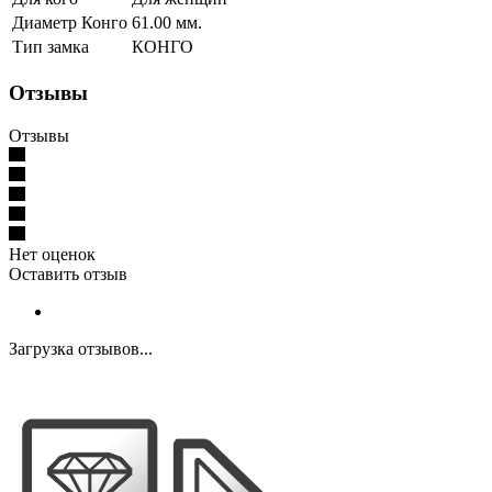
Диаметр Конго
61.00 мм.
Тип замка
КОНГО
Отзывы
Отзывы
Нет оценок
Оставить отзыв
Загрузка отзывов...