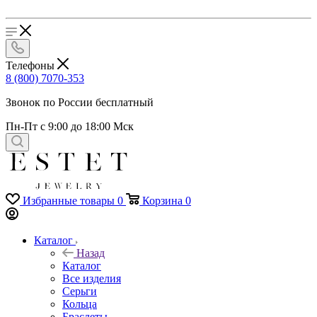
Телефоны
8 (800) 7070-353
Звонок по России бесплатный
Пн-Пт с 9:00 до 18:00 Мск
Избранные товары
0
Корзина
0
Каталог
Назад
Каталог
Все изделия
Серьги
Кольца
Браслеты