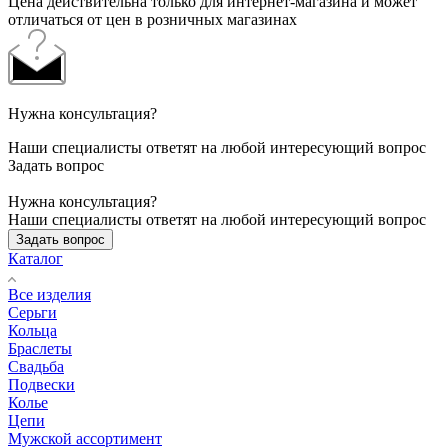
Цена действительна только для интернет-магазина и может
отличаться от цен в розничных магазинах
Нужна консультация?
Наши специалисты ответят на любой интересующий вопрос
Задать вопрос
Нужна консультация?
Наши специалисты ответят на любой интересующий вопрос
Задать вопрос
Каталог
Все изделия
Серьги
Кольца
Браслеты
Свадьба
Подвески
Колье
Цепи
Мужской ассортимент