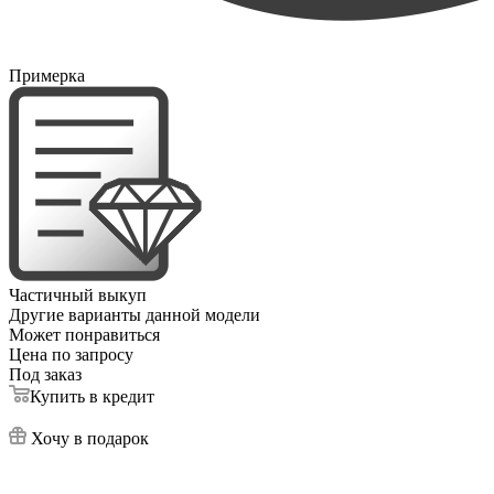
Примерка
Частичный выкуп
Другие варианты данной модели
Может понравиться
Цена по запросу
Под заказ
Купить в кредит
Хочу в подарок