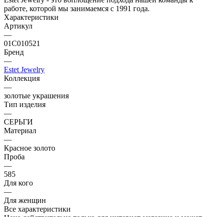
работе, которой мы занимаемся с 1991 года.
Характеристики
Артикул
—
01С010521
Бренд
—
Estet Jewelry
Коллекция
—
золотые украшения
Тип изделия
—
СЕРЬГИ
Материал
—
Красное золото
Проба
—
585
Для кого
—
Для женщин
Все характеристики