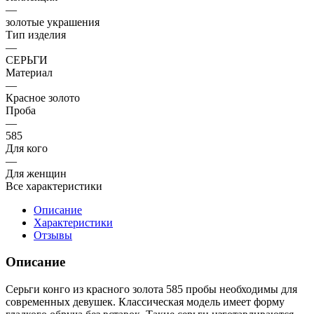
—
золотые украшения
Тип изделия
—
СЕРЬГИ
Материал
—
Красное золото
Проба
—
585
Для кого
—
Для женщин
Все характеристики
Описание
Характеристики
Отзывы
Описание
Серьги конго из красного золота 585 пробы необходимы для
современных девушек. Классическая модель имеет форму