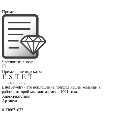
Примерка
Частичный выкуп
Примечание-подсказка
Estet Jewelry - это воплощение подхода нашей команды к
работе, которой мы занимаемся с 1991 года.
Характеристики
Артикул
—
01П6671073