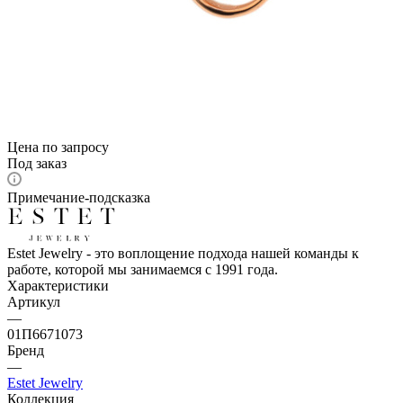
Цена по запросу
Под заказ
Примечание-подсказка
Estet Jewelry - это воплощение подхода нашей команды к
работе, которой мы занимаемся с 1991 года.
Характеристики
Артикул
—
01П6671073
Бренд
—
Estet Jewelry
Коллекция