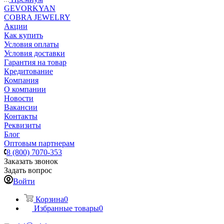
GEVORKYAN
COBRA JEWELRY
Акции
Как купить
Условия оплаты
Условия доставки
Гарантия на товар
Кредитование
Компания
О компании
Новости
Вакансии
Контакты
Реквизиты
Блог
Оптовым партнерам
8 (800) 7070-353
Заказать звонок
Задать вопрос
Войти
Корзина
0
Избранные товары
0