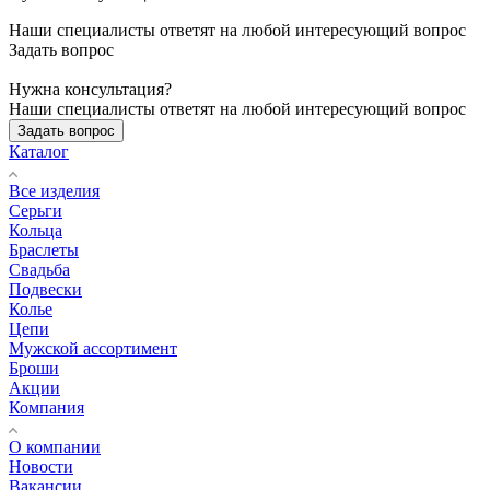
Наши специалисты ответят на любой интересующий вопрос
Задать вопрос
Нужна консультация?
Наши специалисты ответят на любой интересующий вопрос
Задать вопрос
Каталог
Все изделия
Серьги
Кольца
Браслеты
Свадьба
Подвески
Колье
Цепи
Мужской ассортимент
Броши
Акции
Компания
О компании
Новости
Вакансии