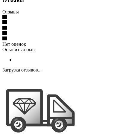
Отзывы
Отзывы
Нет оценок
Оставить отзыв
Загрузка отзывов...