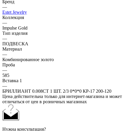
Бренд
—
Estet Jewelry
Коллекция
—
Impulse Gold
Тип изделия
—
ПОДВЕСКА
Материал
—
Комбинированное золото
Проба
—
585
Вставка 1
—
БРИЛЛИАНТ 0.008CT 1 ШТ. 2/3 0*0*0 КР-17 200-120
Цена действительна только для интернет-магазина и может
отличаться от цен в розничных магазинах
Нужна консультация?