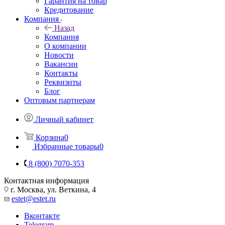
Гарантия на товар
Кредитование
Компания
Назад
Компания
О компании
Новости
Вакансии
Контакты
Реквизиты
Блог
Оптовым партнерам
Личный кабинет
Корзина
0
Избранные товары
0
8 (800) 7070-353
Контактная информация
г. Москва, ул. Веткина, 4
estet@estet.ru
Вконтакте
Telegram