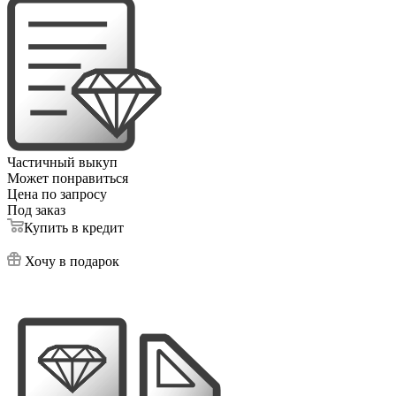
Частичный выкуп
Может понравиться
Цена по запросу
Под заказ
Купить в кредит
Хочу в подарок