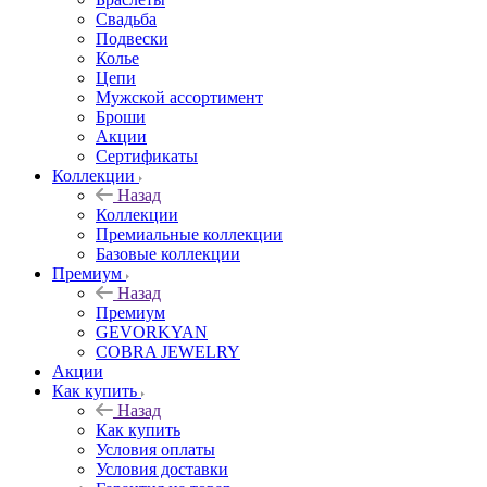
Свадьба
Подвески
Колье
Цепи
Мужской ассортимент
Броши
Акции
Сертификаты
Коллекции
Назад
Коллекции
Премиальные коллекции
Базовые коллекции
Премиум
Назад
Премиум
GEVORKYAN
COBRA JEWELRY
Акции
Как купить
Назад
Как купить
Условия оплаты
Условия доставки