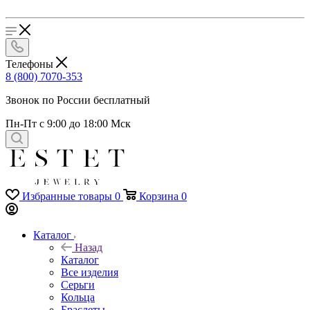
Телефоны
8 (800) 7070-353
Звонок по России бесплатный
Пн-Пт с 9:00 до 18:00 Мск
Избранные товары
0
Корзина
0
Каталог
Назад
Каталог
Все изделия
Серьги
Кольца
Браслеты