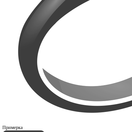
Примерка