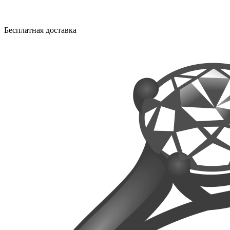
Бесплатная доставка