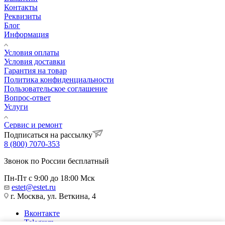
Контакты
Реквизиты
Блог
Информация
Условия оплаты
Условия доставки
Гарантия на товар
Политика конфиденциальности
Пользовательское соглашение
Вопрос-ответ
Услуги
Сервис и ремонт
Подписаться на рассылку
8 (800) 7070-353
Звонок по России бесплатный
Пн-Пт с 9:00 до 18:00 Мск
estet@estet.ru
г. Москва, ул. Веткина, 4
Вконтакте
Telegram