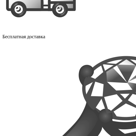
Бесплатная доставка