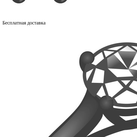
Бесплатная доставка