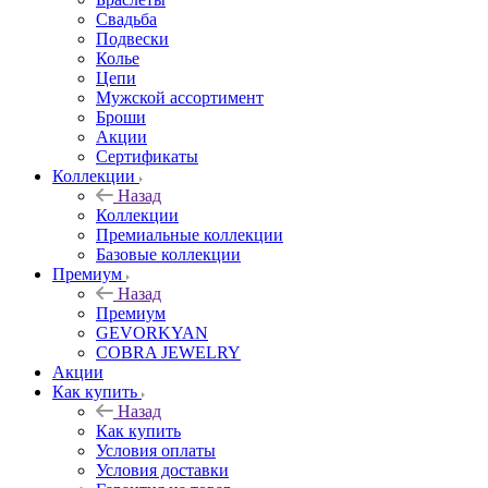
Свадьба
Подвески
Колье
Цепи
Мужской ассортимент
Броши
Акции
Сертификаты
Коллекции
Назад
Коллекции
Премиальные коллекции
Базовые коллекции
Премиум
Назад
Премиум
GEVORKYAN
COBRA JEWELRY
Акции
Как купить
Назад
Как купить
Условия оплаты
Условия доставки