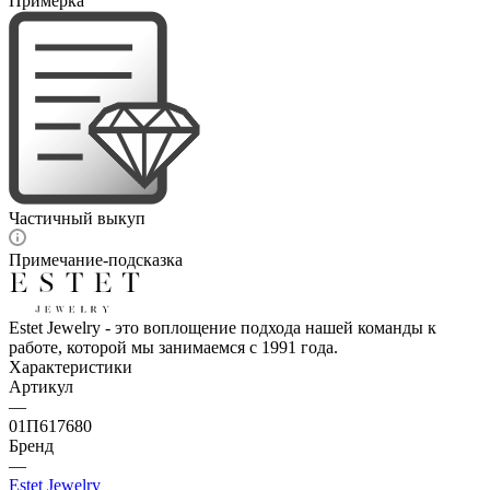
Примерка
Частичный выкуп
Примечание-подсказка
Estet Jewelry - это воплощение подхода нашей команды к
работе, которой мы занимаемся с 1991 года.
Характеристики
Артикул
—
01П617680
Бренд
—
Estet Jewelry