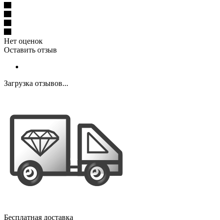
Нет оценок
Оставить отзыв
Загрузка отзывов...
Бесплатная доставка