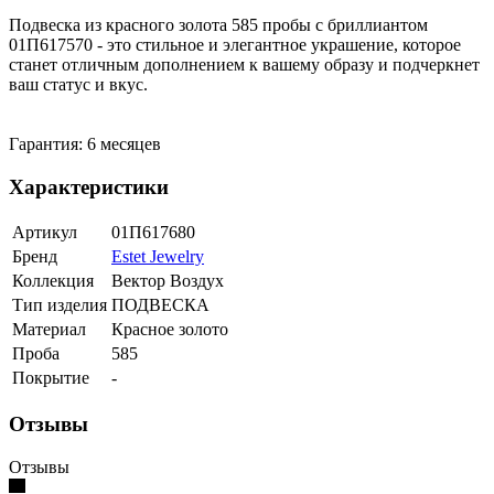
Подвеска из красного золота 585 пробы с бриллиантом
01П617570 - это стильное и элегантное украшение, которое
станет отличным дополнением к вашему образу и подчеркнет
ваш статус и вкус.
Гарантия: 6 месяцев
Характеристики
Артикул
01П617680
Бренд
Estet Jewelry
Коллекция
Вектор Воздух
Тип изделия
ПОДВЕСКА
Материал
Красное золото
Проба
585
Покрытие
-
Отзывы
Отзывы