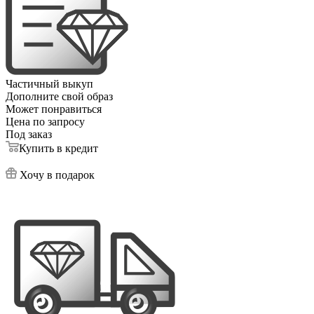
Частичный выкуп
Дополните свой образ
Может понравиться
Цена по запросу
Под заказ
Купить в кредит
Хочу в подарок