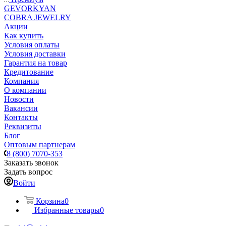
GEVORKYAN
COBRA JEWELRY
Акции
Как купить
Условия оплаты
Условия доставки
Гарантия на товар
Кредитование
Компания
О компании
Новости
Вакансии
Контакты
Реквизиты
Блог
Оптовым партнерам
8 (800) 7070-353
Заказать звонок
Задать вопрос
Войти
Корзина
0
Избранные товары
0