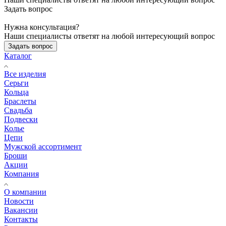
Задать вопрос
Нужна консультация?
Наши специалисты ответят на любой интересующий вопрос
Задать вопрос
Каталог
Все изделия
Серьги
Кольца
Браслеты
Свадьба
Подвески
Колье
Цепи
Мужской ассортимент
Броши
Акции
Компания
О компании
Новости
Вакансии
Контакты