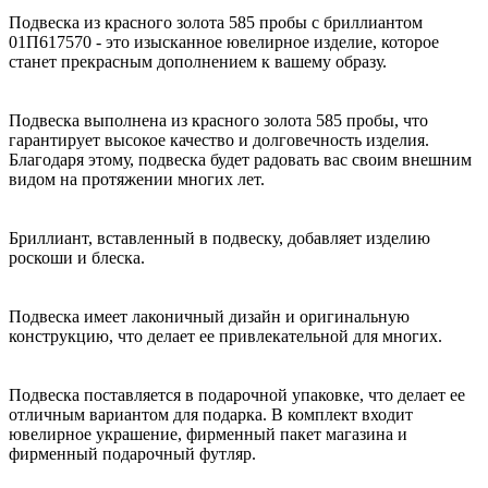
Подвеска из красного золота 585 пробы с бриллиантом
01П617570 - это изысканное ювелирное изделие, которое
станет прекрасным дополнением к вашему образу.
Подвеска выполнена из красного золота 585 пробы, что
гарантирует высокое качество и долговечность изделия.
Благодаря этому, подвеска будет радовать вас своим внешним
видом на протяжении многих лет.
Бриллиант, вставленный в подвеску, добавляет изделию
роскоши и блеска.
Подвеска имеет лаконичный дизайн и оригинальную
конструкцию, что делает ее привлекательной для многих.
Подвеска поставляется в подарочной упаковке, что делает ее
отличным вариантом для подарка. В комплект входит
ювелирное украшение, фирменный пакет магазина и
фирменный подарочный футляр.