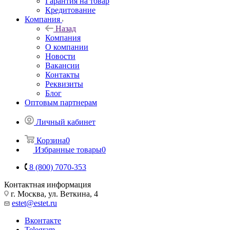
Гарантия на товар
Кредитование
Компания
Назад
Компания
О компании
Новости
Вакансии
Контакты
Реквизиты
Блог
Оптовым партнерам
Личный кабинет
Корзина
0
Избранные товары
0
8 (800) 7070-353
Контактная информация
г. Москва, ул. Веткина, 4
estet@estet.ru
Вконтакте
Telegram