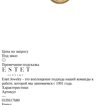
Цена по запросу
Под заказ
Примечание-подсказка
Estet Jewelry - это воплощение подхода нашей команды к
работе, которой мы занимаемся с 1991 года.
Характеристики
Артикул
—
01П617680
Бренд