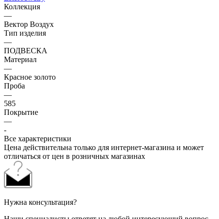
Коллекция
—
Вектор Воздух
Тип изделия
—
ПОДВЕСКА
Материал
—
Красное золото
Проба
—
585
Покрытие
—
-
Все характеристики
Цена действительна только для интернет-магазина и может
отличаться от цен в розничных магазинах
Нужна консультация?
Наши специалисты ответят на любой интересующий вопрос