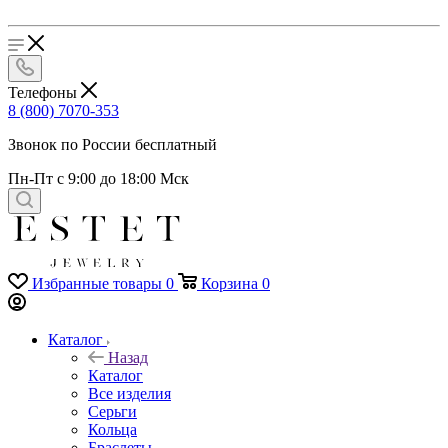
Телефоны
8 (800) 7070-353
Звонок по России бесплатный
Пн-Пт с 9:00 до 18:00 Мск
Избранные товары
0
Корзина
0
Каталог
Назад
Каталог
Все изделия
Серьги
Кольца
Браслеты