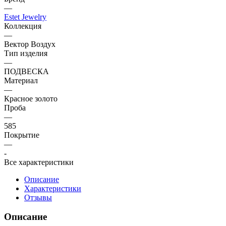
—
Estet Jewelry
Коллекция
—
Вектор Воздух
Тип изделия
—
ПОДВЕСКА
Материал
—
Красное золото
Проба
—
585
Покрытие
—
-
Все характеристики
Описание
Характеристики
Отзывы
Описание