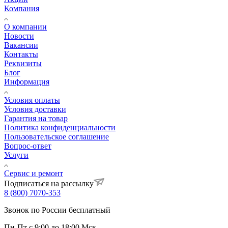
Компания
О компании
Новости
Вакансии
Контакты
Реквизиты
Блог
Информация
Условия оплаты
Условия доставки
Гарантия на товар
Политика конфиденциальности
Пользовательское соглашение
Вопрос-ответ
Услуги
Сервис и ремонт
Подписаться на рассылку
8 (800) 7070-353
Звонок по России бесплатный
Пн-Пт с 9:00 до 18:00 Мск