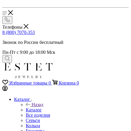
Телефоны
8 (800) 7070-353
Звонок по России бесплатный
Пн-Пт с 9:00 до 18:00 Мск
Избранные товары
0
Корзина
0
Каталог
Назад
Каталог
Все изделия
Серьги
Кольца
Браслеты