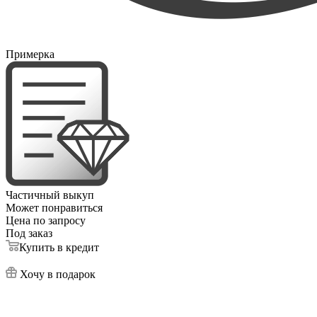
Примерка
Частичный выкуп
Может понравиться
Цена по запросу
Под заказ
Купить в кредит
Хочу в подарок