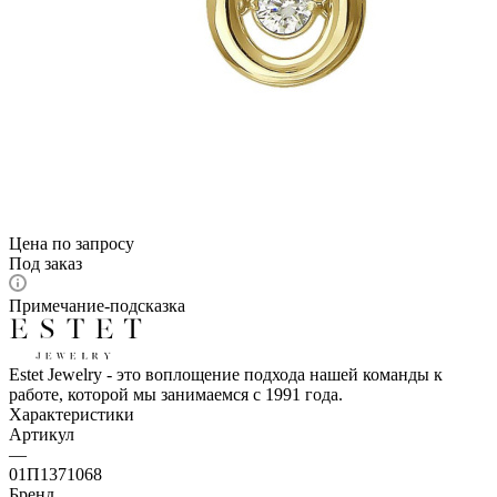
Цена по запросу
Под заказ
Примечание-подсказка
Estet Jewelry - это воплощение подхода нашей команды к
работе, которой мы занимаемся с 1991 года.
Характеристики
Артикул
—
01П1371068
Бренд