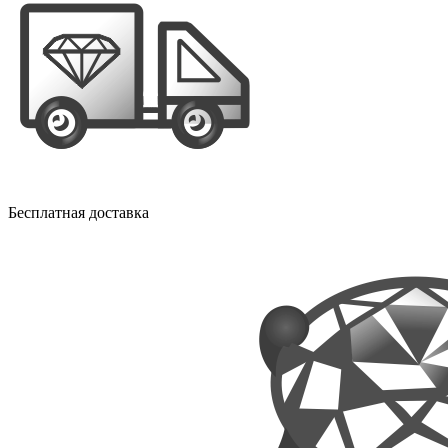
Бесплатная доставка