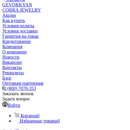
GEVORKYAN
COBRA JEWELRY
Акции
Как купить
Условия оплаты
Условия доставки
Гарантия на товар
Кредитование
Компания
О компании
Новости
Вакансии
Контакты
Реквизиты
Блог
Оптовым партнерам
8 (800) 7070-353
Заказать звонок
Задать вопрос
Войти
Корзина
0
Избранные товары
0