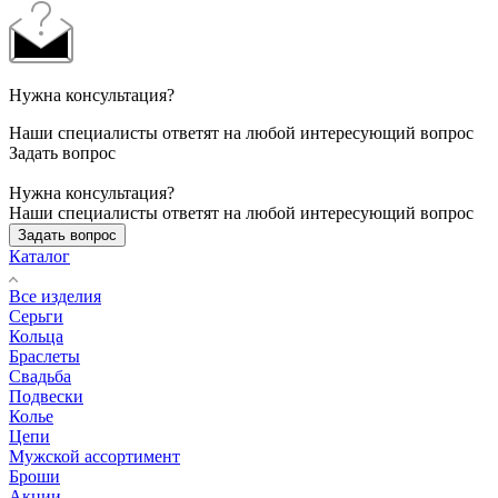
Нужна консультация?
Наши специалисты ответят на любой интересующий вопрос
Задать вопрос
Нужна консультация?
Наши специалисты ответят на любой интересующий вопрос
Задать вопрос
Каталог
Все изделия
Серьги
Кольца
Браслеты
Свадьба
Подвески
Колье
Цепи
Мужской ассортимент
Броши
Акции