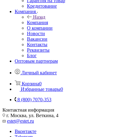
Гарантия на товар
Кредитование
Компания
Назад
Компания
О компании
Новости
Вакансии
Контакты
Реквизиты
Блог
Оптовым партнерам
Личный кабинет
Корзина
0
Избранные товары
0
8 (800) 7070-353
Контактная информация
г. Москва, ул. Веткина, 4
estet@estet.ru
Вконтакте
Telegram