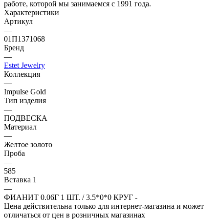
работе, которой мы занимаемся с 1991 года.
Характеристики
Артикул
—
01П1371068
Бренд
—
Estet Jewelry
Коллекция
—
Impulse Gold
Тип изделия
—
ПОДВЕСКА
Материал
—
Желтое золото
Проба
—
585
Вставка 1
—
ФИАНИТ 0.06Г 1 ШТ. / 3.5*0*0 КРУГ -
Цена действительна только для интернет-магазина и может
отличаться от цен в розничных магазинах