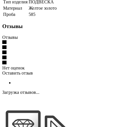
Тип изделия
ПОДВЕСКА
Материал
Желтое золото
Проба
585
Отзывы
Отзывы
Нет оценок
Оставить отзыв
Загрузка отзывов...