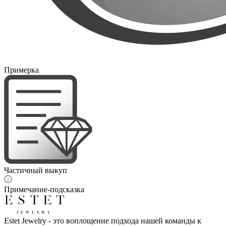
Примерка
Частичный выкуп
Примечание-подсказка
Estet Jewelry - это воплощение подхода нашей команды к