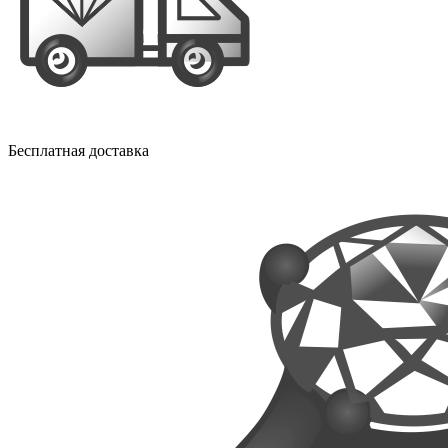
Бесплатная доставка