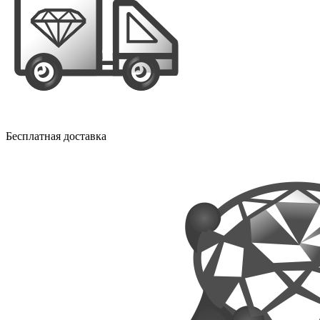
Бесплатная доставка