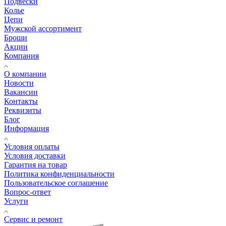
Подвески
Колье
Цепи
Мужской ассортимент
Броши
Акции
Компания
О компании
Новости
Вакансии
Контакты
Реквизиты
Блог
Информация
Условия оплаты
Условия доставки
Гарантия на товар
Политика конфиденциальности
Пользовательское соглашение
Вопрос-ответ
Услуги
Сервис и ремонт