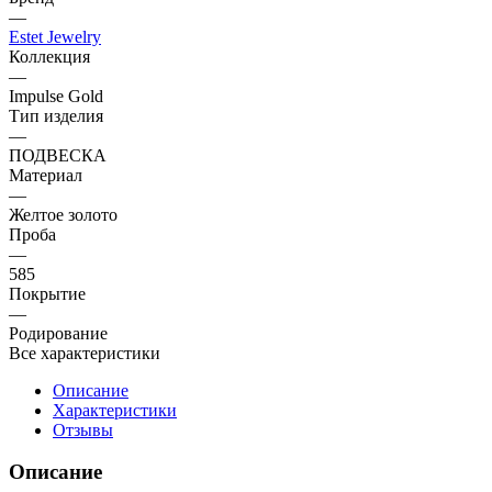
—
Estet Jewelry
Коллекция
—
Impulse Gold
Тип изделия
—
ПОДВЕСКА
Материал
—
Желтое золото
Проба
—
585
Покрытие
—
Родирование
Все характеристики
Описание
Характеристики
Отзывы
Описание