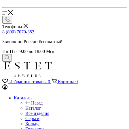
Телефоны
8 (800) 7070-353
Звонок по России бесплатный
Пн-Пт с 9:00 до 18:00 Мск
Избранные товары
0
Корзина
0
Каталог
Назад
Каталог
Все изделия
Серьги
Кольца
Браслеты