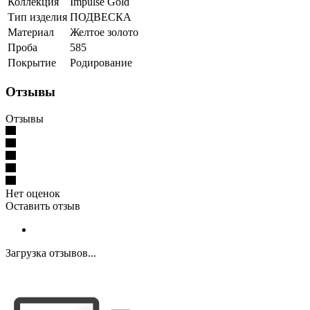
Коллекция
Impulse Gold
Тип изделия
ПОДВЕСКА
Материал
Желтое золото
Проба
585
Покрытие
Родирование
Отзывы
Отзывы
Нет оценок
Оставить отзыв
Загрузка отзывов...