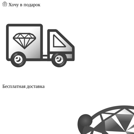
Хочу в подарок
Бесплатная доставка