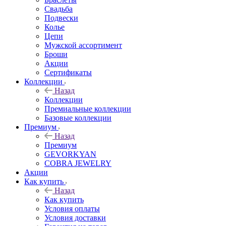
Свадьба
Подвески
Колье
Цепи
Мужской ассортимент
Броши
Акции
Сертификаты
Коллекции
Назад
Коллекции
Премиальные коллекции
Базовые коллекции
Премиум
Назад
Премиум
GEVORKYAN
COBRA JEWELRY
Акции
Как купить
Назад
Как купить
Условия оплаты
Условия доставки