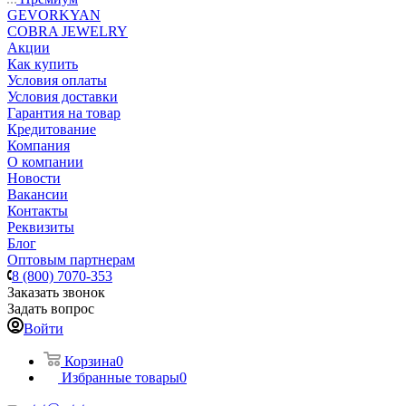
GEVORKYAN
COBRA JEWELRY
Акции
Как купить
Условия оплаты
Условия доставки
Гарантия на товар
Кредитование
Компания
О компании
Новости
Вакансии
Контакты
Реквизиты
Блог
Оптовым партнерам
8 (800) 7070-353
Заказать звонок
Задать вопрос
Войти
Корзина
0
Избранные товары
0