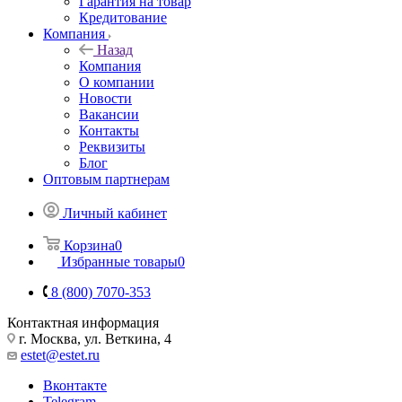
Гарантия на товар
Кредитование
Компания
Назад
Компания
О компании
Новости
Вакансии
Контакты
Реквизиты
Блог
Оптовым партнерам
Личный кабинет
Корзина
0
Избранные товары
0
8 (800) 7070-353
Контактная информация
г. Москва, ул. Веткина, 4
estet@estet.ru
Вконтакте
Telegram