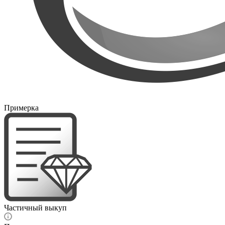
Примерка
Частичный выкуп