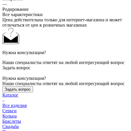
—
Родирование
Все характеристики
Цена действительна только для интернет-магазина и может
отличаться от цен в розничных магазинах
Нужна консультация?
Наши специалисты ответят на любой интересующий вопрос
Задать вопрос
Нужна консультация?
Наши специалисты ответят на любой интересующий вопрос
Задать вопрос
Каталог
Все изделия
Серьги
Кольца
Браслеты
Свадьба