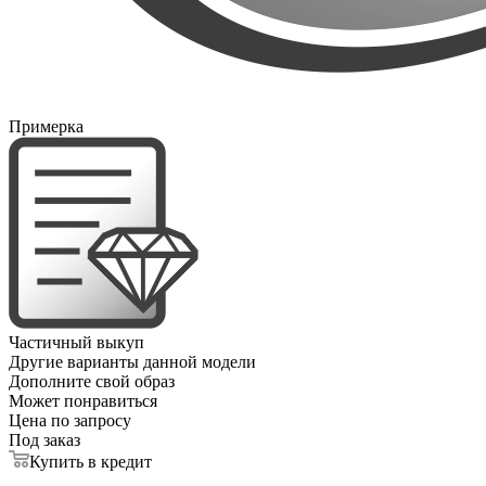
Примерка
Частичный выкуп
Другие варианты данной модели
Дополните свой образ
Может понравиться
Цена по запросу
Под заказ
Купить в кредит