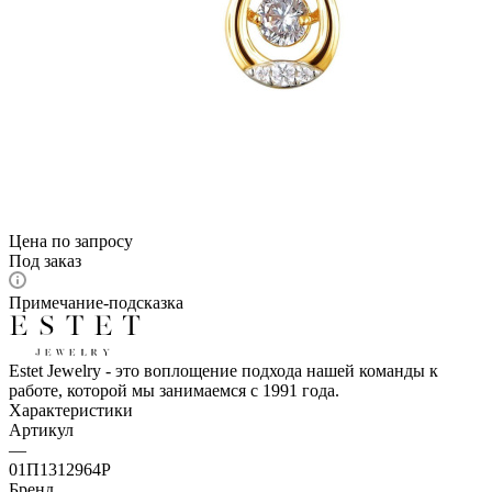
Цена по запросу
Под заказ
Примечание-подсказка
Estet Jewelry - это воплощение подхода нашей команды к
работе, которой мы занимаемся с 1991 года.
Характеристики
Артикул
—
01П1312964Р
Бренд