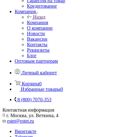
Гарантия на товар
Кредитование
Компания
Назад
Компания
О компании
Новости
Вакансии
Контакты
Реквизиты
Блог
Оптовым партнерам
Личный кабинет
Корзина
0
Избранные товары
0
8 (800) 7070-353
Контактная информация
г. Москва, ул. Веткина, 4
estet@estet.ru
Вконтакте
Telegram