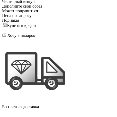
Частичный выкуп
Дополните свой образ
Может понравиться
Цена по запросу
Под заказ
Купить в кредит
Хочу в подарок
Бесплатная доставка