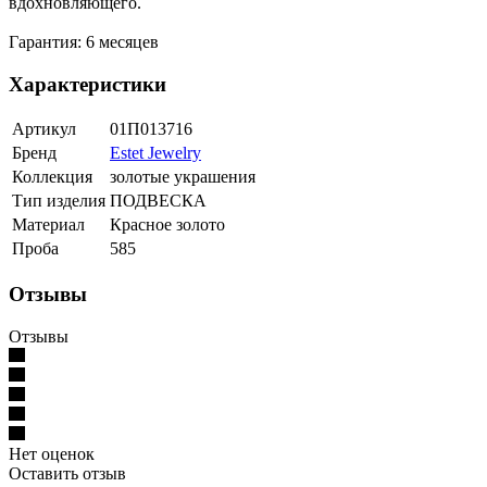
вдохновляющего.
Гарантия: 6 месяцев
Характеристики
Артикул
01П013716
Бренд
Estet Jewelry
Коллекция
золотые украшения
Тип изделия
ПОДВЕСКА
Материал
Красное золото
Проба
585
Отзывы
Отзывы
Нет оценок
Оставить отзыв