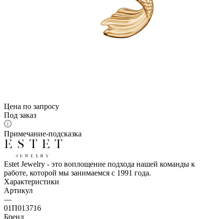
Цена по запросу
Под заказ
Примечание-подсказка
Estet Jewelry - это воплощение подхода нашей команды к
работе, которой мы занимаемся с 1991 года.
Характеристики
Артикул
—
01П013716
Бренд