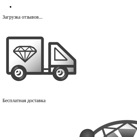
Загрузка отзывов...
Бесплатная доставка