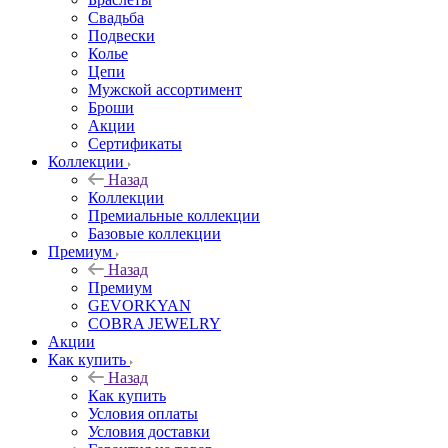
Свадьба
Подвески
Колье
Цепи
Мужской ассортимент
Броши
Акции
Сертификаты
Коллекции
Назад
Коллекции
Премиальные коллекции
Базовые коллекции
Премиум
Назад
Премиум
GEVORKYAN
COBRA JEWELRY
Акции
Как купить
Назад
Как купить
Условия оплаты
Условия доставки