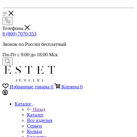
Телефоны
8 (800) 7070-353
Звонок по России бесплатный
Пн-Пт с 9:00 до 18:00 Мск
Избранные товары
0
Корзина
0
Каталог
Назад
Каталог
Все изделия
Серьги
Кольца
Браслеты