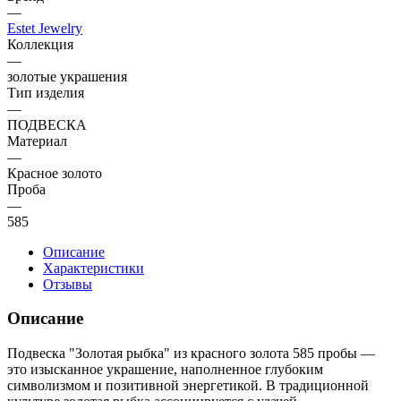
—
Estet Jewelry
Коллекция
—
золотые украшения
Тип изделия
—
ПОДВЕСКА
Материал
—
Красное золото
Проба
—
585
Описание
Характеристики
Отзывы
Описание
Подвеска "Золотая рыбка" из красного золота 585 пробы —
это изысканное украшение, наполненное глубоким
символизмом и позитивной энергетикой. В традиционной