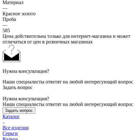
Материал
—
Красное золото
Проба
—
585
Цена действительна только для интернет-магазина и может
отличаться от цен в розничных магазинах
Нужна консультация?
Наши специалисты ответят на любой интересующий вопрос
Задать вопрос
Нужна консультация?
Наши специалисты ответят на любой интересующий вопрос
Задать вопрос
Каталог
Все изделия
Серьги
Кольца