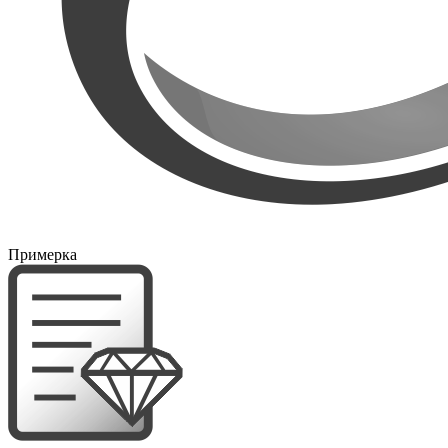
Примерка