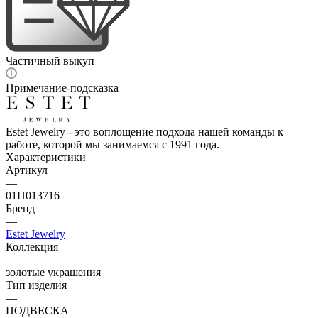
Частичный выкуп
Примечание-подсказка
Estet Jewelry - это воплощение подхода нашей команды к
работе, которой мы занимаемся с 1991 года.
Характеристики
Артикул
—
01П013716
Бренд
—
Estet Jewelry
Коллекция
—
золотые украшения
Тип изделия
—
ПОДВЕСКА