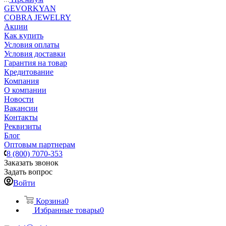
GEVORKYAN
COBRA JEWELRY
Акции
Как купить
Условия оплаты
Условия доставки
Гарантия на товар
Кредитование
Компания
О компании
Новости
Вакансии
Контакты
Реквизиты
Блог
Оптовым партнерам
8 (800) 7070-353
Заказать звонок
Задать вопрос
Войти
Корзина
0
Избранные товары
0