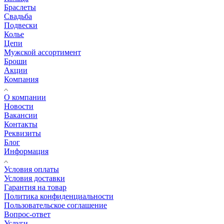
Браслеты
Свадьба
Подвески
Колье
Цепи
Мужской ассортимент
Броши
Акции
Компания
О компании
Новости
Вакансии
Контакты
Реквизиты
Блог
Информация
Условия оплаты
Условия доставки
Гарантия на товар
Политика конфиденциальности
Пользовательское соглашение
Вопрос-ответ
Услуги