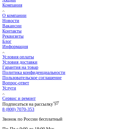
Компания
О компании
Новости
Вакансии
Контакты
Реквизиты
Блог
Информация
Условия оплаты
Условия доставки
Гарантия на товар
Политика конфиденциальности
Пользовательское соглашение
Вопрос-ответ
Услуги
Сервис и ремонт
Подписаться на рассылку
8 (800) 7070-353
Звонок по России бесплатный
Пн-Пт с 9:00 до 18:00 Мск