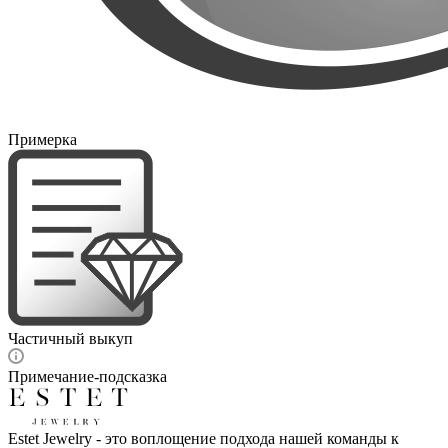
Примерка
Частичный выкуп
Примечание-подсказка
Estet Jewelry - это воплощение подхода нашей команды к