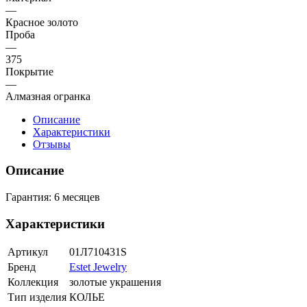
—
Красное золото
Проба
—
375
Покрытие
—
Алмазная огранка
Описание
Характеристики
Отзывы
Описание
Гарантия: 6 месяцев
Характеристики
Артикул
01Л710431S
Бренд
Estet Jewelry
Коллекция
золотые украшения
Тип изделия
КОЛЬЕ