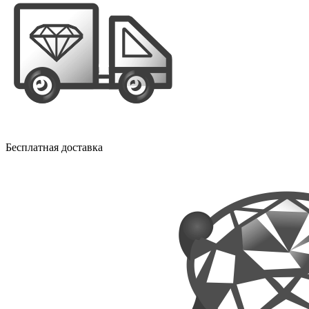
Бесплатная доставка