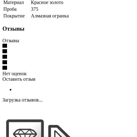
Материал
Красное золото
Проба
375
Покрытие
Алмазная огранка
Отзывы
Отзывы
Нет оценок
Оставить отзыв
Загрузка отзывов...