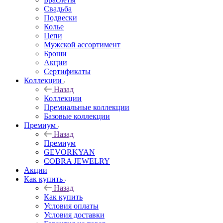
Свадьба
Подвески
Колье
Цепи
Мужской ассортимент
Броши
Акции
Сертификаты
Коллекции
Назад
Коллекции
Премиальные коллекции
Базовые коллекции
Премиум
Назад
Премиум
GEVORKYAN
COBRA JEWELRY
Акции
Как купить
Назад
Как купить
Условия оплаты
Условия доставки