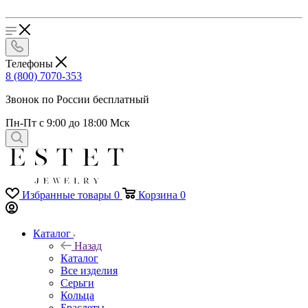
Телефоны
8 (800) 7070-353
Звонок по России бесплатный
Пн-Пт с 9:00 до 18:00 Мск
Избранные товары
0
Корзина
0
Каталог
Назад
Каталог
Все изделия
Серьги
Кольца
Браслеты