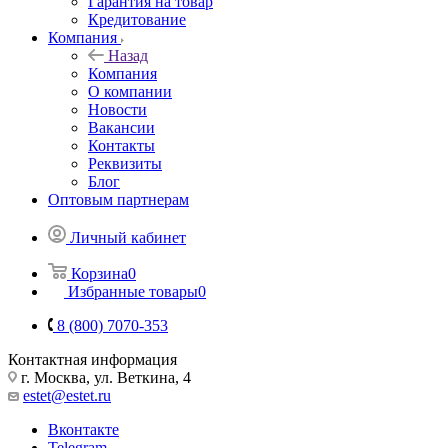
Гарантия на товар
Кредитование
Компания
Назад
Компания
О компании
Новости
Вакансии
Контакты
Реквизиты
Блог
Оптовым партнерам
Личный кабинет
Корзина
0
Избранные товары
0
8 (800) 7070-353
Контактная информация
г. Москва, ул. Веткина, 4
estet@estet.ru
Вконтакте
Telegram