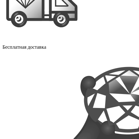
Бесплатная доставка