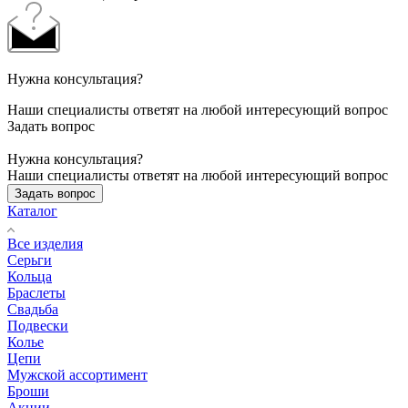
Нужна консультация?
Наши специалисты ответят на любой интересующий вопрос
Задать вопрос
Нужна консультация?
Наши специалисты ответят на любой интересующий вопрос
Задать вопрос
Каталог
Все изделия
Серьги
Кольца
Браслеты
Свадьба
Подвески
Колье
Цепи
Мужской ассортимент
Броши
Акции