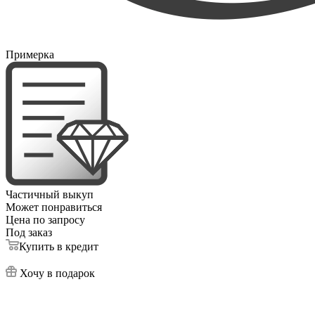
Примерка
Частичный выкуп
Может понравиться
Цена по запросу
Под заказ
Купить в кредит
Хочу в подарок