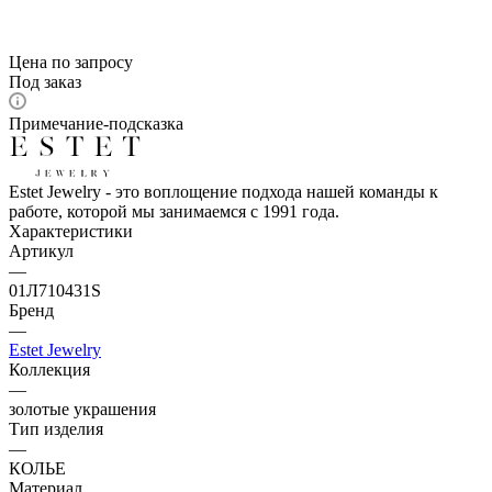
Цена по запросу
Под заказ
Примечание-подсказка
Estet Jewelry - это воплощение подхода нашей команды к
работе, которой мы занимаемся с 1991 года.
Характеристики
Артикул
—
01Л710431S
Бренд
—
Estet Jewelry
Коллекция
—
золотые украшения
Тип изделия
—
КОЛЬЕ
Материал