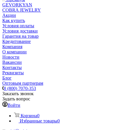
GEVORKYAN
COBRA JEWELRY
Акции
Как купить
Условия оплаты
Условия доставки
Гарантия на товар
Кредитование
Компания
О компании
Новости
Вакансии
Контакты
Реквизиты
Блог
Оптовым партнерам
8 (800) 7070-353
Заказать звонок
Задать вопрос
Войти
Корзина
0
Избранные товары
0