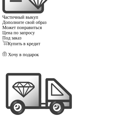
Частичный выкуп
Дополните свой образ
Может понравиться
Цена по запросу
Под заказ
Купить в кредит
Хочу в подарок