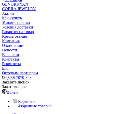
GEVORKYAN
COBRA JEWELRY
Акции
Как купить
Условия оплаты
Условия доставки
Гарантия на товар
Кредитование
Компания
О компании
Новости
Вакансии
Контакты
Реквизиты
Блог
Оптовым партнерам
8 (800) 7070-353
Заказать звонок
Задать вопрос
Войти
Корзина
0
Избранные товары
0