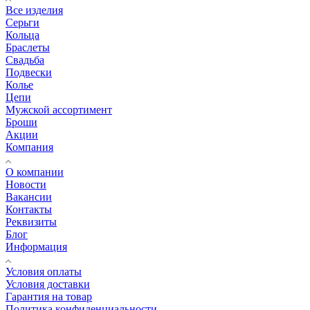
Все изделия
Серьги
Кольца
Браслеты
Свадьба
Подвески
Колье
Цепи
Мужской ассортимент
Броши
Акции
Компания
О компании
Новости
Вакансии
Контакты
Реквизиты
Блог
Информация
Условия оплаты
Условия доставки
Гарантия на товар
Политика конфиденциальности