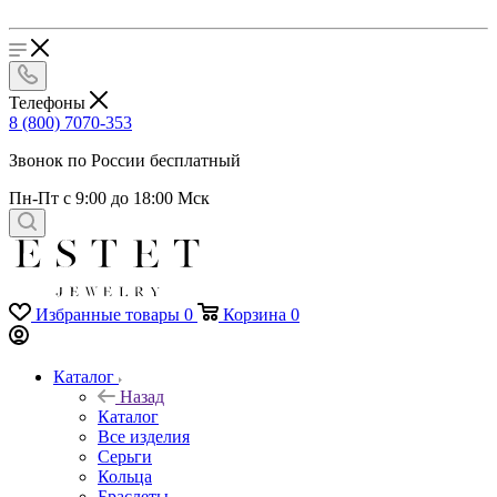
Телефоны
8 (800) 7070-353
Звонок по России бесплатный
Пн-Пт с 9:00 до 18:00 Мск
Избранные товары
0
Корзина
0
Каталог
Назад
Каталог
Все изделия
Серьги
Кольца
Браслеты