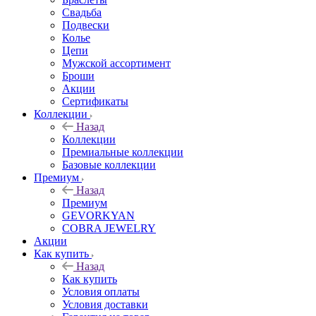
Свадьба
Подвески
Колье
Цепи
Мужской ассортимент
Броши
Акции
Сертификаты
Коллекции
Назад
Коллекции
Премиальные коллекции
Базовые коллекции
Премиум
Назад
Премиум
GEVORKYAN
COBRA JEWELRY
Акции
Как купить
Назад
Как купить
Условия оплаты
Условия доставки