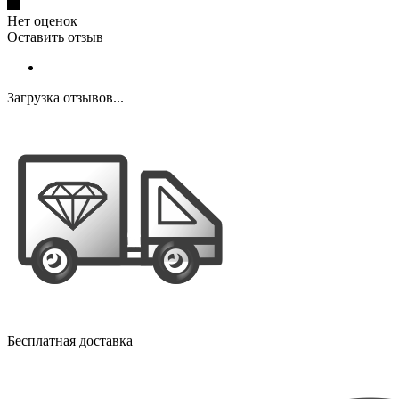
Нет оценок
Оставить отзыв
Загрузка отзывов...
Бесплатная доставка