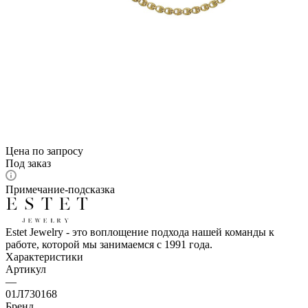
Цена по запросу
Под заказ
Примечание-подсказка
Estet Jewelry - это воплощение подхода нашей команды к
работе, которой мы занимаемся с 1991 года.
Характеристики
Артикул
—
01Л730168
Бренд