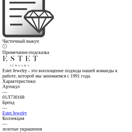
Частичный выкуп
Примечание-подсказка
Estet Jewelry - это воплощение подхода нашей команды к
работе, которой мы занимаемся с 1991 года.
Характеристики
Артикул
—
01Л730168
Бренд
—
Estet Jewelry
Коллекция
—
золотые украшения