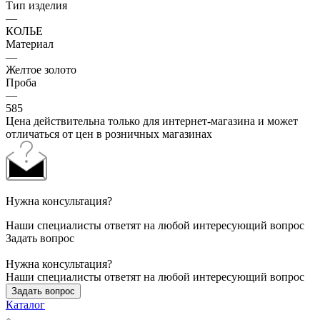
Тип изделия
—
КОЛЬЕ
Материал
—
Желтое золото
Проба
—
585
Цена действительна только для интернет-магазина и может
отличаться от цен в розничных магазинах
Нужна консультация?
Наши специалисты ответят на любой интересующий вопрос
Задать вопрос
Нужна консультация?
Наши специалисты ответят на любой интересующий вопрос
Задать вопрос
Каталог