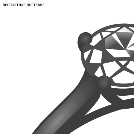
Бесплатная доставка