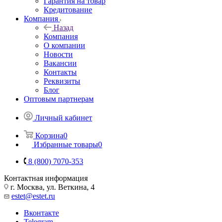
Гарантия на товар
Кредитование
Компания
Назад
Компания
О компании
Новости
Вакансии
Контакты
Реквизиты
Блог
Оптовым партнерам
Личный кабинет
Корзина
0
Избранные товары
0
8 (800) 7070-353
Контактная информация
г. Москва, ул. Веткина, 4
estet@estet.ru
Вконтакте
Telegram