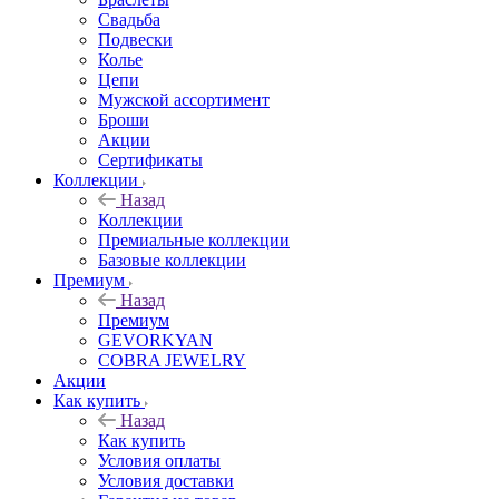
Свадьба
Подвески
Колье
Цепи
Мужской ассортимент
Броши
Акции
Сертификаты
Коллекции
Назад
Коллекции
Премиальные коллекции
Базовые коллекции
Премиум
Назад
Премиум
GEVORKYAN
COBRA JEWELRY
Акции
Как купить
Назад
Как купить
Условия оплаты
Условия доставки