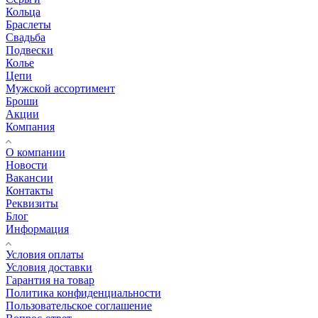
Кольца
Браслеты
Свадьба
Подвески
Колье
Цепи
Мужской ассортимент
Броши
Акции
Компания
О компании
Новости
Вакансии
Контакты
Реквизиты
Блог
Информация
Условия оплаты
Условия доставки
Гарантия на товар
Политика конфиденциальности
Пользовательское соглашение