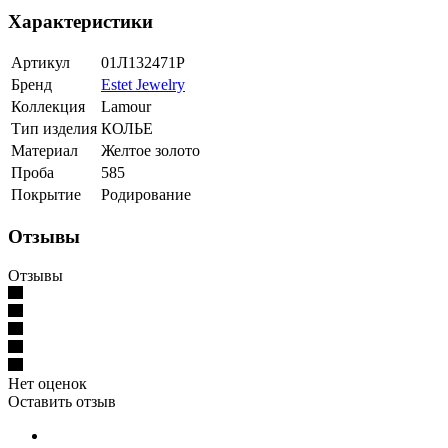
Характеристики
Артикул
01Л132471Р
Бренд
Estet Jewelry
Коллекция
Lamour
Тип изделия
КОЛЬЕ
Материал
Желтое золото
Проба
585
Покрытие
Родирование
Отзывы
Отзывы
Нет оценок
Оставить отзыв