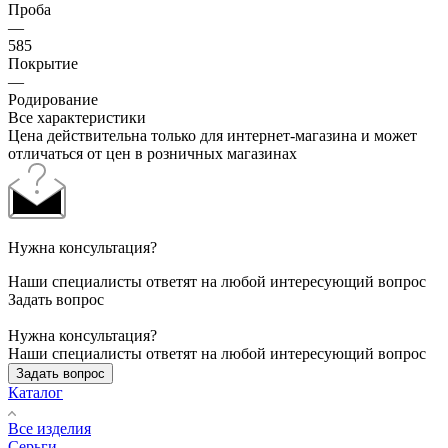
Проба
—
585
Покрытие
—
Родирование
Все характеристики
Цена действительна только для интернет-магазина и может
отличаться от цен в розничных магазинах
Нужна консультация?
Наши специалисты ответят на любой интересующий вопрос
Задать вопрос
Нужна консультация?
Наши специалисты ответят на любой интересующий вопрос
Задать вопрос
Каталог
Все изделия
Серьги