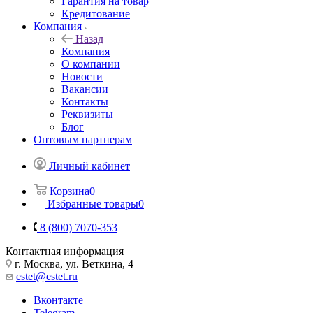
Гарантия на товар
Кредитование
Компания
Назад
Компания
О компании
Новости
Вакансии
Контакты
Реквизиты
Блог
Оптовым партнерам
Личный кабинет
Корзина
0
Избранные товары
0
8 (800) 7070-353
Контактная информация
г. Москва, ул. Веткина, 4
estet@estet.ru
Вконтакте
Telegram