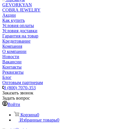
GEVORKYAN
COBRA JEWELRY
Акции
Как купить
Условия оплаты
Условия доставки
Гарантия на товар
Кредитование
Компания
О компании
Новости
Вакансии
Контакты
Реквизиты
Блог
Оптовым партнерам
8 (800) 7070-353
Заказать звонок
Задать вопрос
Войти
Корзина
0
Избранные товары
0