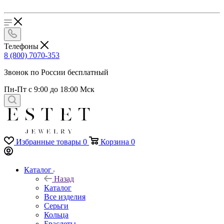
Телефоны
8 (800) 7070-353
Звонок по России бесплатный
Пн-Пт с 9:00 до 18:00 Мск
Избранные товары
0
Корзина
0
Каталог
Назад
Каталог
Все изделия
Серьги
Кольца
Браслеты