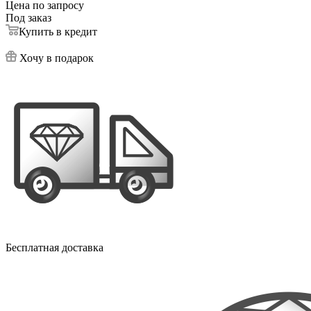
Цена по запросу
Под заказ
Купить в кредит
Хочу в подарок
Бесплатная доставка