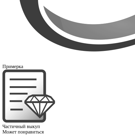
Примерка
Частичный выкуп
Может понравиться