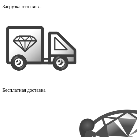
Загрузка отзывов...
Бесплатная доставка