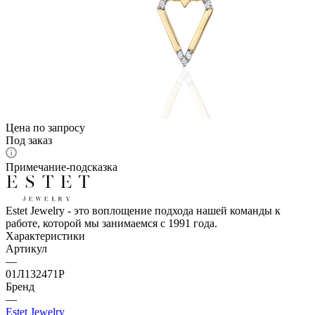
Цена по запросу
Под заказ
Примечание-подсказка
Estet Jewelry - это воплощение подхода нашей команды к
работе, которой мы занимаемся с 1991 года.
Характеристики
Артикул
—
01Л132471Р
Бренд
—
Estet Jewelry