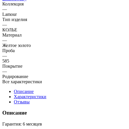
Коллекция
—
Lamour
Тип изделия
—
КОЛЬЕ
Материал
—
Желтое золото
Проба
—
585
Покрытие
—
Родирование
Все характеристики
Описание
Характеристики
Отзывы
Описание
Гарантия: 6 месяцев