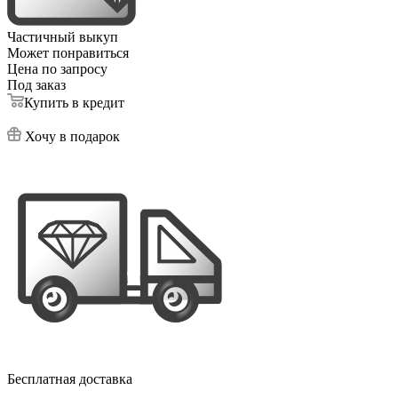
Частичный выкуп
Может понравиться
Цена по запросу
Под заказ
Купить в кредит
Хочу в подарок
Бесплатная доставка