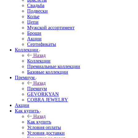
Свадьба
Подвески
Колье
Цепи
Мужской ассортимент
Броши
Акции
Сертификаты
Коллекции
Назад
Коллекции
Премиальные коллекции
Базовые коллекции
Премиум
Назад
Премиум
GEVORKYAN
COBRA JEWELRY
Акции
Как купить
Назад
Как купить
Условия оплаты
Условия доставки