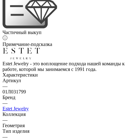
Частичный выкуп
Примечание-подсказка
Estet Jewelry - это воплощение подхода нашей команды к
работе, которой мы занимаемся с 1991 года.
Характеристики
Артикул
—
01Л031799
Бренд
—
Estet Jewelry
Коллекция
—
Геометрия
Тип изделия
—