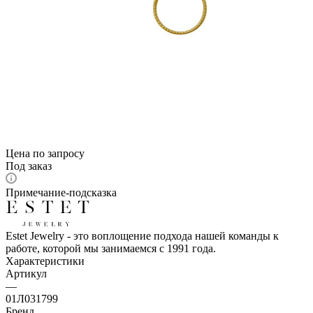
Цена по запросу
Под заказ
Примечание-подсказка
Estet Jewelry - это воплощение подхода нашей команды к
работе, которой мы занимаемся с 1991 года.
Характеристики
Артикул
—
01Л031799
Бренд