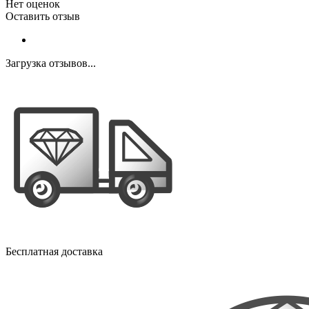
Нет оценок
Оставить отзыв
Загрузка отзывов...
Бесплатная доставка