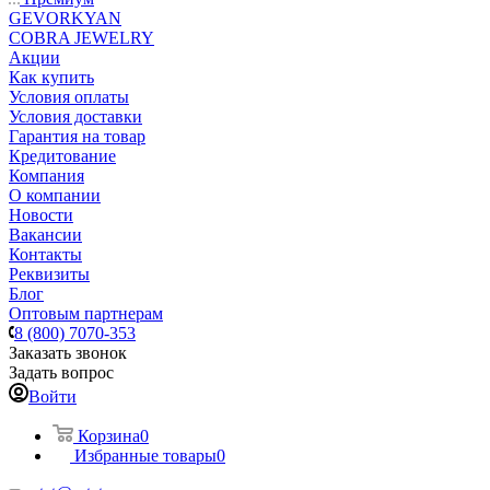
GEVORKYAN
COBRA JEWELRY
Акции
Как купить
Условия оплаты
Условия доставки
Гарантия на товар
Кредитование
Компания
О компании
Новости
Вакансии
Контакты
Реквизиты
Блог
Оптовым партнерам
8 (800) 7070-353
Заказать звонок
Задать вопрос
Войти
Корзина
0
Избранные товары
0