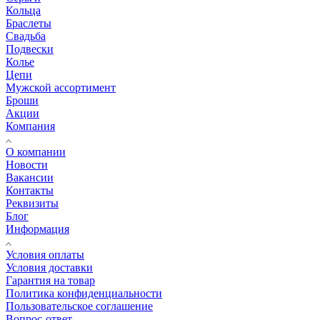
Кольца
Браслеты
Свадьба
Подвески
Колье
Цепи
Мужской ассортимент
Броши
Акции
Компания
О компании
Новости
Вакансии
Контакты
Реквизиты
Блог
Информация
Условия оплаты
Условия доставки
Гарантия на товар
Политика конфиденциальности
Пользовательское соглашение
Вопрос-ответ