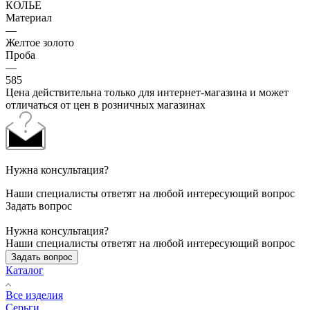
КОЛЬЕ
Материал
—
Желтое золото
Проба
—
585
Цена действительна только для интернет-магазина и может
отличаться от цен в розничных магазинах
Нужна консультация?
Наши специалисты ответят на любой интересующий вопрос
Задать вопрос
Нужна консультация?
Наши специалисты ответят на любой интересующий вопрос
Задать вопрос
Каталог
Все изделия
Серьги