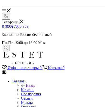
Телефоны
8 (800) 7070-353
Звонок по России бесплатный
Пн-Пт с 9:00 до 18:00 Мск
Избранные товары
0
Корзина
0
Каталог
Назад
Каталог
Все изделия
Серьги
Кольца
Браслеты