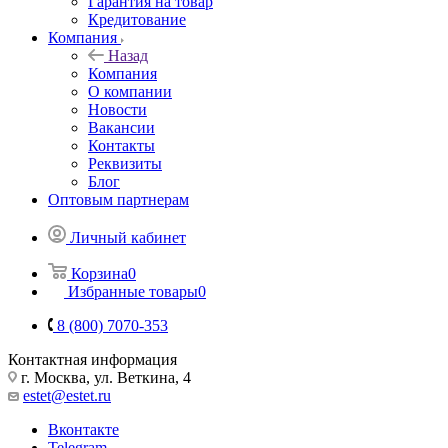
Гарантия на товар
Кредитование
Компания
Назад
Компания
О компании
Новости
Вакансии
Контакты
Реквизиты
Блог
Оптовым партнерам
Личный кабинет
Корзина
0
Избранные товары
0
8 (800) 7070-353
Контактная информация
г. Москва, ул. Веткина, 4
estet@estet.ru
Вконтакте
Telegram