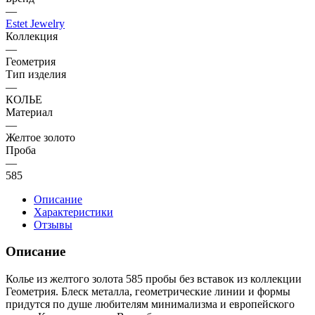
—
Estet Jewelry
Коллекция
—
Геометрия
Тип изделия
—
КОЛЬЕ
Материал
—
Желтое золото
Проба
—
585
Описание
Характеристики
Отзывы
Описание
Колье из желтого золота 585 пробы без вставок из коллекции
Геометрия. Блеск металла, геометрические линии и формы
придутся по душе любителям минимализма и европейского