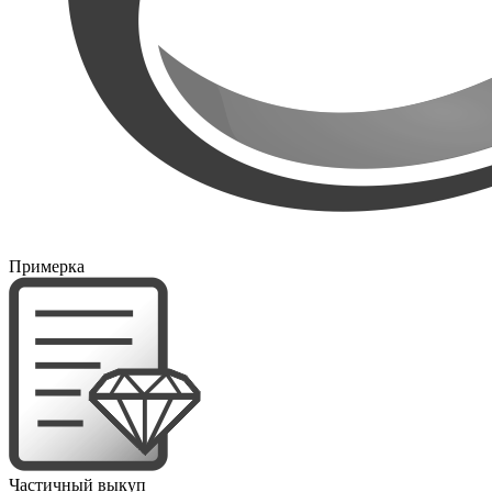
Примерка
Частичный выкуп