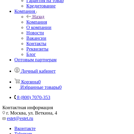
Гарантия на товар
Кредитование
Компания
Назад
Компания
О компании
Новости
Вакансии
Контакты
Реквизиты
Блог
Оптовым партнерам
Личный кабинет
Корзина
0
Избранные товары
0
8 (800) 7070-353
Контактная информация
г. Москва, ул. Веткина, 4
estet@estet.ru
Вконтакте
Telegram