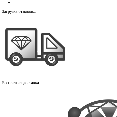
Загрузка отзывов...
Бесплатная доставка