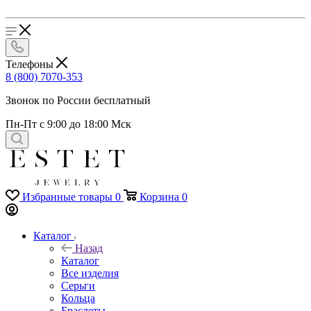
Телефоны
8 (800) 7070-353
Звонок по России бесплатный
Пн-Пт с 9:00 до 18:00 Мск
Избранные товары
0
Корзина
0
Каталог
Назад
Каталог
Все изделия
Серьги
Кольца
Браслеты