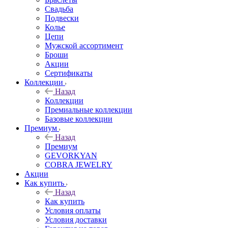
Свадьба
Подвески
Колье
Цепи
Мужской ассортимент
Броши
Акции
Сертификаты
Коллекции
Назад
Коллекции
Премиальные коллекции
Базовые коллекции
Премиум
Назад
Премиум
GEVORKYAN
COBRA JEWELRY
Акции
Как купить
Назад
Как купить
Условия оплаты
Условия доставки