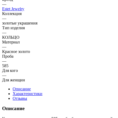
—
Estet Jewelry
Коллекция
—
золотые украшения
Тип изделия
—
КОЛЬЦО
Материал
—
Красное золото
Проба
—
585
Для кого
—
Для женщин
Описание
Характеристики
Отзывы
Описание