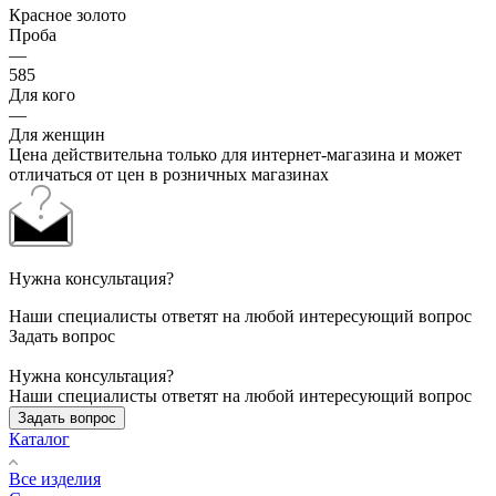
Красное золото
Проба
—
585
Для кого
—
Для женщин
Цена действительна только для интернет-магазина и может
отличаться от цен в розничных магазинах
Нужна консультация?
Наши специалисты ответят на любой интересующий вопрос
Задать вопрос
Нужна консультация?
Наши специалисты ответят на любой интересующий вопрос
Задать вопрос
Каталог
Все изделия