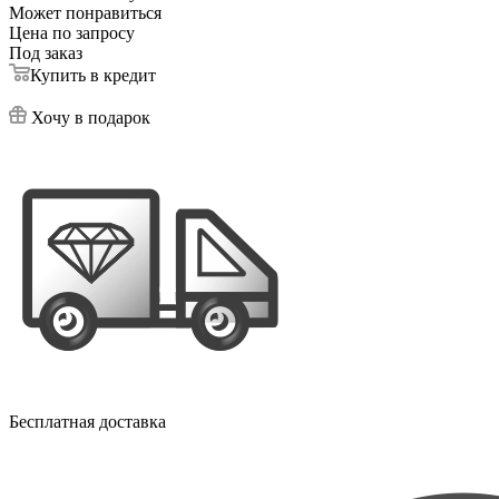
Может понравиться
Цена по запросу
Под заказ
Купить в кредит
Хочу в подарок
Бесплатная доставка