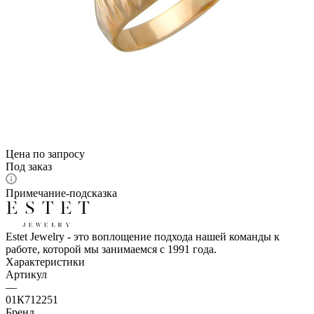
Цена по запросу
Под заказ
Примечание-подсказка
Estet Jewelry - это воплощение подхода нашей команды к
работе, которой мы занимаемся с 1991 года.
Характеристики
Артикул
—
01К712251
Бренд