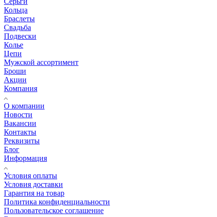
Серьги
Кольца
Браслеты
Свадьба
Подвески
Колье
Цепи
Мужской ассортимент
Броши
Акции
Компания
О компании
Новости
Вакансии
Контакты
Реквизиты
Блог
Информация
Условия оплаты
Условия доставки
Гарантия на товар
Политика конфиденциальности
Пользовательское соглашение