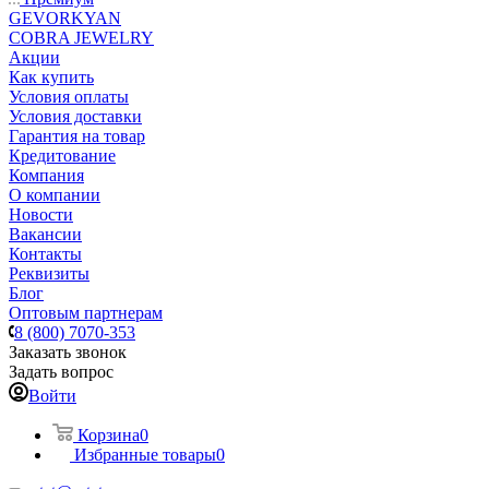
GEVORKYAN
COBRA JEWELRY
Акции
Как купить
Условия оплаты
Условия доставки
Гарантия на товар
Кредитование
Компания
О компании
Новости
Вакансии
Контакты
Реквизиты
Блог
Оптовым партнерам
8 (800) 7070-353
Заказать звонок
Задать вопрос
Войти
Корзина
0
Избранные товары
0