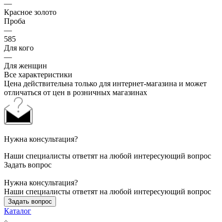
—
Красное золото
Проба
—
585
Для кого
—
Для женщин
Все характеристики
Цена действительна только для интернет-магазина и может
отличаться от цен в розничных магазинах
Нужна консультация?
Наши специалисты ответят на любой интересующий вопрос
Задать вопрос
Нужна консультация?
Наши специалисты ответят на любой интересующий вопрос
Задать вопрос
Каталог