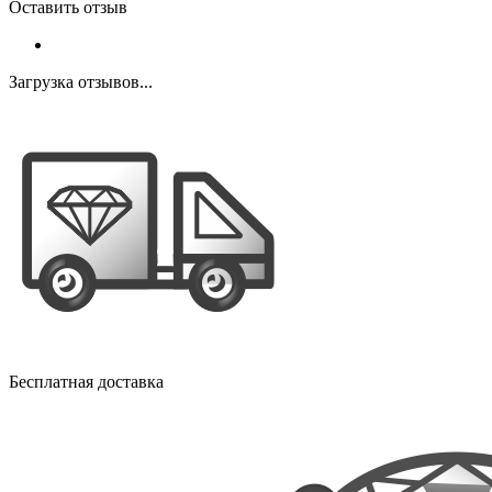
Оставить отзыв
Загрузка отзывов...
Бесплатная доставка