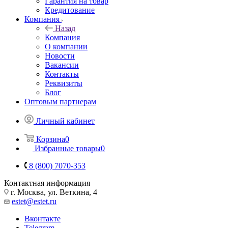
Гарантия на товар
Кредитование
Компания
Назад
Компания
О компании
Новости
Вакансии
Контакты
Реквизиты
Блог
Оптовым партнерам
Личный кабинет
Корзина
0
Избранные товары
0
8 (800) 7070-353
Контактная информация
г. Москва, ул. Веткина, 4
estet@estet.ru
Вконтакте
Telegram