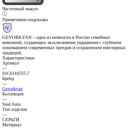
Частичный выкуп
Примечание-подсказка
GEVORKYAN – одна из немногих в России семейных
компаний, создающих эксклюзивные украшения с глубоким
пониманием современных трендов и сохранением ювелирных
традиций.
Характеристики
Артикул
—
01С6116555-7
Бренд
—
Gevorkyan
Коллекция
—
Soul Aura
Тип изделия
—
СЕРЬГИ
Материал