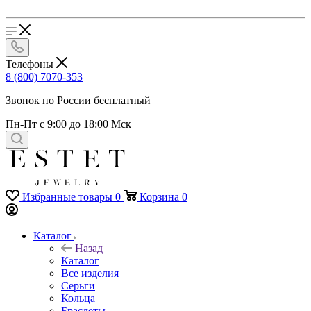
Телефоны
8 (800) 7070-353
Звонок по России бесплатный
Пн-Пт с 9:00 до 18:00 Мск
Избранные товары
0
Корзина
0
Каталог
Назад
Каталог
Все изделия
Серьги
Кольца
Браслеты