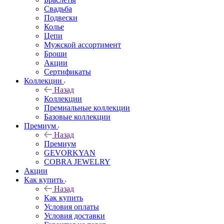
Свадьба
Подвески
Колье
Цепи
Мужской ассортимент
Броши
Акции
Сертификаты
Коллекции
Назад
Коллекции
Премиальные коллекции
Базовые коллекции
Премиум
Назад
Премиум
GEVORKYAN
COBRA JEWELRY
Акции
Как купить
Назад
Как купить
Условия оплаты
Условия доставки