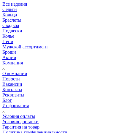
Все изделия
Серьги
Кольца
Браслеты
Свадьба
Подвески
Колье
Цепи
Мужской ассортимент
Броши
Акции
Компания
О компании
Новости
Вакансии
Контакты
Реквизиты
Блог
Информация
Условия оплаты
Условия доставки
Гарантия на товар
Политика конфиденциальности