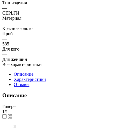
Тип изделия
—
СЕРЬГИ
Материал
—
Красное золото
Проба
—
585
Для кого
—
Для женщин
Все характеристики
Описание
Характеристики
Отзывы
Описание
Галерея
1/1
—