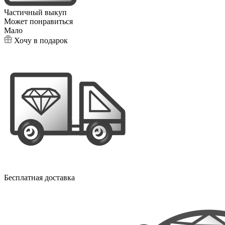
Частичный выкуп
Может понравиться
Мало
Хочу в подарок
Бесплатная доставка