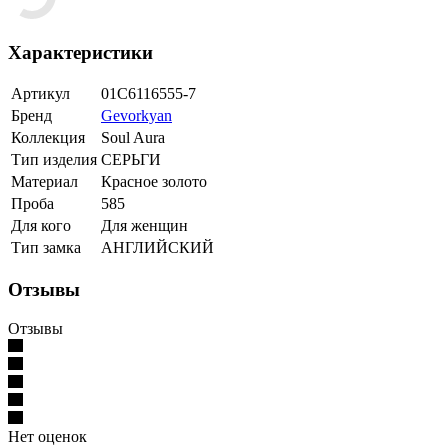
Характеристики
Артикул
01С6116555-7
Бренд
Gevorkyan
Коллекция
Soul Aura
Тип изделия
СЕРЬГИ
Материал
Красное золото
Проба
585
Для кого
Для женщин
Тип замка
АНГЛИЙСКИЙ
Отзывы
Отзывы
Нет оценок