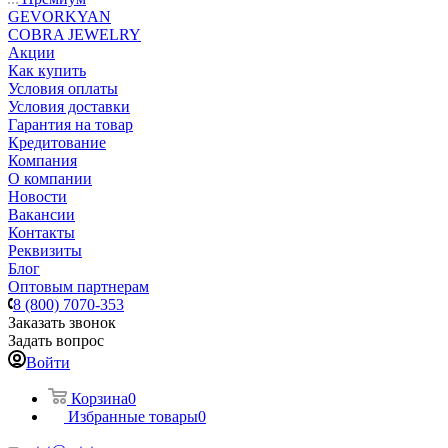
GEVORKYAN
COBRA JEWELRY
Акции
Как купить
Условия оплаты
Условия доставки
Гарантия на товар
Кредитование
Компания
О компании
Новости
Вакансии
Контакты
Реквизиты
Блог
Оптовым партнерам
8 (800) 7070-353
Заказать звонок
Задать вопрос
Войти
Корзина
0
Избранные товары
0