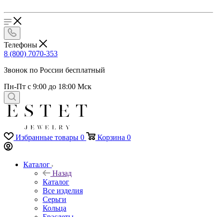
Телефоны
8 (800) 7070-353
Звонок по России бесплатный
Пн-Пт с 9:00 до 18:00 Мск
Избранные товары
0
Корзина
0
Каталог
Назад
Каталог
Все изделия
Серьги
Кольца
Браслеты