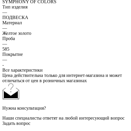
SYMPHONY OF COLORS
Тип изделия
—
ПОДВЕСКА
Материал
—
Желтое золото
Проба
—
585
Покрытие
—
-
Все характеристики
Цена действительна только для интернет-магазина и может
отличаться от цен в розничных магазинах
Нужна консультация?
Наши специалисты ответят на любой интересующий вопрос
Задать вопрос