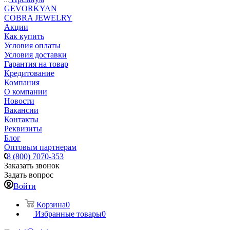
GEVORKYAN
COBRA JEWELRY
Акции
Как купить
Условия оплаты
Условия доставки
Гарантия на товар
Кредитование
Компания
О компании
Новости
Вакансии
Контакты
Реквизиты
Блог
Оптовым партнерам
8 (800) 7070-353
Заказать звонок
Задать вопрос
Войти
Корзина
0
Избранные товары
0