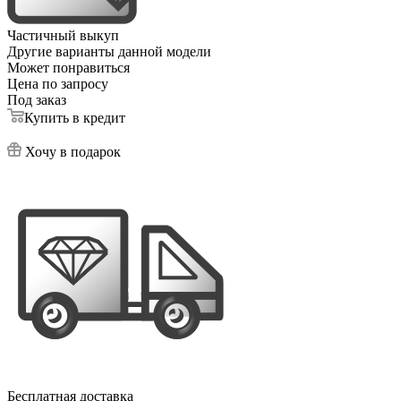
Частичный выкуп
Другие варианты данной модели
Может понравиться
Цена по запросу
Под заказ
Купить в кредит
Хочу в подарок
Бесплатная доставка