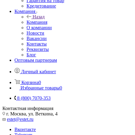
Гарантия на товар
Кредитование
Компания
Назад
Компания
О компании
Новости
Вакансии
Контакты
Реквизиты
Блог
Оптовым партнерам
Личный кабинет
Корзина
0
Избранные товары
0
8 (800) 7070-353
Контактная информация
г. Москва, ул. Веткина, 4
estet@estet.ru
Вконтакте
Telegram