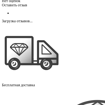
Нет оценок
Оставить отзыв
Загрузка отзывов...
Бесплатная доставка