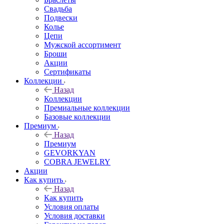
Свадьба
Подвески
Колье
Цепи
Мужской ассортимент
Броши
Акции
Сертификаты
Коллекции
Назад
Коллекции
Премиальные коллекции
Базовые коллекции
Премиум
Назад
Премиум
GEVORKYAN
COBRA JEWELRY
Акции
Как купить
Назад
Как купить
Условия оплаты
Условия доставки