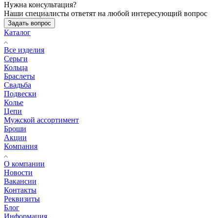
Нужна консультация?
Наши специалисты ответят на любой интересующий вопрос
Задать вопрос
Каталог
Все изделия
Серьги
Кольца
Браслеты
Свадьба
Подвески
Колье
Цепи
Мужской ассортимент
Броши
Акции
Компания
О компании
Новости
Вакансии
Контакты
Реквизиты
Блог
Информация