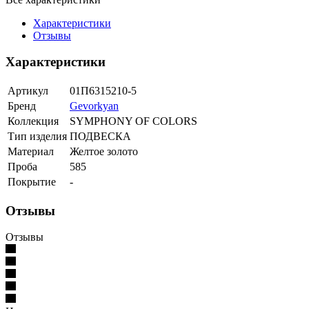
Характеристики
Отзывы
Характеристики
Артикул
01П6315210-5
Бренд
Gevorkyan
Коллекция
SYMPHONY OF COLORS
Тип изделия
ПОДВЕСКА
Материал
Желтое золото
Проба
585
Покрытие
-
Отзывы
Отзывы