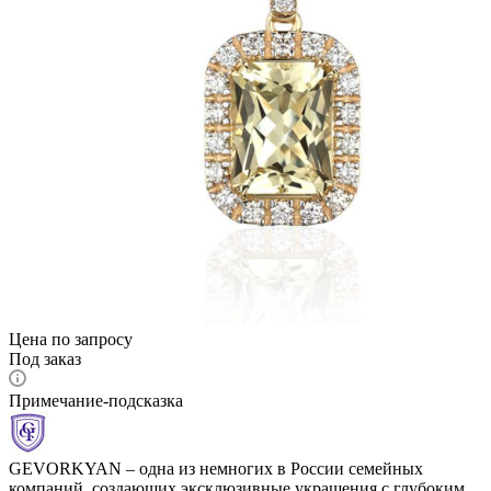
Цена по запросу
Под заказ
Примечание-подсказка
GEVORKYAN – одна из немногих в России семейных
компаний, создающих эксклюзивные украшения с глубоким