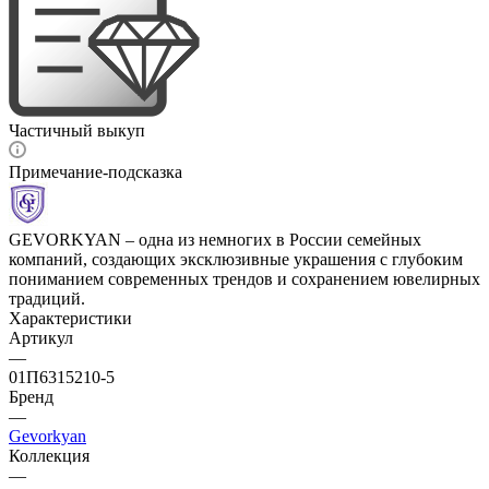
Частичный выкуп
Примечание-подсказка
GEVORKYAN – одна из немногих в России семейных
компаний, создающих эксклюзивные украшения с глубоким
пониманием современных трендов и сохранением ювелирных
традиций.
Характеристики
Артикул
—
01П6315210-5
Бренд
—
Gevorkyan
Коллекция
—