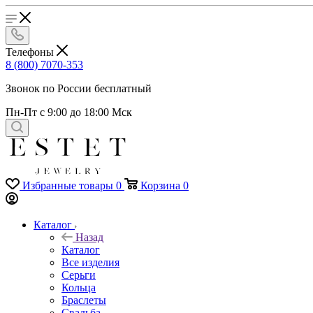
Телефоны
8 (800) 7070-353
Звонок по России бесплатный
Пн-Пт с 9:00 до 18:00 Мск
Избранные товары
0
Корзина
0
Каталог
Назад
Каталог
Все изделия
Серьги
Кольца
Браслеты
Свадьба