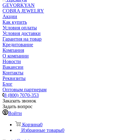
GEVORKYAN
COBRA JEWELRY
Акции
Как купить
Условия оплаты
Условия доставки
Гарантия на товар
Кредитование
Компания
О компании
Новости
Вакансии
Контакты
Реквизиты
Блог
Оптовым партнерам
8 (800) 7070-353
Заказать звонок
Задать вопрос
Войти
Корзина
0
Избранные товары
0