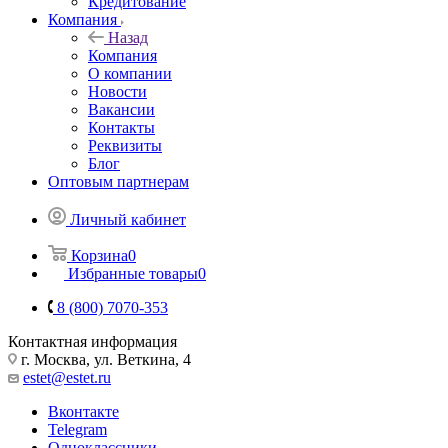
Кредитование
Компания
Назад
Компания
О компании
Новости
Вакансии
Контакты
Реквизиты
Блог
Оптовым партнерам
Личный кабинет
Корзина
0
Избранные товары
0
8 (800) 7070-353
Контактная информация
г. Москва, ул. Веткина, 4
estet@estet.ru
Вконтакте
Telegram
Одноклассники