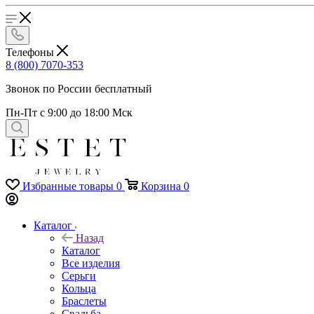
Телефоны
8 (800) 7070-353
Звонок по России бесплатный
Пн-Пт с 9:00 до 18:00 Мск
Избранные товары
0
Корзина
0
Каталог
Назад
Каталог
Все изделия
Серьги
Кольца
Браслеты
Свадьба