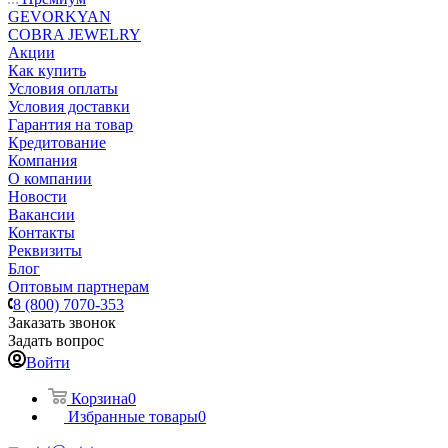
GEVORKYAN
COBRA JEWELRY
Акции
Как купить
Условия оплаты
Условия доставки
Гарантия на товар
Кредитование
Компания
О компании
Новости
Вакансии
Контакты
Реквизиты
Блог
Оптовым партнерам
8 (800) 7070-353
Заказать звонок
Задать вопрос
Войти
Корзина
0
Избранные товары
0