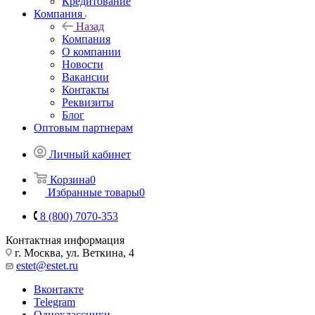
Кредитование
Компания
Назад
Компания
О компании
Новости
Вакансии
Контакты
Реквизиты
Блог
Оптовым партнерам
Личный кабинет
Корзина
0
Избранные товары
0
8 (800) 7070-353
Контактная информация
г. Москва, ул. Веткина, 4
estet@estet.ru
Вконтакте
Telegram
Одноклассники