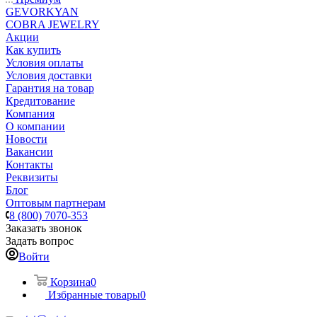
GEVORKYAN
COBRA JEWELRY
Акции
Как купить
Условия оплаты
Условия доставки
Гарантия на товар
Кредитование
Компания
О компании
Новости
Вакансии
Контакты
Реквизиты
Блог
Оптовым партнерам
8 (800) 7070-353
Заказать звонок
Задать вопрос
Войти
Корзина
0
Избранные товары
0