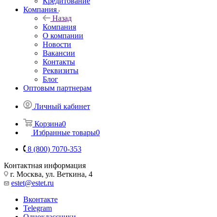
Кредитование
Компания
Назад
Компания
О компании
Новости
Вакансии
Контакты
Реквизиты
Блог
Оптовым партнерам
Личный кабинет
Корзина
0
Избранные товары
0
8 (800) 7070-353
Контактная информация
г. Москва, ул. Веткина, 4
estet@estet.ru
Вконтакте
Telegram
Одноклассники