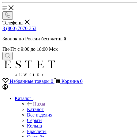
Телефоны
8 (800) 7070-353
Звонок по России бесплатный
Пн-Пт с 9:00 до 18:00 Мск
Избранные товары
0
Корзина
0
Каталог
Назад
Каталог
Все изделия
Серьги
Кольца
Браслеты
Свадьба