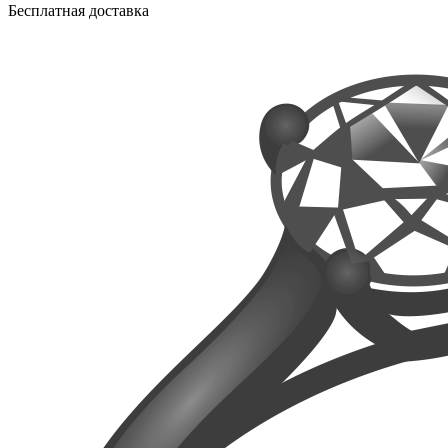
Бесплатная доставка