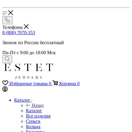
Телефоны
8 (800) 7070-353
Звонок по России бесплатный
Пн-Пт с 9:00 до 18:00 Мск
Избранные товары
0
Корзина
0
Каталог
Назад
Каталог
Все изделия
Серьги
Кольца
Браслеты