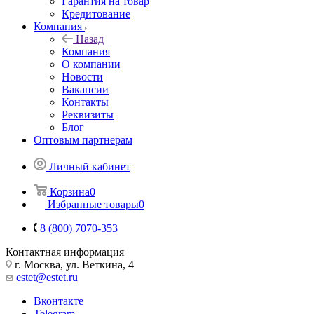
Гарантия на товар
Кредитование
Компания
Назад
Компания
О компании
Новости
Вакансии
Контакты
Реквизиты
Блог
Оптовым партнерам
Личный кабинет
Корзина
0
Избранные товары
0
8 (800) 7070-353
Контактная информация
г. Москва, ул. Веткина, 4
estet@estet.ru
Вконтакте
Telegram