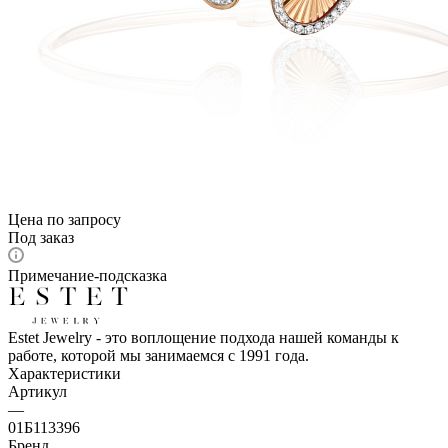
Цена по запросу
Под заказ
Примечание-подсказка
Estet Jewelry - это воплощение подхода нашей команды к
работе, которой мы занимаемся с 1991 года.
Характеристики
Артикул
—
01Б113396
Бренд