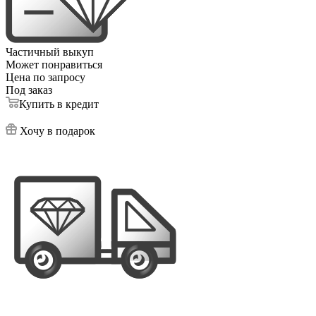
Частичный выкуп
Может понравиться
Цена по запросу
Под заказ
Купить в кредит
Хочу в подарок