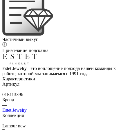
Частичный выкуп
Примечание-подсказка
Estet Jewelry - это воплощение подхода нашей команды к
работе, которой мы занимаемся с 1991 года.
Характеристики
Артикул
—
01Б113396
Бренд
—
Estet Jewelry
Коллекция
—
Lamour new