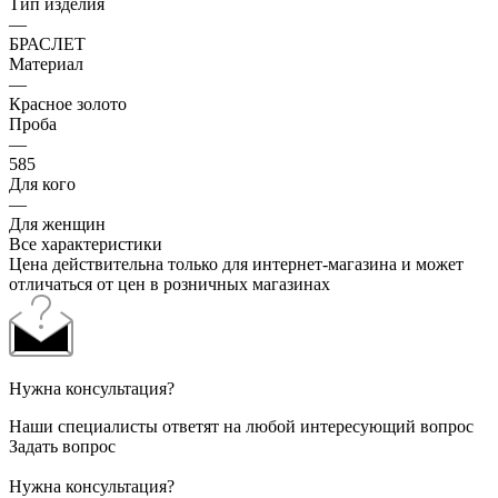
Тип изделия
—
БРАСЛЕТ
Материал
—
Красное золото
Проба
—
585
Для кого
—
Для женщин
Все характеристики
Цена действительна только для интернет-магазина и может
отличаться от цен в розничных магазинах
Нужна консультация?
Наши специалисты ответят на любой интересующий вопрос
Задать вопрос
Нужна консультация?