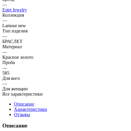
—
Estet Jewelry
Коллекция
—
Lamour new
Тип изделия
—
БРАСЛЕТ
Материал
—
Красное золото
Проба
—
585
Для кого
—
Для женщин
Все характеристики
Описание
Характеристики
Отзывы
Описание