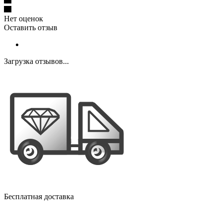
Нет оценок
Оставить отзыв
Загрузка отзывов...
Бесплатная доставка