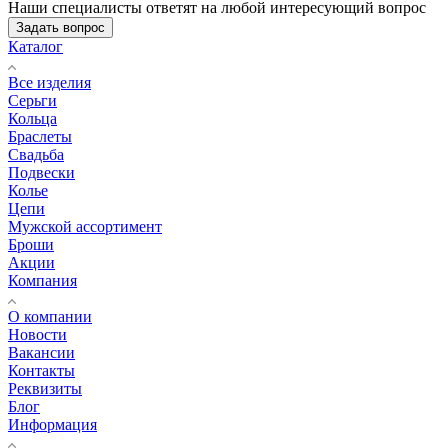
Наши специалисты ответят на любой интересующий вопрос
Задать вопрос
Каталог
Все изделия
Серьги
Кольца
Браслеты
Свадьба
Подвески
Колье
Цепи
Мужской ассортимент
Броши
Акции
Компания
О компании
Новости
Вакансии
Контакты
Реквизиты
Блог
Информация