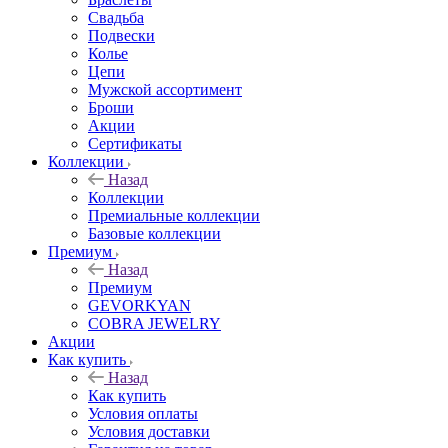
Свадьба
Подвески
Колье
Цепи
Мужской ассортимент
Броши
Акции
Сертификаты
Коллекции
Назад
Коллекции
Премиальные коллекции
Базовые коллекции
Премиум
Назад
Премиум
GEVORKYAN
COBRA JEWELRY
Акции
Как купить
Назад
Как купить
Условия оплаты
Условия доставки