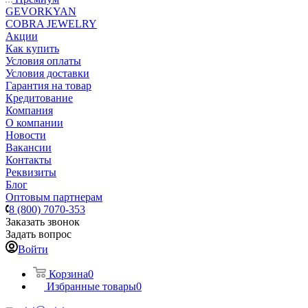
GEVORKYAN
COBRA JEWELRY
Акции
Как купить
Условия оплаты
Условия доставки
Гарантия на товар
Кредитование
Компания
О компании
Новости
Вакансии
Контакты
Реквизиты
Блог
Оптовым партнерам
8 (800) 7070-353
Заказать звонок
Задать вопрос
Войти
Корзина
0
Избранные товары
0