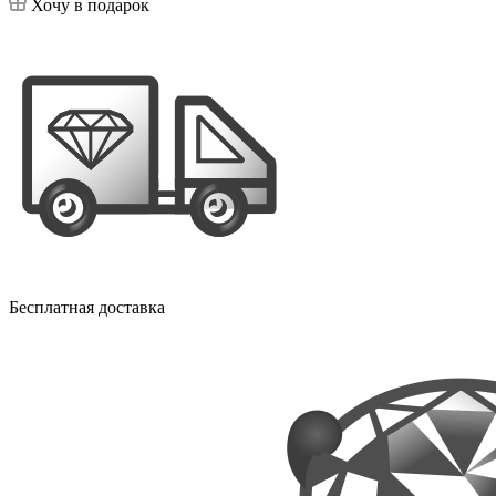
Хочу в подарок
Бесплатная доставка