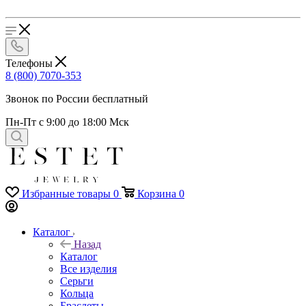
Телефоны
8 (800) 7070-353
Звонок по России бесплатный
Пн-Пт с 9:00 до 18:00 Мск
Избранные товары
0
Корзина
0
Каталог
Назад
Каталог
Все изделия
Серьги
Кольца
Браслеты