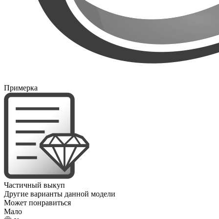
Примерка
Частичный выкуп
Другие варианты данной модели
Может понравиться
Мало