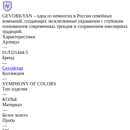
GEVORKYAN – одна из немногих в России семейных
компаний, создающих эксклюзивные украшения с глубоким
пониманием современных трендов и сохранением ювелирных
традиций.
Характеристики
Артикул
—
01Л321444-5
Бренд
—
Gevorkyan
Коллекция
—
SYMPHONY OF COLORS
Тип изделия
—
КОЛЬЕ
Материал
—
Белое золото
Проба
—