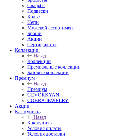
Свадьба
Подвески
Колье
Цепи
Мужской ассортимент
Броши
Акции
Сертификаты
Коллекции
Назад
Коллекции
Премиальные коллекции
Базовые коллекции
Премиум
Назад
Премиум
GEVORKYAN
COBRA JEWELRY
Акции
Как купить
Назад
Как купить
Условия оплаты
Условия доставки