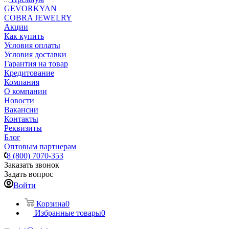
GEVORKYAN
COBRA JEWELRY
Акции
Как купить
Условия оплаты
Условия доставки
Гарантия на товар
Кредитование
Компания
О компании
Новости
Вакансии
Контакты
Реквизиты
Блог
Оптовым партнерам
8 (800) 7070-353
Заказать звонок
Задать вопрос
Войти
Корзина
0
Избранные товары
0