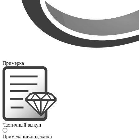
Примерка
Частичный выкуп
Примечание-подсказка