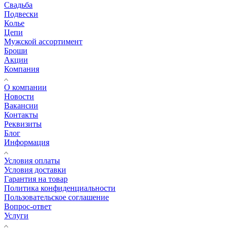
Свадьба
Подвески
Колье
Цепи
Мужской ассортимент
Броши
Акции
Компания
О компании
Новости
Вакансии
Контакты
Реквизиты
Блог
Информация
Условия оплаты
Условия доставки
Гарантия на товар
Политика конфиденциальности
Пользовательское соглашение
Вопрос-ответ
Услуги