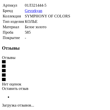
Артикул
01Л321444-5
Бренд
Gevorkyan
Коллекция
SYMPHONY OF COLORS
Тип изделия
КОЛЬЕ
Материал
Белое золото
Проба
585
Покрытие
-
Отзывы
Отзывы
Нет оценок
Оставить отзыв
Загрузка отзывов...