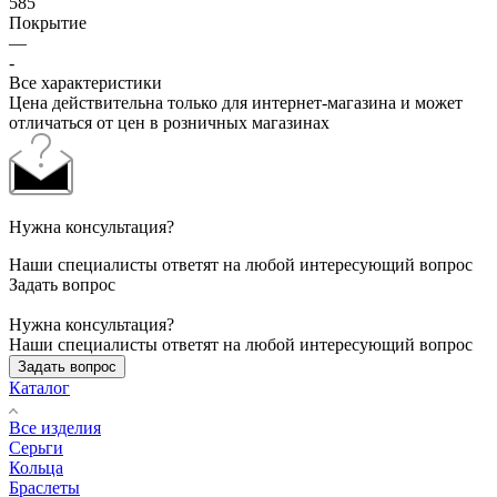
585
Покрытие
—
-
Все характеристики
Цена действительна только для интернет-магазина и может
отличаться от цен в розничных магазинах
Нужна консультация?
Наши специалисты ответят на любой интересующий вопрос
Задать вопрос
Нужна консультация?
Наши специалисты ответят на любой интересующий вопрос
Задать вопрос
Каталог
Все изделия
Серьги
Кольца
Браслеты