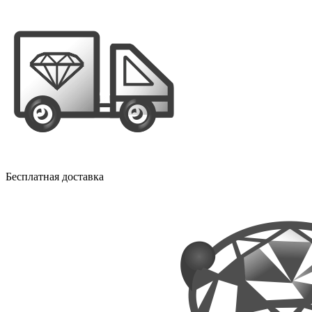
Бесплатная доставка