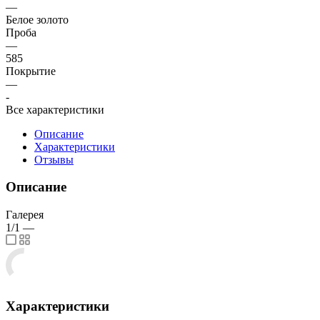
—
Белое золото
Проба
—
585
Покрытие
—
-
Все характеристики
Описание
Характеристики
Отзывы
Описание
Галерея
1/1
—
Характеристики