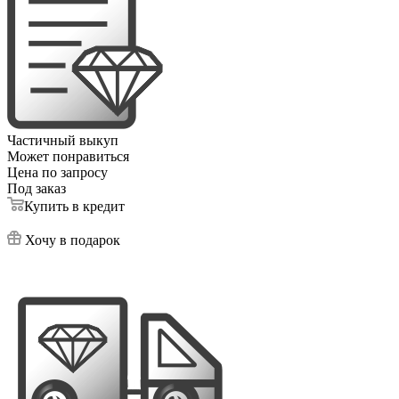
Частичный выкуп
Может понравиться
Цена по запросу
Под заказ
Купить в кредит
Хочу в подарок