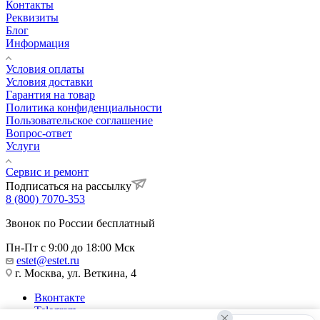
Контакты
Реквизиты
Блог
Информация
Условия оплаты
Условия доставки
Гарантия на товар
Политика конфиденциальности
Пользовательское соглашение
Вопрос-ответ
Услуги
Сервис и ремонт
Подписаться на рассылку
8 (800) 7070-353
Звонок по России бесплатный
Пн-Пт с 9:00 до 18:00 Мск
estet@estet.ru
г. Москва, ул. Веткина, 4
Вконтакте
Telegram