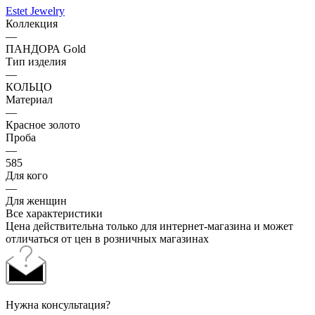
Estet Jewelry
Коллекция
—
ПАНДОРА Gold
Тип изделия
—
КОЛЬЦО
Материал
—
Красное золото
Проба
—
585
Для кого
—
Для женщин
Все характеристики
Цена действительна только для интернет-магазина и может
отличаться от цен в розничных магазинах
Нужна консультация?