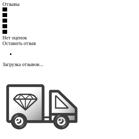
Отзывы
Нет оценок
Оставить отзыв
Загрузка отзывов...