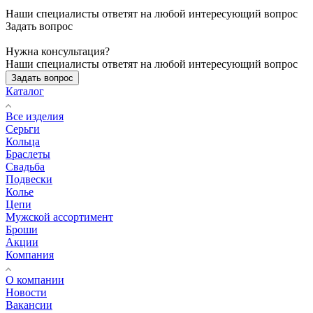
Наши специалисты ответят на любой интересующий вопрос
Задать вопрос
Нужна консультация?
Наши специалисты ответят на любой интересующий вопрос
Задать вопрос
Каталог
Все изделия
Серьги
Кольца
Браслеты
Свадьба
Подвески
Колье
Цепи
Мужской ассортимент
Броши
Акции
Компания
О компании
Новости
Вакансии