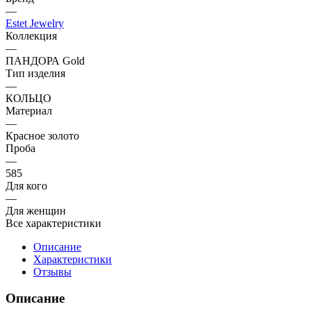
—
Estet Jewelry
Коллекция
—
ПАНДОРА Gold
Тип изделия
—
КОЛЬЦО
Материал
—
Красное золото
Проба
—
585
Для кого
—
Для женщин
Все характеристики
Описание
Характеристики
Отзывы
Описание