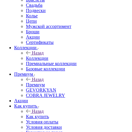
Свадьба
Подвески
Колье
Цепи
Мужской ассортимент
Броши
Акции
Сертификаты
Коллекции
Назад
Коллекции
Премиальные коллекции
Базовые коллекции
Премиум
Назад
Премиум
GEVORKYAN
COBRA JEWELRY
Акции
Как купить
Назад
Как купить
Условия оплаты
Условия доставки