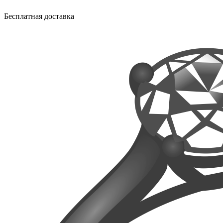
Бесплатная доставка