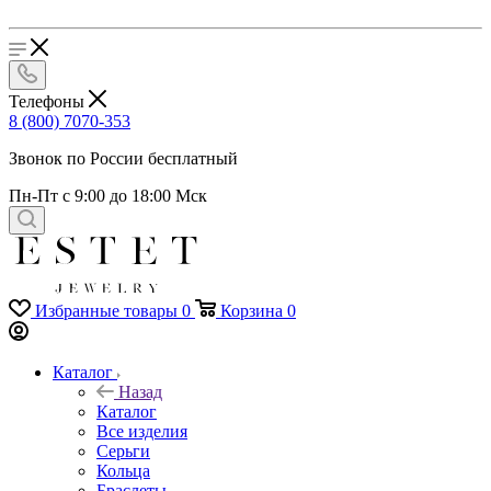
Телефоны
8 (800) 7070-353
Звонок по России бесплатный
Пн-Пт с 9:00 до 18:00 Мск
Избранные товары
0
Корзина
0
Каталог
Назад
Каталог
Все изделия
Серьги
Кольца
Браслеты