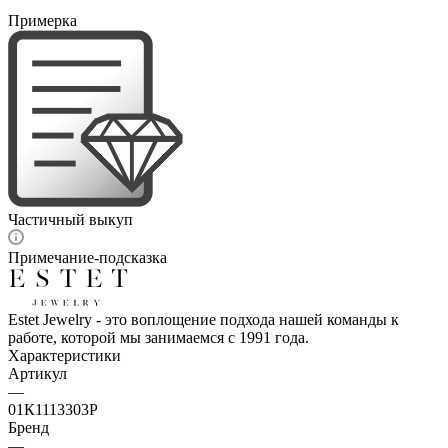
Примерка
Частичный выкуп
Примечание-подсказка
Estet Jewelry - это воплощение подхода нашей команды к
работе, которой мы занимаемся с 1991 года.
Характеристики
Артикул
—
01К1113303Р
Бренд
—