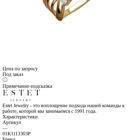
Цена по запросу
Под заказ
Примечание-подсказка
Estet Jewelry - это воплощение подхода нашей команды к
работе, которой мы занимаемся с 1991 года.
Характеристики
Артикул
—
01К1113303Р
Бренд