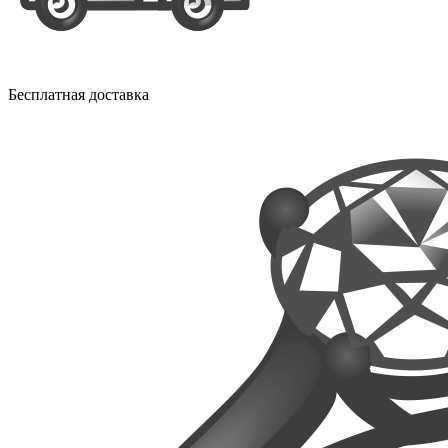
Бесплатная доставка