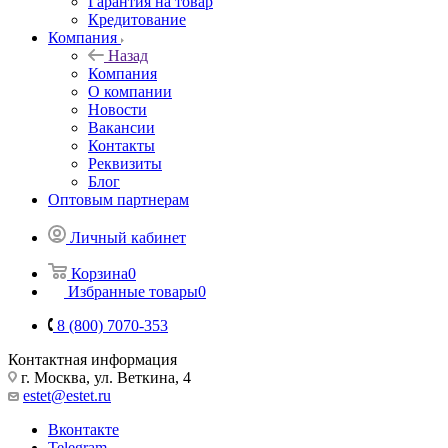
Гарантия на товар
Кредитование
Компания
Назад
Компания
О компании
Новости
Вакансии
Контакты
Реквизиты
Блог
Оптовым партнерам
Личный кабинет
Корзина
0
Избранные товары
0
8 (800) 7070-353
Контактная информация
г. Москва, ул. Веткина, 4
estet@estet.ru
Вконтакте
Telegram