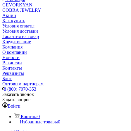
GEVORKYAN
COBRA JEWELRY
Акции
Как купить
Условия оплаты
Условия доставки
Гарантия на товар
Кредитование
Компания
О компании
Новости
Вакансии
Контакты
Реквизиты
Блог
Оптовым партнерам
8 (800) 7070-353
Заказать звонок
Задать вопрос
Войти
Корзина
0
Избранные товары
0