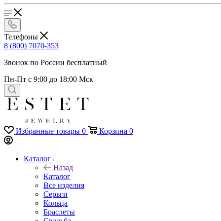
Телефоны
8 (800) 7070-353
Звонок по России бесплатный
Пн-Пт с 9:00 до 18:00 Мск
Избранные товары
0
Корзина
0
Каталог
Назад
Каталог
Все изделия
Серьги
Кольца
Браслеты
Свадьба