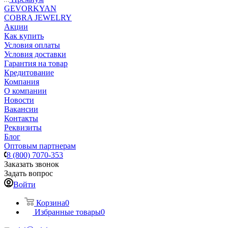
GEVORKYAN
COBRA JEWELRY
Акции
Как купить
Условия оплаты
Условия доставки
Гарантия на товар
Кредитование
Компания
О компании
Новости
Вакансии
Контакты
Реквизиты
Блог
Оптовым партнерам
8 (800) 7070-353
Заказать звонок
Задать вопрос
Войти
Корзина
0
Избранные товары
0