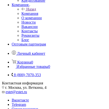
Кредитование
Компания
Назад
Компания
О компании
Новости
Вакансии
Контакты
Реквизиты
Блог
Оптовым партнерам
Личный кабинет
Корзина
0
Избранные товары
0
8 (800) 7070-353
Контактная информация
г. Москва, ул. Веткина, 4
estet@estet.ru
Вконтакте
Telegram
Одноклассники