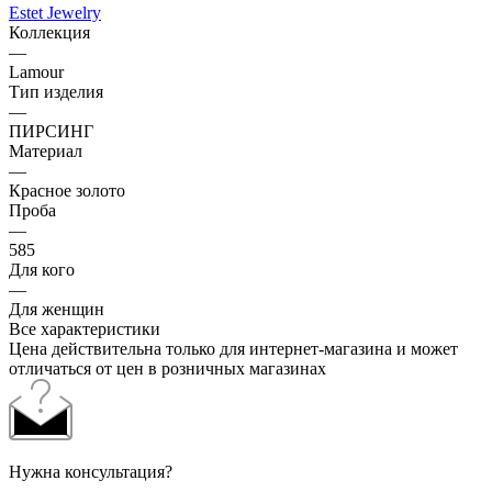
Estet Jewelry
Коллекция
—
Lamour
Тип изделия
—
ПИРСИНГ
Материал
—
Красное золото
Проба
—
585
Для кого
—
Для женщин
Все характеристики
Цена действительна только для интернет-магазина и может
отличаться от цен в розничных магазинах
Нужна консультация?