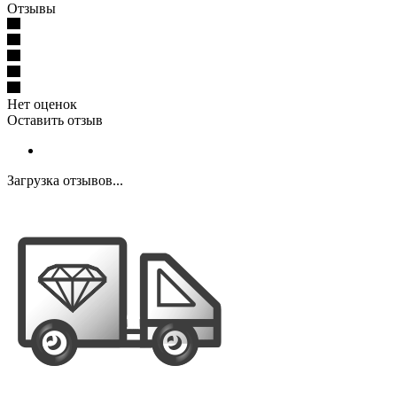
Отзывы
Нет оценок
Оставить отзыв
Загрузка отзывов...