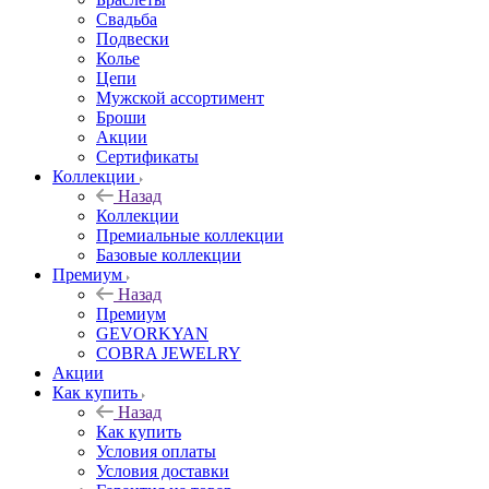
Свадьба
Подвески
Колье
Цепи
Мужской ассортимент
Броши
Акции
Сертификаты
Коллекции
Назад
Коллекции
Премиальные коллекции
Базовые коллекции
Премиум
Назад
Премиум
GEVORKYAN
COBRA JEWELRY
Акции
Как купить
Назад
Как купить
Условия оплаты
Условия доставки