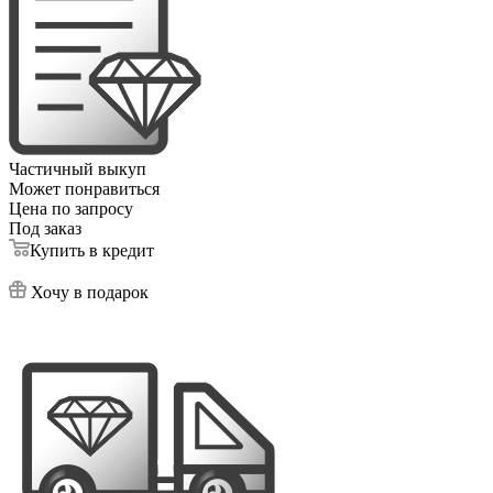
Частичный выкуп
Может понравиться
Цена по запросу
Под заказ
Купить в кредит
Хочу в подарок