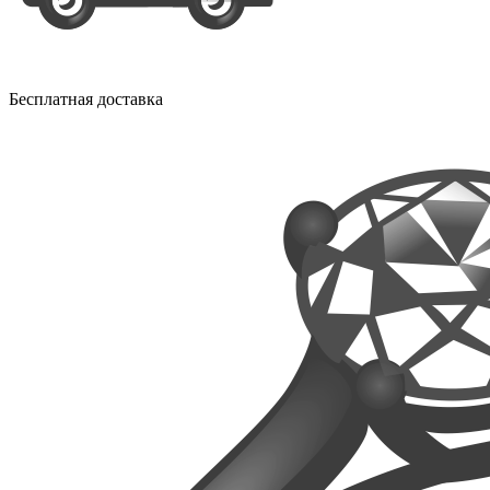
Бесплатная доставка