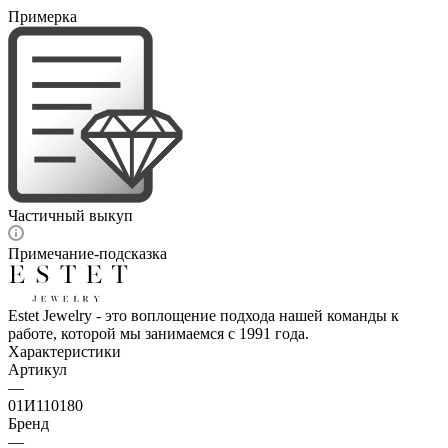
Примерка
Частичный выкуп
Примечание-подсказка
Estet Jewelry - это воплощение подхода нашей команды к
работе, которой мы занимаемся с 1991 года.
Характеристики
Артикул
—
01И110180
Бренд
—