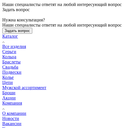
Наши специалисты ответят на любой интересующий вопрос
Задать вопрос
Нужна консультация?
Наши специалисты ответят на любой интересующий вопрос
Задать вопрос
Каталог
Все изделия
Серьги
Кольца
Браслеты
Свадьба
Подвески
Колье
Цепи
Мужской ассортимент
Броши
Акции
Компания
О компании
Новости
Вакансии