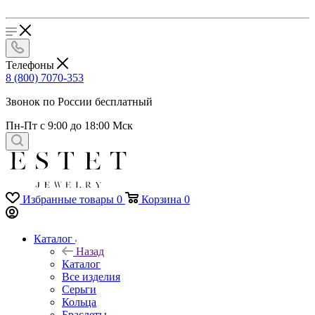
Телефоны
8 (800) 7070-353
Звонок по России бесплатный
Пн-Пт с 9:00 до 18:00 Мск
Избранные товары
0
Корзина
0
Каталог
Назад
Каталог
Все изделия
Серьги
Кольца
Браслеты