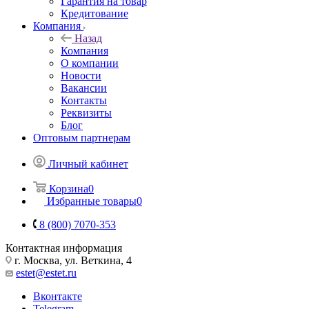
Гарантия на товар
Кредитование
Компания
Назад
Компания
О компании
Новости
Вакансии
Контакты
Реквизиты
Блог
Оптовым партнерам
Личный кабинет
Корзина
0
Избранные товары
0
8 (800) 7070-353
Контактная информация
г. Москва, ул. Веткина, 4
estet@estet.ru
Вконтакте
Telegram