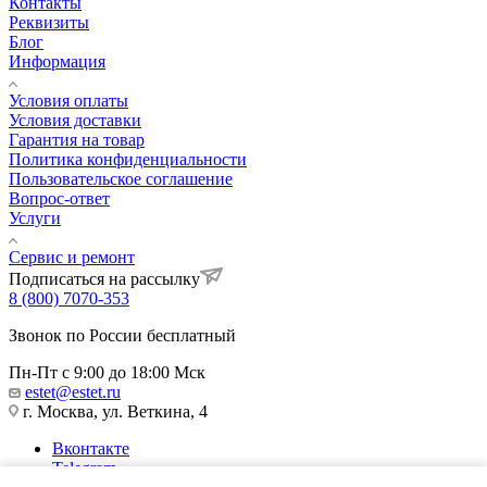
Контакты
Реквизиты
Блог
Информация
Условия оплаты
Условия доставки
Гарантия на товар
Политика конфиденциальности
Пользовательское соглашение
Вопрос-ответ
Услуги
Сервис и ремонт
Подписаться на рассылку
8 (800) 7070-353
Звонок по России бесплатный
Пн-Пт с 9:00 до 18:00 Мск
estet@estet.ru
г. Москва, ул. Веткина, 4
Вконтакте
Telegram