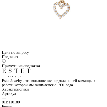
Цена по запросу
Под заказ
Примечание-подсказка
Estet Jewelry - это воплощение подхода нашей команды к
работе, которой мы занимаемся с 1991 года.
Характеристики
Артикул
—
01И110180
Бренд