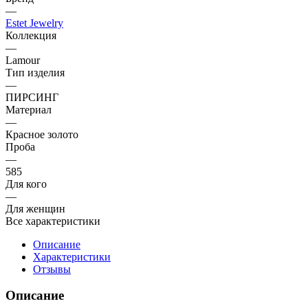
—
Estet Jewelry
Коллекция
—
Lamour
Тип изделия
—
ПИРСИНГ
Материал
—
Красное золото
Проба
—
585
Для кого
—
Для женщин
Все характеристики
Описание
Характеристики
Отзывы
Описание