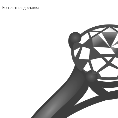
Бесплатная доставка