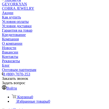
GEVORKYAN
COBRA JEWELRY
Акции
Как купить
Условия оплаты
Условия доставки
Гарантия на товар
Кредитование
Компания
О компании
Новости
Вакансии
Контакты
Реквизиты
Блог
Оптовым партнерам
8 (800) 7070-353
Заказать звонок
Задать вопрос
Войти
Корзина
0
Избранные товары
0