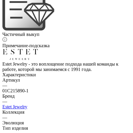
Частичный выкуп
Примечание-подсказка
Estet Jewelry - это воплощение подхода нашей команды к
работе, которой мы занимаемся с 1991 года.
Характеристики
Артикул
—
01С215890-1
Бренд
—
Estet Jewelry
Коллекция
—
Эволюция
Тип изделия