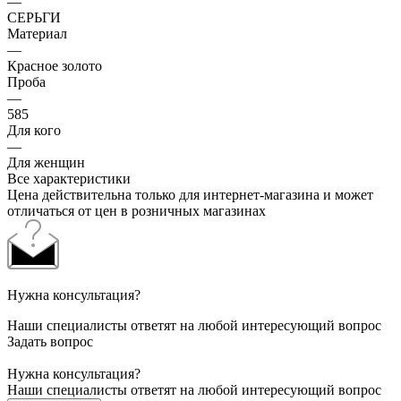
—
СЕРЬГИ
Материал
—
Красное золото
Проба
—
585
Для кого
—
Для женщин
Все характеристики
Цена действительна только для интернет-магазина и может
отличаться от цен в розничных магазинах
Нужна консультация?
Наши специалисты ответят на любой интересующий вопрос
Задать вопрос
Нужна консультация?
Наши специалисты ответят на любой интересующий вопрос