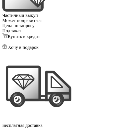
Частичный выкуп
Может понравиться
Цена по запросу
Под заказ
Купить в кредит
Хочу в подарок
Бесплатная доставка