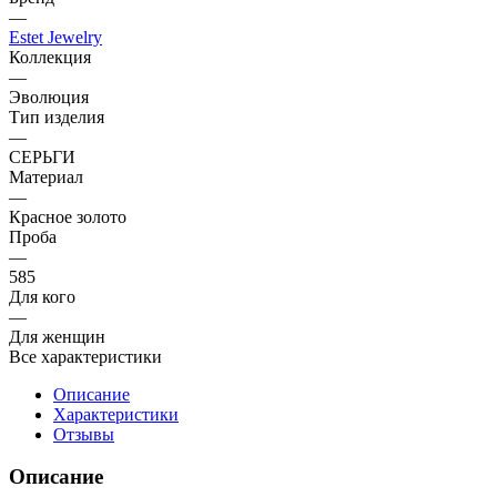
—
Estet Jewelry
Коллекция
—
Эволюция
Тип изделия
—
СЕРЬГИ
Материал
—
Красное золото
Проба
—
585
Для кого
—
Для женщин
Все характеристики
Описание
Характеристики
Отзывы
Описание