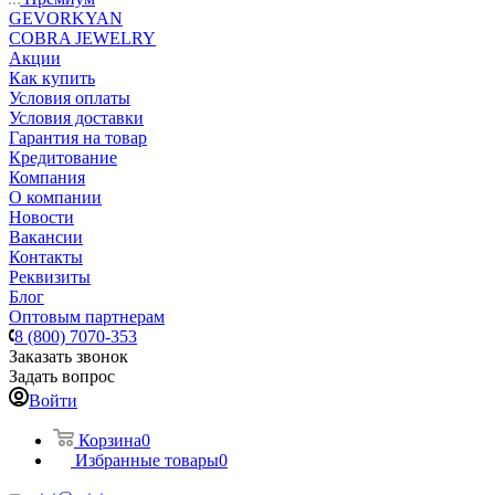
GEVORKYAN
COBRA JEWELRY
Акции
Как купить
Условия оплаты
Условия доставки
Гарантия на товар
Кредитование
Компания
О компании
Новости
Вакансии
Контакты
Реквизиты
Блог
Оптовым партнерам
8 (800) 7070-353
Заказать звонок
Задать вопрос
Войти
Корзина
0
Избранные товары
0