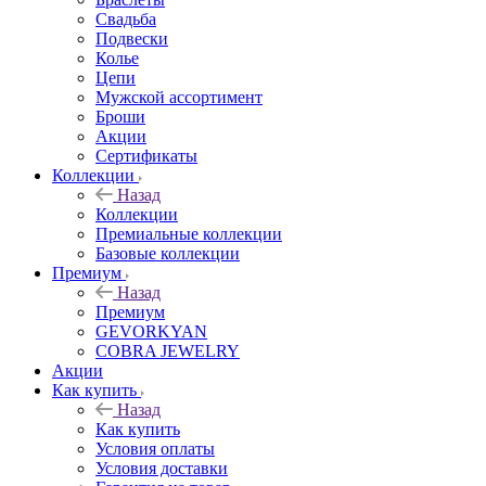
Свадьба
Подвески
Колье
Цепи
Мужской ассортимент
Броши
Акции
Сертификаты
Коллекции
Назад
Коллекции
Премиальные коллекции
Базовые коллекции
Премиум
Назад
Премиум
GEVORKYAN
COBRA JEWELRY
Акции
Как купить
Назад
Как купить
Условия оплаты
Условия доставки