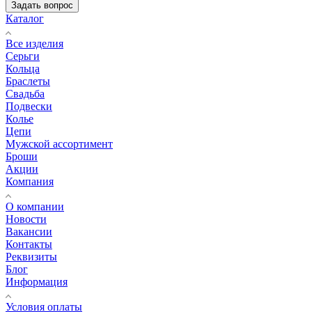
Задать вопрос
Каталог
Все изделия
Серьги
Кольца
Браслеты
Свадьба
Подвески
Колье
Цепи
Мужской ассортимент
Броши
Акции
Компания
О компании
Новости
Вакансии
Контакты
Реквизиты
Блог
Информация
Условия оплаты