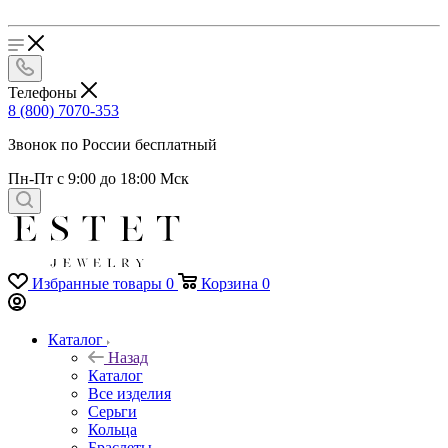
Телефоны
8 (800) 7070-353
Звонок по России бесплатный
Пн-Пт с 9:00 до 18:00 Мск
Избранные товары
0
Корзина
0
Каталог
Назад
Каталог
Все изделия
Серьги
Кольца
Браслеты