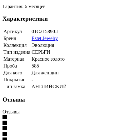
Гарантия: 6 месяцев
Характеристики
Артикул
01С215890-1
Бренд
Estet Jewelry
Коллекция
Эволюция
Тип изделия
СЕРЬГИ
Материал
Красное золото
Проба
585
Для кого
Для женщин
Покрытие
-
Тип замка
АНГЛИЙСКИЙ
Отзывы
Отзывы