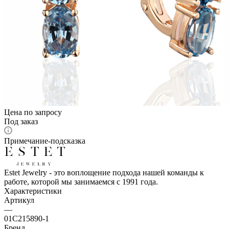
Цена по запросу
Под заказ
Примечание-подсказка
Estet Jewelry - это воплощение подхода нашей команды к
работе, которой мы занимаемся с 1991 года.
Характеристики
Артикул
—
01С215890-1
Бренд