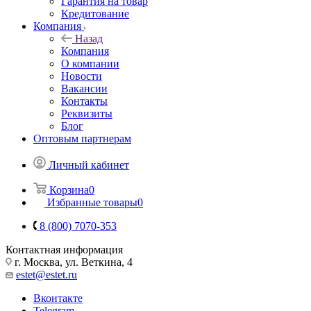
Гарантия на товар
Кредитование
Компания
Назад
Компания
О компании
Новости
Вакансии
Контакты
Реквизиты
Блог
Оптовым партнерам
Личный кабинет
Корзина
0
Избранные товары
0
8 (800) 7070-353
Контактная информация
г. Москва, ул. Веткина, 4
estet@estet.ru
Вконтакте
Telegram