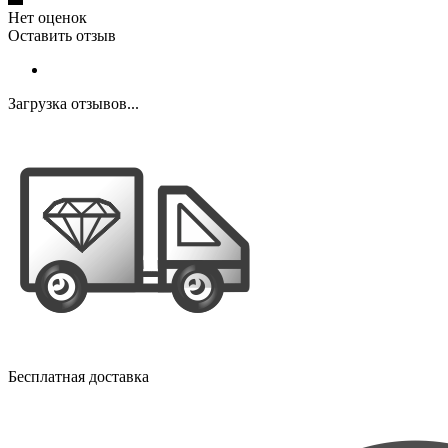
Нет оценок
Оставить отзыв
Загрузка отзывов...
Бесплатная доставка