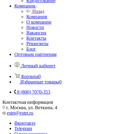
Кредитование
Компания
Назад
Компания
О компании
Новости
Вакансии
Контакты
Реквизиты
Блог
Оптовым партнерам
Личный кабинет
Корзина
0
Избранные товары
0
8 (800) 7070-353
Контактная информация
г. Москва, ул. Веткина, 4
estet@estet.ru
Вконтакте
Telegram
Одноклассники