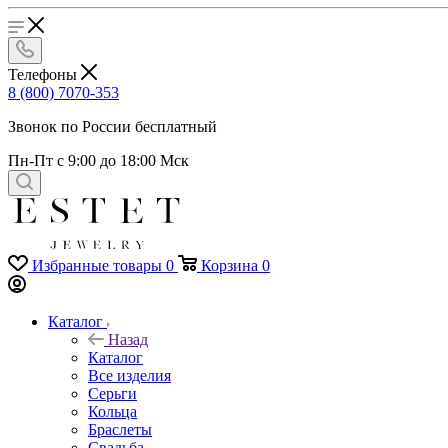
Телефоны
8 (800) 7070-353
Звонок по России бесплатный
Пн-Пт с 9:00 до 18:00 Мск
Избранные товары
0
Корзина
0
Каталог
Назад
Каталог
Все изделия
Серьги
Кольца
Браслеты
Свадьба