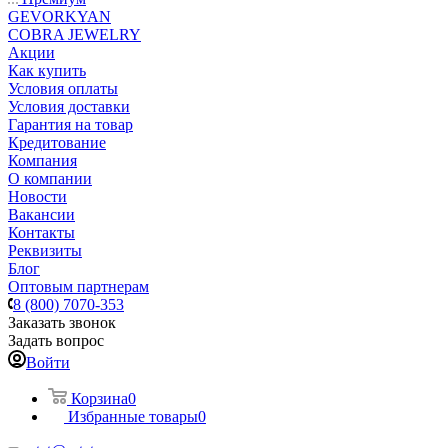
GEVORKYAN
COBRA JEWELRY
Акции
Как купить
Условия оплаты
Условия доставки
Гарантия на товар
Кредитование
Компания
О компании
Новости
Вакансии
Контакты
Реквизиты
Блог
Оптовым партнерам
8 (800) 7070-353
Заказать звонок
Задать вопрос
Войти
Корзина
0
Избранные товары
0