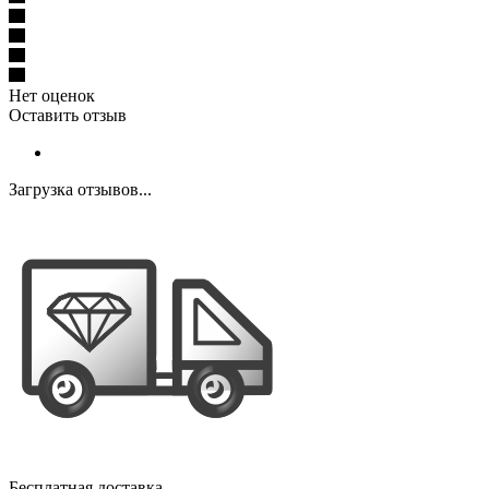
Нет оценок
Оставить отзыв
Загрузка отзывов...
Бесплатная доставка