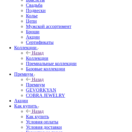
Свадьба
Подвески
Колье
Цепи
Мужской ассортимент
Броши
Акции
Сертификаты
Коллекции
Назад
Коллекции
Премиальные коллекции
Базовые коллекции
Премиум
Назад
Премиум
GEVORKYAN
COBRA JEWELRY
Акции
Как купить
Назад
Как купить
Условия оплаты
Условия доставки