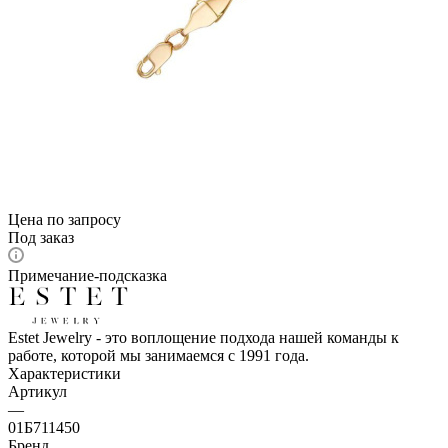
Цена по запросу
Под заказ
Примечание-подсказка
Estet Jewelry - это воплощение подхода нашей команды к
работе, которой мы занимаемся с 1991 года.
Характеристики
Артикул
—
01Б711450
Бренд