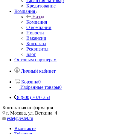
Гарантия на товар
Кредитование
Компания
Назад
Компания
О компании
Новости
Вакансии
Контакты
Реквизиты
Блог
Оптовым партнерам
Личный кабинет
Корзина
0
Избранные товары
0
8 (800) 7070-353
Контактная информация
г. Москва, ул. Веткина, 4
estet@estet.ru
Вконтакте
Telegram