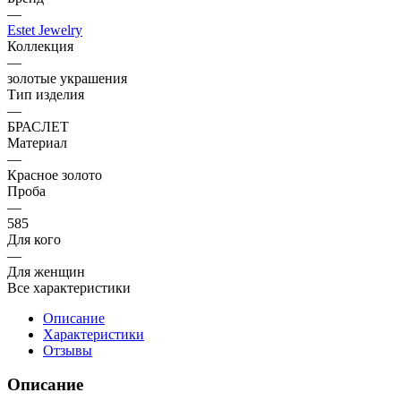
—
Estet Jewelry
Коллекция
—
золотые украшения
Тип изделия
—
БРАСЛЕТ
Материал
—
Красное золото
Проба
—
585
Для кого
—
Для женщин
Все характеристики
Описание
Характеристики
Отзывы
Описание