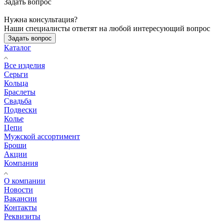
Задать вопрос
Нужна консультация?
Наши специалисты ответят на любой интересующий вопрос
Задать вопрос
Каталог
Все изделия
Серьги
Кольца
Браслеты
Свадьба
Подвески
Колье
Цепи
Мужской ассортимент
Броши
Акции
Компания
О компании
Новости
Вакансии
Контакты
Реквизиты