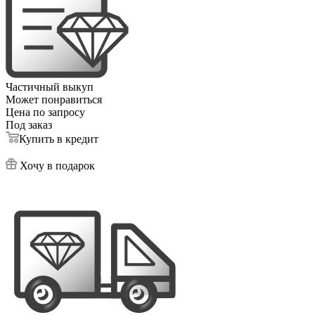
Частичный выкуп
Может понравиться
Цена по запросу
Под заказ
Купить в кредит
Хочу в подарок