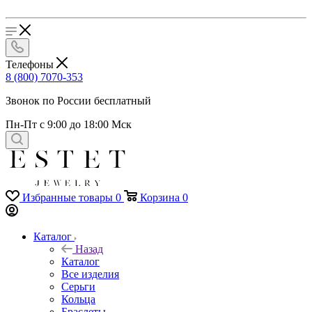
Телефоны
8 (800) 7070-353
Звонок по России бесплатный
Пн-Пт с 9:00 до 18:00 Мск
Избранные товары
0
Корзина
0
Каталог
Назад
Каталог
Все изделия
Серьги
Кольца
Браслеты