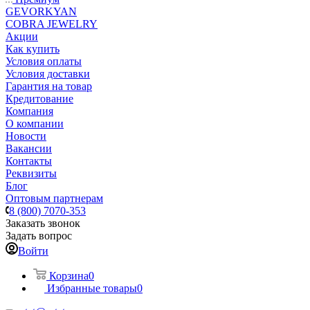
GEVORKYAN
COBRA JEWELRY
Акции
Как купить
Условия оплаты
Условия доставки
Гарантия на товар
Кредитование
Компания
О компании
Новости
Вакансии
Контакты
Реквизиты
Блог
Оптовым партнерам
8 (800) 7070-353
Заказать звонок
Задать вопрос
Войти
Корзина
0
Избранные товары
0