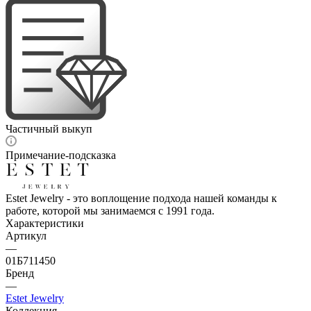
Частичный выкуп
Примечание-подсказка
Estet Jewelry - это воплощение подхода нашей команды к
работе, которой мы занимаемся с 1991 года.
Характеристики
Артикул
—
01Б711450
Бренд
—
Estet Jewelry
Коллекция