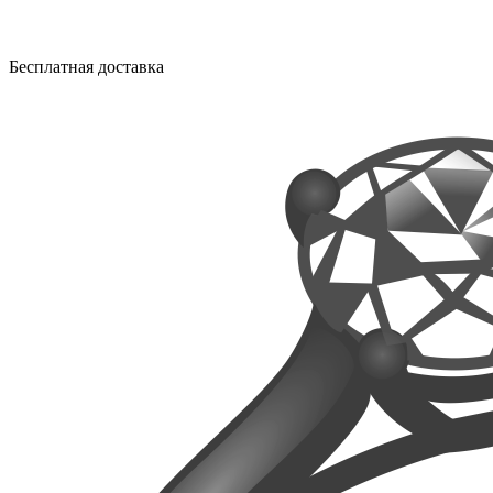
Бесплатная доставка