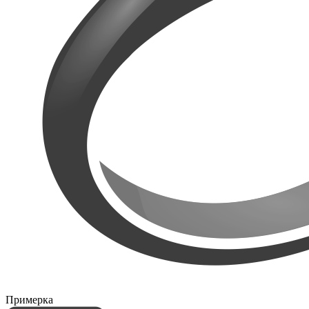
Примерка