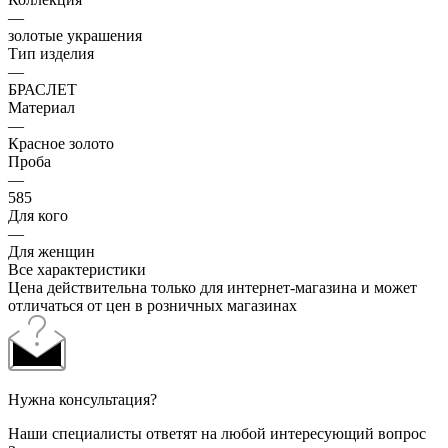
—
золотые украшения
Тип изделия
—
БРАСЛЕТ
Материал
—
Красное золото
Проба
—
585
Для кого
—
Для женщин
Все характеристики
Цена действительна только для интернет-магазина и может
отличаться от цен в розничных магазинах
Нужна консультация?
Наши специалисты ответят на любой интересующий вопрос