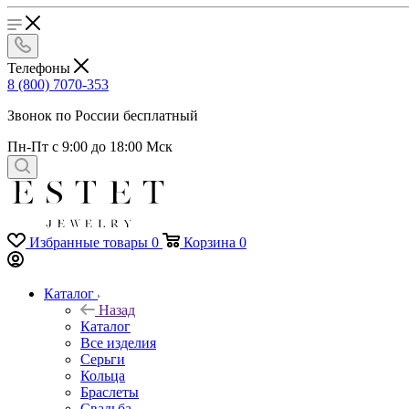
Телефоны
8 (800) 7070-353
Звонок по России бесплатный
Пн-Пт с 9:00 до 18:00 Мск
Избранные товары
0
Корзина
0
Каталог
Назад
Каталог
Все изделия
Серьги
Кольца
Браслеты
Свадьба