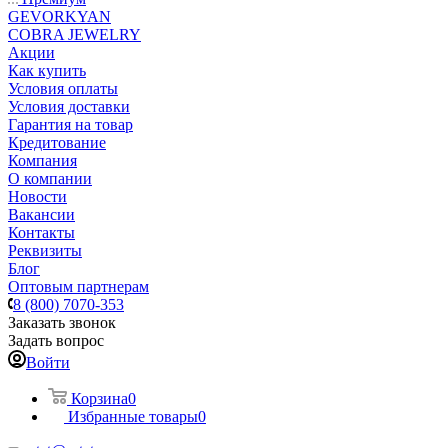
GEVORKYAN
COBRA JEWELRY
Акции
Как купить
Условия оплаты
Условия доставки
Гарантия на товар
Кредитование
Компания
О компании
Новости
Вакансии
Контакты
Реквизиты
Блог
Оптовым партнерам
8 (800) 7070-353
Заказать звонок
Задать вопрос
Войти
Корзина
0
Избранные товары
0