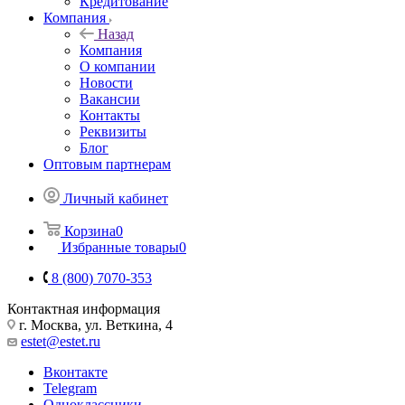
Кредитование
Компания
Назад
Компания
О компании
Новости
Вакансии
Контакты
Реквизиты
Блог
Оптовым партнерам
Личный кабинет
Корзина
0
Избранные товары
0
8 (800) 7070-353
Контактная информация
г. Москва, ул. Веткина, 4
estet@estet.ru
Вконтакте
Telegram
Одноклассники