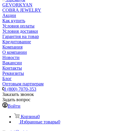
GEVORKYAN
COBRA JEWELRY
Акции
Как купить
Условия оплаты
Условия доставки
Гарантия на товар
Кредитование
Компания
О компании
Новости
Вакансии
Контакты
Реквизиты
Блог
Оптовым партнерам
8 (800) 7070-353
Заказать звонок
Задать вопрос
Войти
Корзина
0
Избранные товары
0