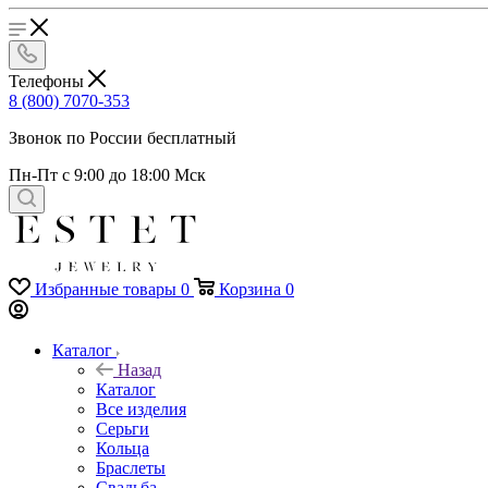
Телефоны
8 (800) 7070-353
Звонок по России бесплатный
Пн-Пт с 9:00 до 18:00 Мск
Избранные товары
0
Корзина
0
Каталог
Назад
Каталог
Все изделия
Серьги
Кольца
Браслеты
Свадьба