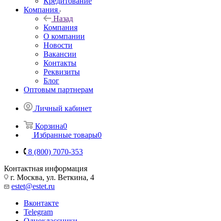
Кредитование
Компания
Назад
Компания
О компании
Новости
Вакансии
Контакты
Реквизиты
Блог
Оптовым партнерам
Личный кабинет
Корзина
0
Избранные товары
0
8 (800) 7070-353
Контактная информация
г. Москва, ул. Веткина, 4
estet@estet.ru
Вконтакте
Telegram
Одноклассники