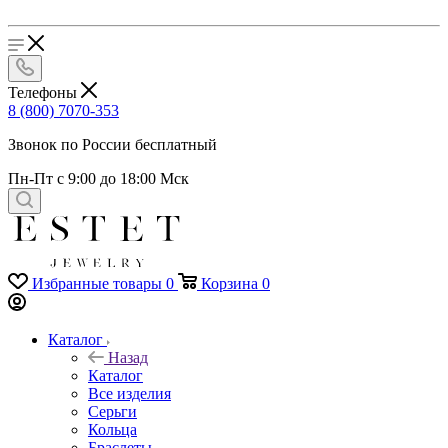
Телефоны
8 (800) 7070-353
Звонок по России бесплатный
Пн-Пт с 9:00 до 18:00 Мск
Избранные товары
0
Корзина
0
Каталог
Назад
Каталог
Все изделия
Серьги
Кольца
Браслеты