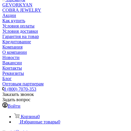
GEVORKYAN
COBRA JEWELRY
Акции
Как купить
Условия оплаты
Условия доставки
Гарантия на товар
Кредитование
Компания
О компании
Новости
Вакансии
Контакты
Реквизиты
Блог
Оптовым партнерам
8 (800) 7070-353
Заказать звонок
Задать вопрос
Войти
Корзина
0
Избранные товары
0