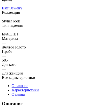
—
Estet Jewelry
Коллекция
—
Stylish look
Тип изделия
—
БРАСЛЕТ
Материал
—
Желтое золото
Проба
—
585
Для кого
—
Для женщин
Все характеристики
Описание
Характеристики
Отзывы
Описание