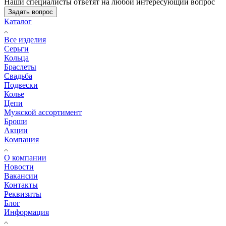
Наши специалисты ответят на любой интересующий вопрос
Задать вопрос
Каталог
Все изделия
Серьги
Кольца
Браслеты
Свадьба
Подвески
Колье
Цепи
Мужской ассортимент
Броши
Акции
Компания
О компании
Новости
Вакансии
Контакты
Реквизиты
Блог
Информация