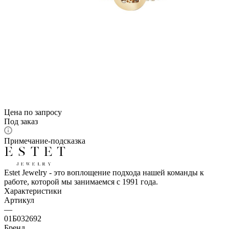
Цена по запросу
Под заказ
Примечание-подсказка
Estet Jewelry - это воплощение подхода нашей команды к
работе, которой мы занимаемся с 1991 года.
Характеристики
Артикул
—
01Б032692
Бренд