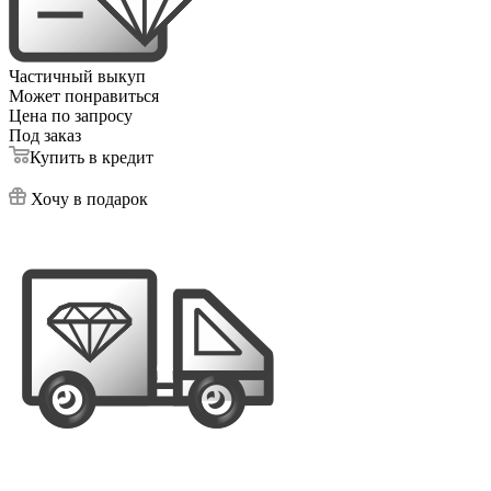
Частичный выкуп
Может понравиться
Цена по запросу
Под заказ
Купить в кредит
Хочу в подарок