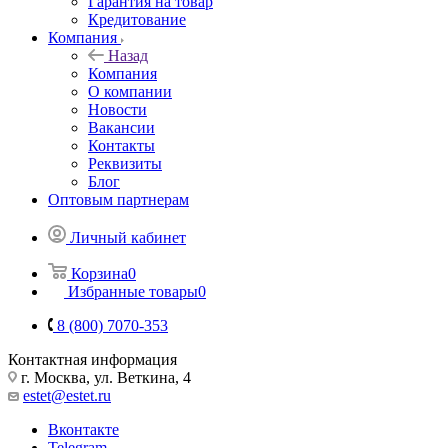
Гарантия на товар
Кредитование
Компания
Назад
Компания
О компании
Новости
Вакансии
Контакты
Реквизиты
Блог
Оптовым партнерам
Личный кабинет
Корзина
0
Избранные товары
0
8 (800) 7070-353
Контактная информация
г. Москва, ул. Веткина, 4
estet@estet.ru
Вконтакте
Telegram