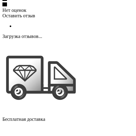
Нет оценок
Оставить отзыв
Загрузка отзывов...
Бесплатная доставка