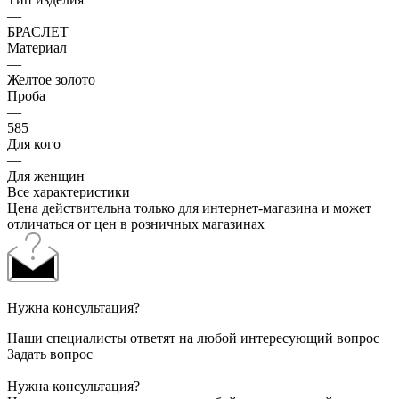
—
БРАСЛЕТ
Материал
—
Желтое золото
Проба
—
585
Для кого
—
Для женщин
Все характеристики
Цена действительна только для интернет-магазина и может
отличаться от цен в розничных магазинах
Нужна консультация?
Наши специалисты ответят на любой интересующий вопрос
Задать вопрос
Нужна консультация?