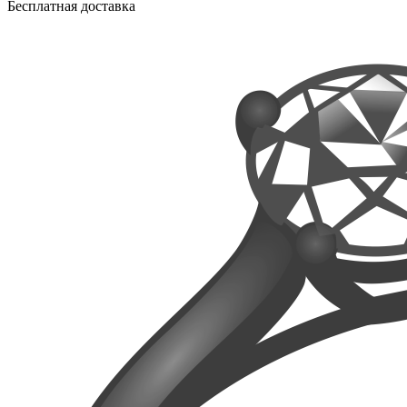
Бесплатная доставка