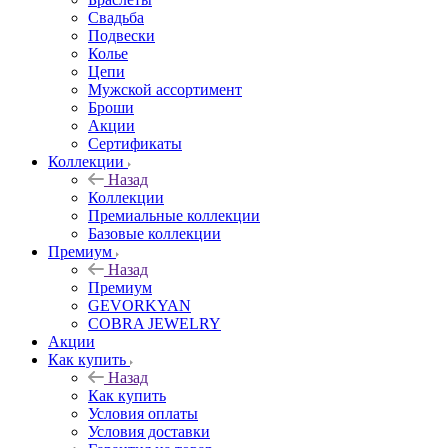
Свадьба
Подвески
Колье
Цепи
Мужской ассортимент
Броши
Акции
Сертификаты
Коллекции
Назад
Коллекции
Премиальные коллекции
Базовые коллекции
Премиум
Назад
Премиум
GEVORKYAN
COBRA JEWELRY
Акции
Как купить
Назад
Как купить
Условия оплаты
Условия доставки