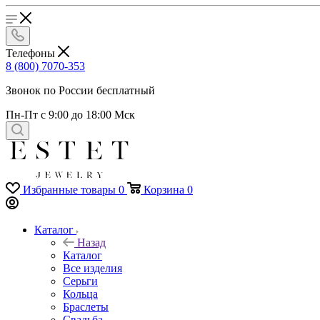
Телефоны
8 (800) 7070-353
Звонок по России бесплатный
Пн-Пт с 9:00 до 18:00 Мск
Избранные товары
0
Корзина
0
Каталог
Назад
Каталог
Все изделия
Серьги
Кольца
Браслеты
Свадьба