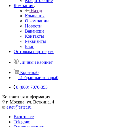
Кредитование
Компания
Назад
Компания
О компании
Новости
Вакансии
Контакты
Реквизиты
Блог
Оптовым партнерам
Личный кабинет
Корзина
0
Избранные товары
0
8 (800) 7070-353
Контактная информация
г. Москва, ул. Веткина, 4
estet@estet.ru
Вконтакте
Telegram
Одноклассники