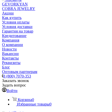
GEVORKYAN
COBRA JEWELRY
Акции
Как купить
Условия оплаты
Условия доставки
Гарантия на товар
Кредитование
Компания
О компании
Новости
Вакансии
Контакты
Реквизиты
Блог
Оптовым партнерам
8 (800) 7070-353
Заказать звонок
Задать вопрос
Войти
Корзина
0
Избранные товары
0