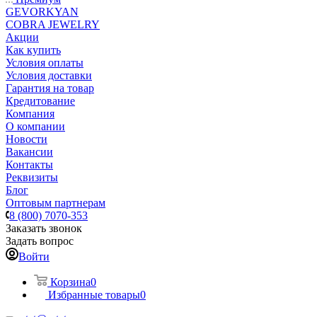
GEVORKYAN
COBRA JEWELRY
Акции
Как купить
Условия оплаты
Условия доставки
Гарантия на товар
Кредитование
Компания
О компании
Новости
Вакансии
Контакты
Реквизиты
Блог
Оптовым партнерам
8 (800) 7070-353
Заказать звонок
Задать вопрос
Войти
Корзина
0
Избранные товары
0