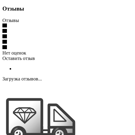
Отзывы
Отзывы
Нет оценок
Оставить отзыв
Загрузка отзывов...