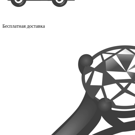
Бесплатная доставка