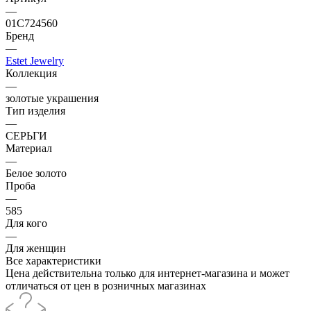
—
01С724560
Бренд
—
Estet Jewelry
Коллекция
—
золотые украшения
Тип изделия
—
СЕРЬГИ
Материал
—
Белое золото
Проба
—
585
Для кого
—
Для женщин
Все характеристики
Цена действительна только для интернет-магазина и может
отличаться от цен в розничных магазинах