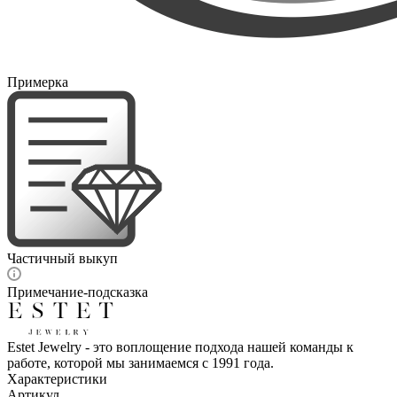
Примерка
Частичный выкуп
Примечание-подсказка
Estet Jewelry - это воплощение подхода нашей команды к
работе, которой мы занимаемся с 1991 года.
Характеристики
Артикул