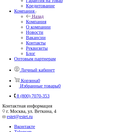
Гарантия на товар
Кредитование
Компания
Назад
Компания
О компании
Новости
Вакансии
Контакты
Реквизиты
Блог
Оптовым партнерам
Личный кабинет
Корзина
0
Избранные товары
0
8 (800) 7070-353
Контактная информация
г. Москва, ул. Веткина, 4
estet@estet.ru
Вконтакте
Telegram