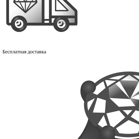
Бесплатная доставка