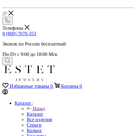
Телефоны
8 (800) 7070-353
Звонок по России бесплатный
Пн-Пт с 9:00 до 18:00 Мск
Избранные товары
0
Корзина
0
Каталог
Назад
Каталог
Все изделия
Серьги
Кольца
Браслеты