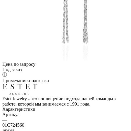
Цена по запросу
Под заказ
Примечание-подсказка
Estet Jewelry - это воплощение подхода нашей команды к
работе, которой мы занимаемся с 1991 года.
Характеристики
Артикул
—
01С724560
Бренд