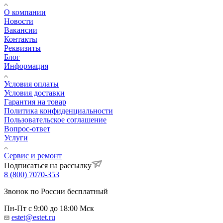
О компании
Новости
Вакансии
Контакты
Реквизиты
Блог
Информация
Условия оплаты
Условия доставки
Гарантия на товар
Политика конфиденциальности
Пользовательское соглашение
Вопрос-ответ
Услуги
Сервис и ремонт
Подписаться на рассылку
8 (800) 7070-353
Звонок по России бесплатный
Пн-Пт с 9:00 до 18:00 Мск
estet@estet.ru