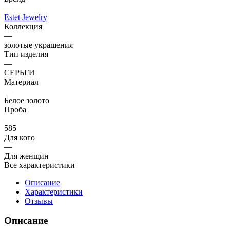
—
Estet Jewelry
Коллекция
—
золотые украшения
Тип изделия
—
СЕРЬГИ
Материал
—
Белое золото
Проба
—
585
Для кого
—
Для женщин
Все характеристики
Описание
Характеристики
Отзывы
Описание