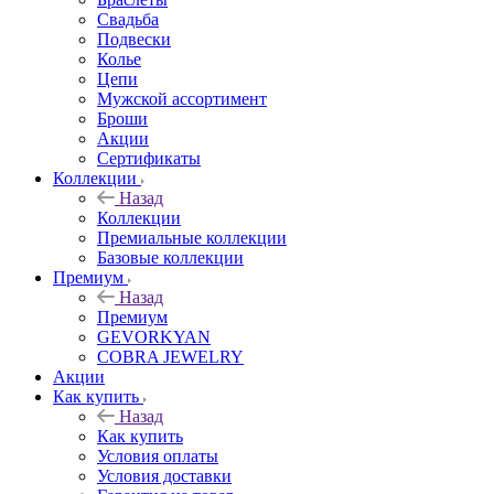
Свадьба
Подвески
Колье
Цепи
Мужской ассортимент
Броши
Акции
Сертификаты
Коллекции
Назад
Коллекции
Премиальные коллекции
Базовые коллекции
Премиум
Назад
Премиум
GEVORKYAN
COBRA JEWELRY
Акции
Как купить
Назад
Как купить
Условия оплаты
Условия доставки