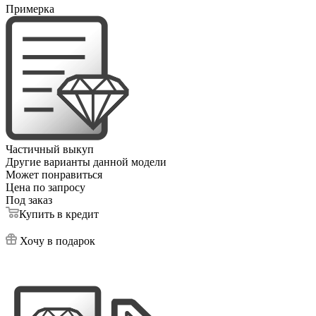
Примерка
Частичный выкуп
Другие варианты данной модели
Может понравиться
Цена по запросу
Под заказ
Купить в кредит
Хочу в подарок