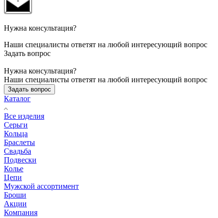
Нужна консультация?
Наши специалисты ответят на любой интересующий вопрос
Задать вопрос
Нужна консультация?
Наши специалисты ответят на любой интересующий вопрос
Задать вопрос
Каталог
Все изделия
Серьги
Кольца
Браслеты
Свадьба
Подвески
Колье
Цепи
Мужской ассортимент
Броши
Акции
Компания