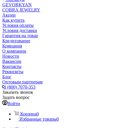
GEVORKYAN
COBRA JEWELRY
Акции
Как купить
Условия оплаты
Условия доставки
Гарантия на товар
Кредитование
Компания
О компании
Новости
Вакансии
Контакты
Реквизиты
Блог
Оптовым партнерам
8 (800) 7070-353
Заказать звонок
Задать вопрос
Войти
Корзина
0
Избранные товары
0