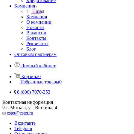
Кредитование
Компания
Назад
Компания
О компании
Новости
Вакансии
Контакты
Реквизиты
Блог
Оптовым партнерам
Личный кабинет
Корзина
0
Избранные товары
0
8 (800) 7070-353
Контактная информация
г. Москва, ул. Веткина, 4
estet@estet.ru
Вконтакте
Telegram
Одноклассники