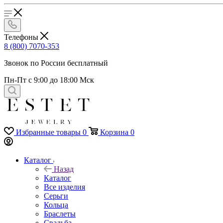
Телефоны
8 (800) 7070-353
Звонок по России бесплатный
Пн-Пт с 9:00 до 18:00 Мск
Избранные товары
0
Корзина
0
Каталог
Назад
Каталог
Все изделия
Серьги
Кольца
Браслеты
Свадьба