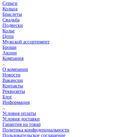
Серьги
Кольца
Браслеты
Свадьба
Подвески
Колье
Цепи
Мужской ассортимент
Броши
Акции
Компания
О компании
Новости
Вакансии
Контакты
Реквизиты
Блог
Информация
Условия оплаты
Условия доставки
Гарантия на товар
Политика конфиденциальности
Пользовательское соглашение