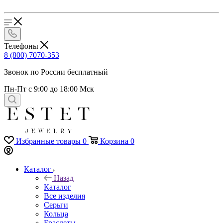
Телефоны
8 (800) 7070-353
Звонок по России бесплатный
Пн-Пт с 9:00 до 18:00 Мск
Избранные товары
0
Корзина
0
Каталог
Назад
Каталог
Все изделия
Серьги
Кольца
Браслеты