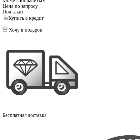
Может понравиться
Цена по запросу
Под заказ
Купить в кредит
Хочу в подарок
Бесплатная доставка