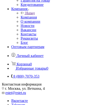
Гарантия на товар
Кредитование
Компания
Назад
Компания
О компании
Новости
Вакансии
Контакты
Реквизиты
Блог
Оптовым партнерам
Личный кабинет
Корзина
0
Избранные товары
0
8 (800) 7070-353
Контактная информация
г. Москва, ул. Веткина, 4
estet@estet.ru
Вконтакте
Telegram