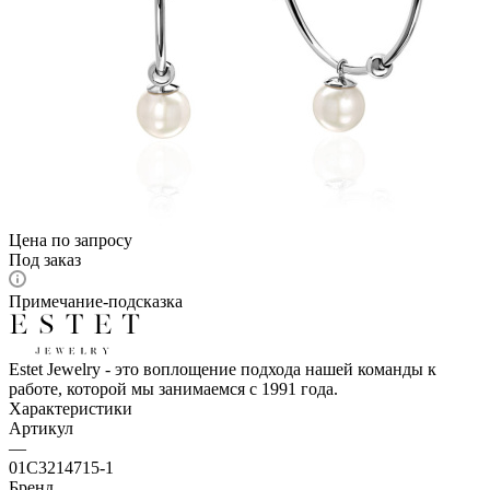
Цена по запросу
Под заказ
Примечание-подсказка
Estet Jewelry - это воплощение подхода нашей команды к
работе, которой мы занимаемся с 1991 года.
Характеристики
Артикул
—
01С3214715-1
Бренд