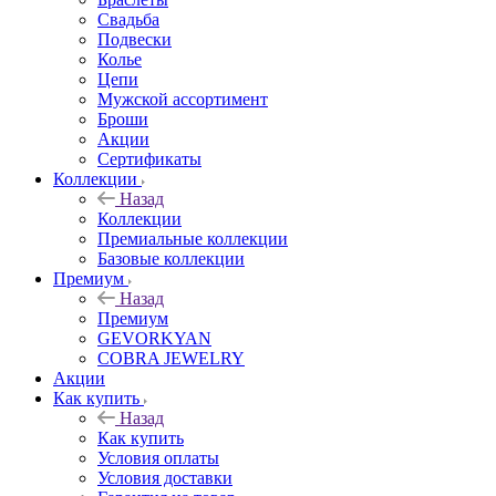
Свадьба
Подвески
Колье
Цепи
Мужской ассортимент
Броши
Акции
Сертификаты
Коллекции
Назад
Коллекции
Премиальные коллекции
Базовые коллекции
Премиум
Назад
Премиум
GEVORKYAN
COBRA JEWELRY
Акции
Как купить
Назад
Как купить
Условия оплаты
Условия доставки