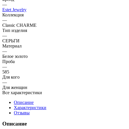
—
Estet Jewelry
Коллекция
—
Classic CHARME
Тип изделия
—
СЕРЬГИ
Материал
—
Белое золото
Проба
—
585
Для кого
—
Для женщин
Все характеристики
Описание
Характеристики
Отзывы
Описание