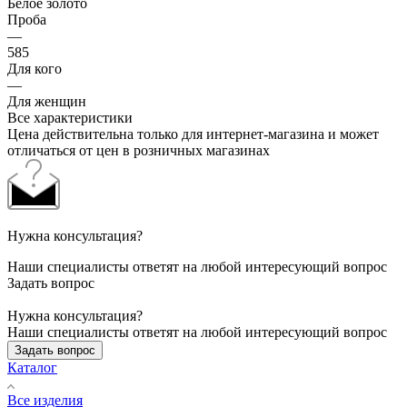
Белое золото
Проба
—
585
Для кого
—
Для женщин
Все характеристики
Цена действительна только для интернет-магазина и может
отличаться от цен в розничных магазинах
Нужна консультация?
Наши специалисты ответят на любой интересующий вопрос
Задать вопрос
Нужна консультация?
Наши специалисты ответят на любой интересующий вопрос
Задать вопрос
Каталог
Все изделия