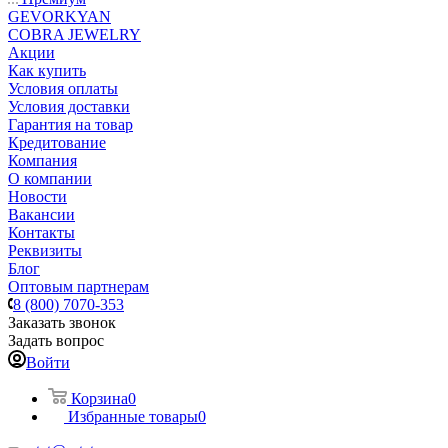
GEVORKYAN
COBRA JEWELRY
Акции
Как купить
Условия оплаты
Условия доставки
Гарантия на товар
Кредитование
Компания
О компании
Новости
Вакансии
Контакты
Реквизиты
Блог
Оптовым партнерам
8 (800) 7070-353
Заказать звонок
Задать вопрос
Войти
Корзина
0
Избранные товары
0