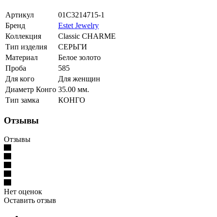
Артикул
01С3214715-1
Бренд
Estet Jewelry
Коллекция
Classic CHARME
Тип изделия
СЕРЬГИ
Материал
Белое золото
Проба
585
Для кого
Для женщин
Диаметр Конго
35.00 мм.
Тип замка
КОНГО
Отзывы
Отзывы
Нет оценок
Оставить отзыв