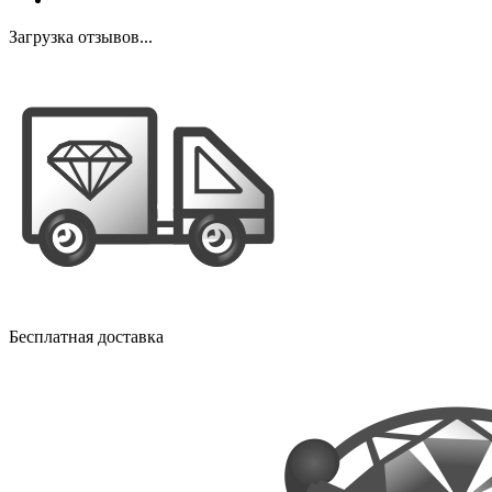
Загрузка отзывов...
Бесплатная доставка